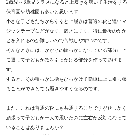
2歳児～3歳児クラスになると上履きを履いて生活をする
保育園や幼稚園も多いと思います。
小さな子どもたちからすると上履きは普通の靴と違いマ
ジックテープなどがなく、履きにくく、特に最後のかか
とを入れるのが難しいので苦戦しやすいのです。
そんなときには、かかとの輪っかになっている部分にヒ
モ通して子どもが指を引っかける部分を作ってあげま
す。
すると、その輪っかに指をひっかけて簡単に上に引っ張
ることができとても履きやすくなるのです。
また、これは普通の靴にも共通することですがせっかく
頑張って子どもが一人で履いたのに左右が反対になって
いることはありませんか？