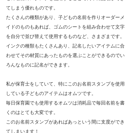
てしまう優れものです。
たくさんの種類があり、子どもの名前を作りオーダーメ
イドのものもあれば、ゴムのシートを組み合わせて文字
を自分で並び替えて使用するものなど、さまざまです。
インクの種類もたくさんあり、記名したいアイテムに合
わせてその材質にあったものを選ぶことができるのでい
ろんなものに記名ができます。
私が保育士をしていて、特にこのお名前スタンプを使用
している子どものアイテムはオムツです。
毎日保育園でも使用するオムツは消耗品で毎回名前を書
くのはとても大変です。
このお名前スタンプがあればあっという間に支度ができ
てしまいます！