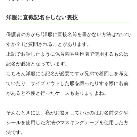
洋服に直截記名をしない裏技
保護者の方から｢洋服に直接名前を書かない方法はないで
すか？｣と質問されることがあります。
上記でお話したように保育園や幼稚園で使用するものは
記名が必須となっています。
もちろん洋服にも記名が必要ですが兄弟で着回しを考え
ていたり、サイズアウトした服を譲ったりする際に名前
があると不便と行ったケースもありますよね。
そんなときには。私がお答えしていたのはお名前タグや
シールを使用した方法やマスキングテープを使用した方
法です。