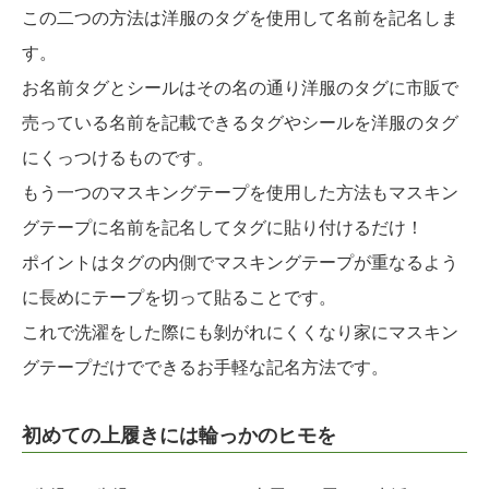
この二つの方法は洋服のタグを使用して名前を記名しま
す。
お名前タグとシールはその名の通り洋服のタグに市販で
売っている名前を記載できるタグやシールを洋服のタグ
にくっつけるものです。
もう一つのマスキングテープを使用した方法もマスキン
グテープに名前を記名してタグに貼り付けるだけ！
ポイントはタグの内側でマスキングテープが重なるよう
に長めにテープを切って貼ることです。
これで洗濯をした際にも剝がれにくくなり家にマスキン
グテープだけでできるお手軽な記名方法です。
初めての上履きには輪っかのヒモを