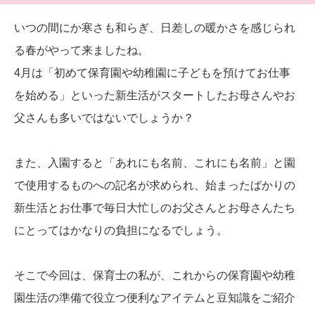
いつの間にか寒さも和らぎ、日差しの暖かさを感じられ
る春がやって来ましたね。
4月は「初めて保育園や幼稚園に子どもを預けてお仕事
を始める」といった新生活がスタートしたお母さんやお
父さんも多いではないでしょうか？
また、入園すると「あれにも名前、これにも名前」と園
で使用するものへの記名が求められ、始まったばかりの
新生活とお仕事で毎日大忙しのお父さんとお母さんたち
にとってはかなりの負担になるでしょう。
そこで今回は、保育士の私が、これからの保育園や幼稚
園生活の準備で役立つ便利なアイテムと豆知識をご紹介