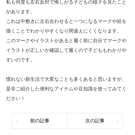
私も何度も左右反対で悔しがる子どもの様子を見たこと
があります。
これは中敷きに左右合わせると一つになるマークや絵を
描くことでわかりやすくなり間違えにくくなります。
このマークやイラストがあると履く前に自分でマークや
イラストが正しいか確認して履くので子どももわかりや
すいのです。
慣れない新生活で大変なことも多くあると思いますが、
是非ご紹介した便利なアイテムや豆知識を使ってみてく
ださい！
前の記事
次の記事