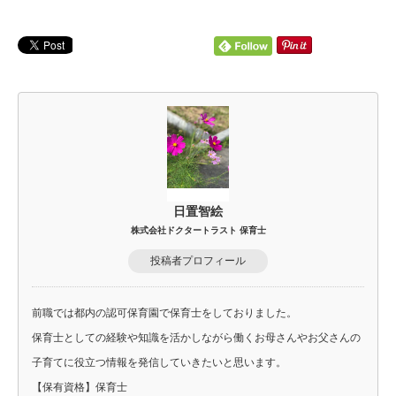
日置智絵
株式会社ドクタートラスト 保育士
投稿者プロフィール
前職では都内の認可保育園で保育士をしておりました。
保育士としての経験や知識を活かしながら働くお母さんやお父さんの
子育てに役立つ情報を発信していきたいと思います。
【保有資格】保育士