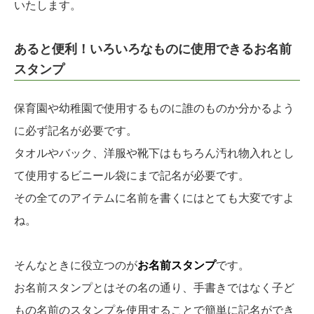
いたします。
あると便利！いろいろなものに使用できるお名前
スタンプ
保育園や幼稚園で使用するものに誰のものか分かるよう
に必ず記名が必要です。
タオルやバック、洋服や靴下はもちろん汚れ物入れとし
て使用するビニール袋にまで記名が必要です。
その全てのアイテムに名前を書くにはとても大変ですよ
ね。
そんなときに役立つのが
お名前スタンプ
です。
お名前スタンプとはその名の通り、手書きではなく子ど
もの名前のスタンプを使用することで簡単に記名ができ