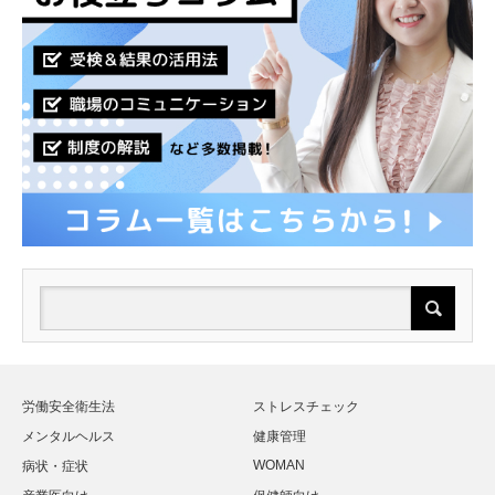
労働安全衛生法
ストレスチェック
メンタルヘルス
健康管理
WOMAN
病状・症状