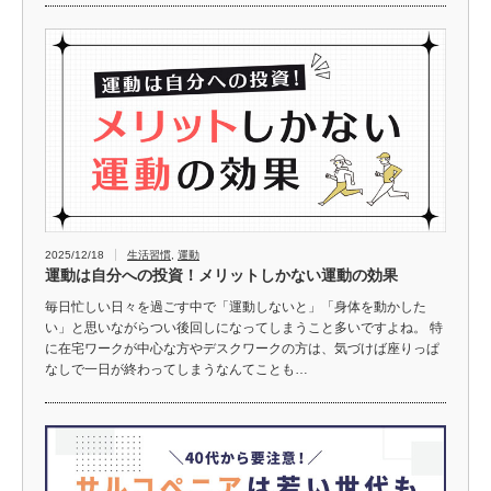
2025/12/18
生活習慣
,
運動
運動は自分への投資！メリットしかない運動の効果
毎日忙しい日々を過ごす中で「運動しないと」「身体を動かした
い」と思いながらつい後回しになってしまうこと多いですよね。 特
に在宅ワークが中心な方やデスクワークの方は、気づけば座りっぱ
なしで一日が終わってしまうなんてことも…