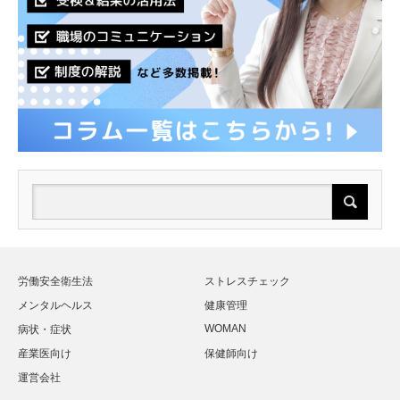
労働安全衛生法
ストレスチェック
メンタルヘルス
健康管理
WOMAN
病状・症状
産業医向け
保健師向け
運営会社