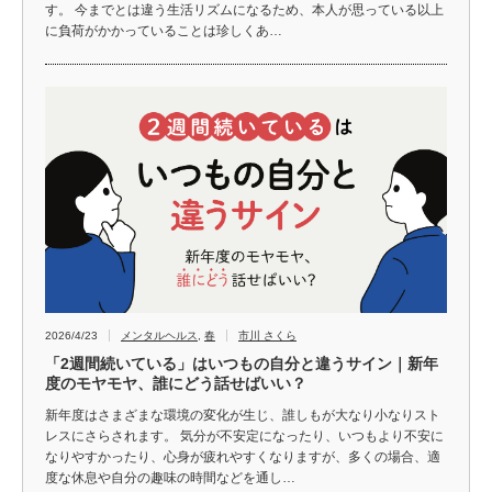
す。 今までとは違う生活リズムになるため、本人が思っている以上
に負荷がかかっていることは珍しくあ…
2026/4/23
メンタルヘルス
,
春
市川 さくら
「2週間続いている」はいつもの自分と違うサイン｜新年
度のモヤモヤ、誰にどう話せばいい？
新年度はさまざまな環境の変化が生じ、誰しもが大なり小なりスト
レスにさらされます。 気分が不安定になったり、いつもより不安に
なりやすかったり、心身が疲れやすくなりますが、多くの場合、適
度な休息や自分の趣味の時間などを通し…