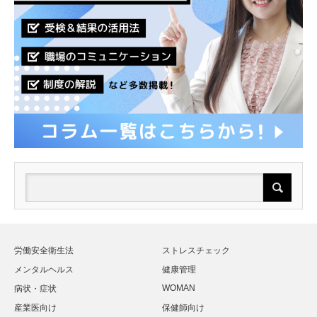
労働安全衛生法
ストレスチェック
メンタルヘルス
健康管理
WOMAN
病状・症状
産業医向け
保健師向け