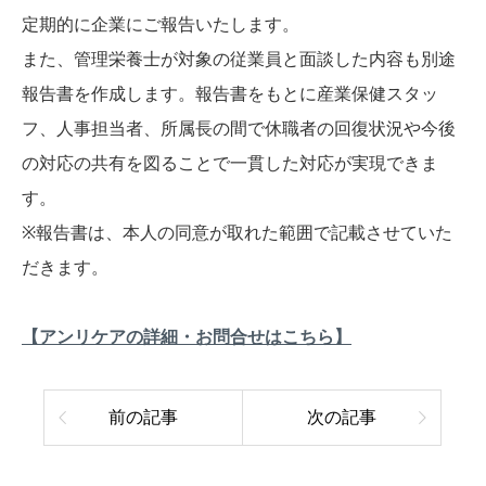
定期的に企業にご報告いたします。
また、管理栄養士が対象の従業員と面談した内容も別途
報告書を作成します。報告書をもとに産業保健スタッ
フ、人事担当者、所属長の間で休職者の回復状況や今後
の対応の共有を図ることで一貫した対応が実現できま
す。
※報告書は、本人の同意が取れた範囲で記載させていた
だきます。
【アンリケアの詳細・お問合せはこちら】
前の記事
次の記事