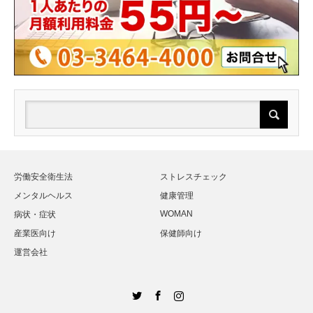
労働安全衛生法
ストレスチェック
メンタルヘルス
健康管理
WOMAN
病状・症状
産業医向け
保健師向け
運営会社
Twitter
Facebook
Instagram