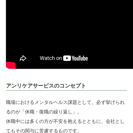
アンリケアサービスのコンセプト
職場におけるメンタルヘルス課題として、必ず挙げられ
るのが「休職・復職の繰り返し」。
休職中には多くの方が不安を抱えるとともに、会社とし
てもその関与に苦慮するものです。