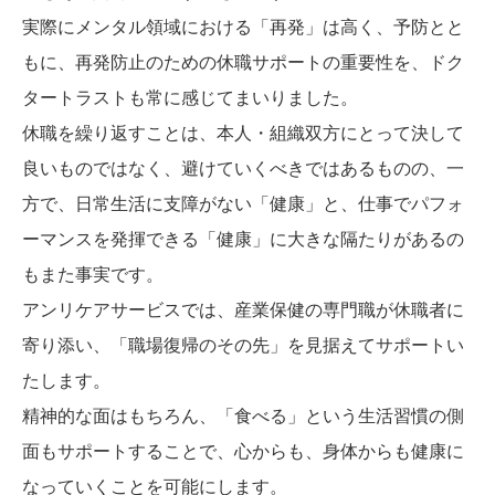
実際にメンタル領域における「再発」は高く、予防とと
もに、再発防止のための休職サポートの重要性を、ドク
タートラストも常に感じてまいりました。
休職を繰り返すことは、本人・組織双方にとって決して
良いものではなく、避けていくべきではあるものの、一
方で、日常生活に支障がない「健康」と、仕事でパフォ
ーマンスを発揮できる「健康」に大きな隔たりがあるの
もまた事実です。
アンリケアサービスでは、産業保健の専門職が休職者に
寄り添い、「職場復帰のその先」を見据えてサポートい
たします。
精神的な面はもちろん、「食べる」という生活習慣の側
面もサポートすることで、心からも、身体からも健康に
なっていくことを可能にします。