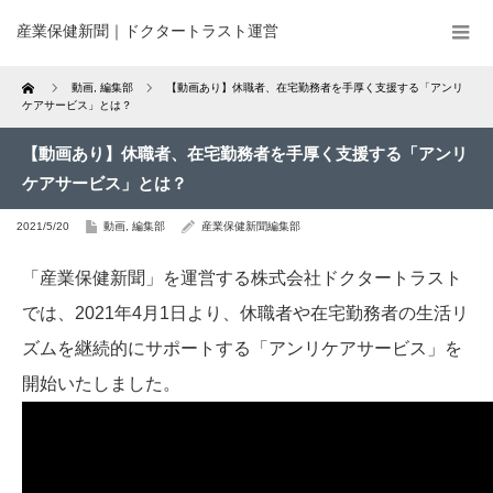
産業保健新聞｜ドクタートラスト運営
Home
動画
,
編集部
【動画あり】休職者、在宅勤務者を手厚く支援する「アンリ
ケアサービス」とは？
【動画あり】休職者、在宅勤務者を手厚く支援する「アンリ
ケアサービス」とは？
2021/5/20
動画
,
編集部
産業保健新聞編集部
「産業保健新聞」を運営する株式会社ドクタートラスト
では、2021年4月1日より、休職者や在宅勤務者の生活リ
ズムを継続的にサポートする「アンリケアサービス」を
開始いたしました。