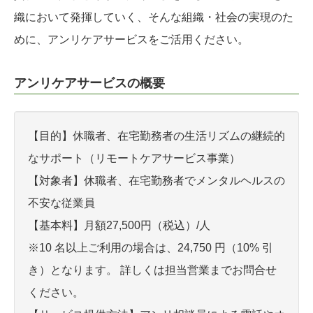
織において発揮していく、そんな組織・社会の実現のた
めに、アンリケアサービスをご活用ください。
アンリケアサービスの概要
【目的】休職者、在宅勤務者の生活リズムの継続的
なサポート（リモートケアサービス事業）
【対象者】休職者、在宅勤務者でメンタルヘルスの
不安な従業員
【基本料】月額27,500円（税込）/人
※10 名以上ご利用の場合は、24,750 円（10% 引
き）となります。 詳しくは担当営業までお問合せ
ください。