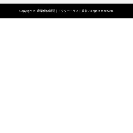
Copyright ©
産業保健新聞｜ドクタートラスト運営
All rights reserved.