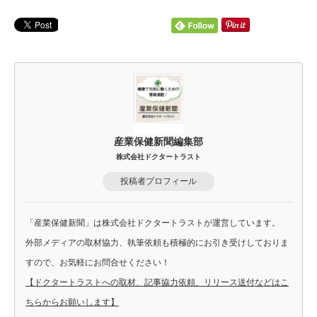
産業保健新聞編集部
株式会社ドクタートラスト
投稿者プロフィール
「産業保健新聞」は株式会社ドクタートラストが運営しています。
外部メディアの取材協力、執筆依頼も積極的にお引き受けしておりま
すので、お気軽にお問合せください！
【ドクタートラストへの取材、記事協力依頼、リリース送付などはこ
ちらからお願いします】