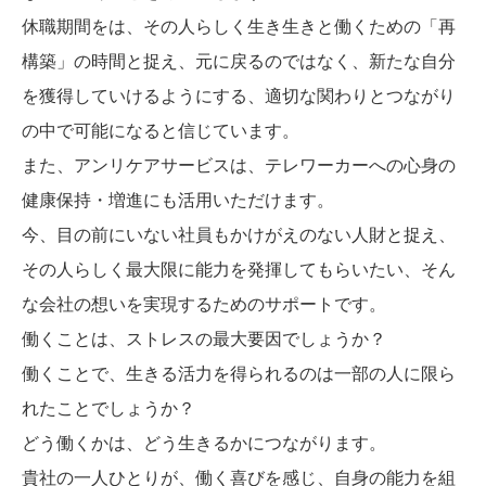
休職期間をは、その人らしく生き生きと働くための「再
構築」の時間と捉え、元に戻るのではなく、新たな自分
を獲得していけるようにする、適切な関わりとつながり
の中で可能になると信じています。
また、アンリケアサービスは、テレワーカーへの心身の
健康保持・増進にも活用いただけます。
今、目の前にいない社員もかけがえのない人財と捉え、
その人らしく最大限に能力を発揮してもらいたい、そん
な会社の想いを実現するためのサポートです。
働くことは、ストレスの最大要因でしょうか？
働くことで、生きる活力を得られるのは一部の人に限ら
れたことでしょうか？
どう働くかは、どう生きるかにつながります。
貴社の一人ひとりが、働く喜びを感じ、自身の能力を組