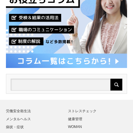
労働安全衛生法
ストレスチェック
メンタルヘルス
健康管理
WOMAN
病状・症状