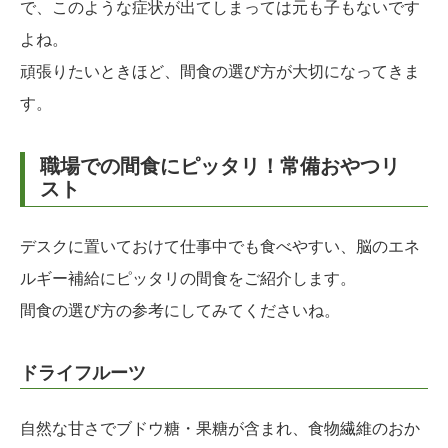
で、このような症状が出てしまっては元も子もないです
よね。
頑張りたいときほど、間食の選び方が大切になってきま
す。
職場での間食にピッタリ！常備おやつリ
スト
デスクに置いておけて仕事中でも食べやすい、脳のエネ
ルギー補給にピッタリの間食をご紹介します。
間食の選び方の参考にしてみてくださいね。
ドライフルーツ
自然な甘さでブドウ糖・果糖が含まれ、食物繊維のおか