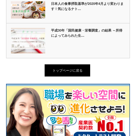
日本人の食事摂取基準が2020年4月より変わりま
す！気になるナト…
平成30年「国民健康・栄養調査」の結果 ～所得
によってみられた生…
トップページに戻る