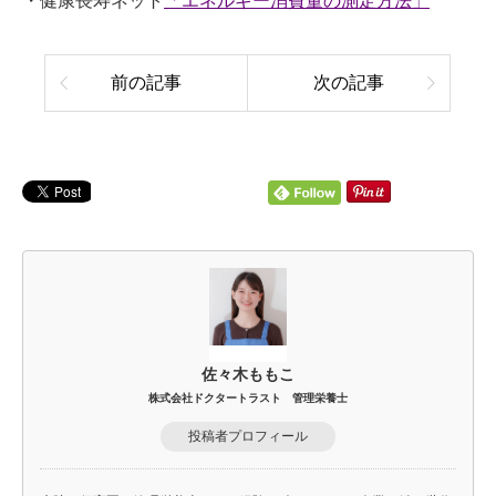
・健康長寿ネット
「エネルギー消費量の測定方法」
前の記事
次の記事
佐々木ももこ
株式会社ドクタートラスト 管理栄養士
投稿者プロフィール