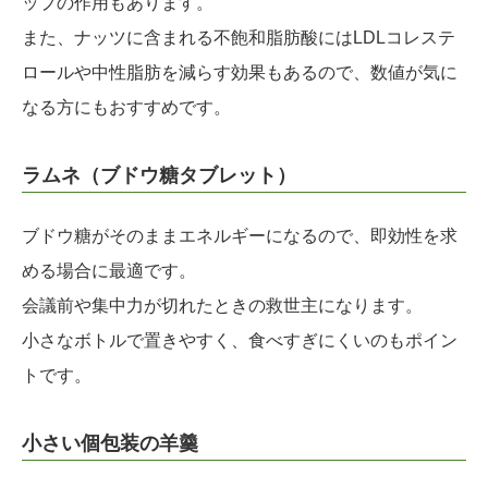
ップの作用もあります。
また、ナッツに含まれる不飽和脂肪酸にはLDLコレステ
ロールや中性脂肪を減らす効果もあるので、数値が気に
なる方にもおすすめです。
ラムネ（ブドウ糖タブレット）
ブドウ糖がそのままエネルギーになるので、即効性を求
める場合に最適です。
会議前や集中力が切れたときの救世主になります。
小さなボトルで置きやすく、食べすぎにくいのもポイン
トです。
小さい個包装の羊羹