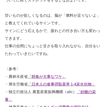
ついでに軽くストレッチをするとなおよいです。
甘いものが欲しくなるのは、脳が「燃料が足りないよ」
と教えてくれているサインです。
サインにどう応えるかで、疲れとの付き合い方も変わっ
てきます。
仕事の合間にちょっと甘さを取り入れながら、自分をい
たわっていきたいですね。
〈参考〉
・農林水産省
「朝食が大事なワケ」
・厚生労働省
「日本人の食事摂取基準 1-4炭水化物」
・独立行政法人 農畜産業振興機構（alic）
「砂糖の栄
養」