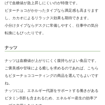
げで血糖値が急上昇しにくいのが特徴です。
ビターチョコがかかったタイプなら満足感も高まります
し、カカオによるリラックス効果も期待できます。
小分けタイプならデスクに常備しやすく、仕事中の気分
転換にもぴったりです。
ナッツ
ナッツは血糖値が上がりにくく腹持ちがよい食品です。
ご褒美感や甘味による癒しを求めるのであれば、こちら
もビターチョココーティングの商品を選んでもよいです
ね。
ナッツには、エネルギー代謝をサポートする働きがある
ビタミンB群も含まれるため、エネルギー産生の効率ア