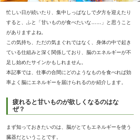
忙しい日が続いたり、集中しっぱなしで夕方を迎えたり
すると、ふと「甘いものが食べたいな……」と思うこと
がありますよね。
この気持ち、ただの気まぐれではなく、身体の中で起き
ている仕組みと深く関係しており、脳のエネルギーが不
足し始めたサインかもしれません。
本記事では、仕事の合間にどのようなものを食べれば効
率よく脳にエネルギーを届けられるのか紹介します。
疲れると甘いものが欲しくなるのはな
ぜ？
まず知っておきたいのは、脳がとてもエネルギーを使う
臓器だということです。