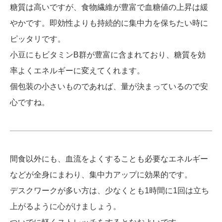
糖質は高いですが、食物繊維が豊富で血糖値の上昇は緩
やかです。即効性よりも持続的に集中力を保ちたい時に
ピッタリです。
小豆にもビタミンB群が豊富に含まれており、糖質を効
率よくエネルギーに変えてくれます。
個包装の小さいものであれば、量が決まっているので安
心ですね。
間食以外にも、血流をよくすることも必要なエネルギー
などが全身にまわり、集中力アップに効果的です。
デスクワークが多い方は、少なくとも1時間に1回は立ち
上がるように心がけましょう。