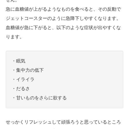
急に血糖値が上がるようなものを食べると、その反動で
ジェットコースターのように急降下しやすくなります。
血糖値が急に下がると、以下のような症状が出やすくな
ります。
・眠気
・集中力の低下
・イライラ
・だるさ
・甘いものをさらに欲する
せっかくリフレッシュして頑張ろうと思っているところ