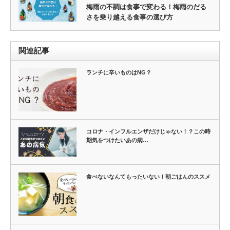
梅雨の不調は食事で変わる！梅雨のだる
さを乗り越える食事の選び方
関連記事
ランチに辛いものはNG？
コロナ・インフルエンザだけじゃない！？この時
期気をつけたいあの病…
食べないなんてもったいない！朝ごはんのススメ