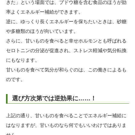
きた」という場面では、ブドウ糖を含む食品のほうが効
率よくエネルギー補給ができます。
逆に、ゆっくり長くエネルギーを保ちたいときは、砂糖
や多糖類のほうが向いています。
さらに、甘いものを食べると幸せホルモンとも呼ばれる
セロトニンの分泌が促進され、ストレス軽減や気分転換
にもなります。
甘いものを食べて気分が和らぐのは、この働きによるも
のです。
選び方次第では逆効果に……！
上記の通り、甘いものを食べることでエネルギー補給に
はなりますが、甘いものなら何でもいいわけではありま
せん。