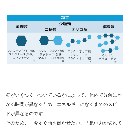
糖がいくつくっついているかによって、体内で分解にか
かる時間が異なるため、エネルギーになるまでのスピー
ドが異なるのです。
そのため、「今すぐ頭を働かせたい」「集中力が切れて