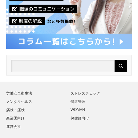
労働安全衛生法
ストレスチェック
メンタルヘルス
健康管理
WOMAN
病状・症状
産業医向け
保健師向け
運営会社