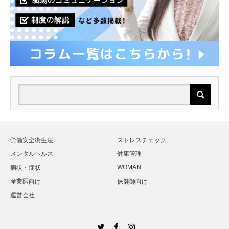
労働安全衛生法
ストレスチェック
メンタルヘルス
健康管理
WOMAN
病状・症状
産業医向け
保健師向け
運営会社
Twitter
Facebook
Instagram