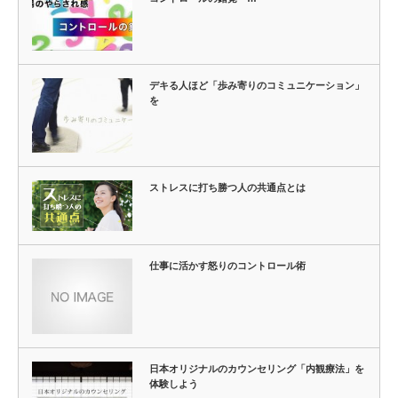
デキる人ほど「歩み寄りのコミュニケーション」
を
ストレスに打ち勝つ人の共通点とは
仕事に活かす怒りのコントロール術
日本オリジナルのカウンセリング「内観療法」を
体験しよう