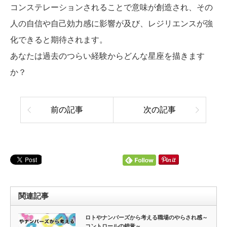
コンステレーションされることで意味が創造され、その
人の自信や自己効力感に影響が及び、レジリエンスが強
化できると期待されます。
あなたは過去のつらい経験からどんな星座を描きます
か？
前の記事
次の記事
関連記事
ロトやナンバーズから考える職場のやらされ感～
コントロールの錯覚～…