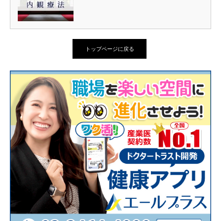
トップページに戻る