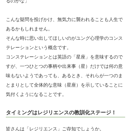
るのかな」
こんな疑問を投げかけ、無気力に襲われることも人生で
あるかもしれません。
そんな時に思い出してほしいのがユング心理学のコンス
テレーションという概念です。
コンステレーションとは英語の「星座」を意味するので
すが、一つひとつの事柄や出来事（星）だけでは何の意
味もないようであっても、あるとき、それらが一つのま
とまりとして全体的な意味（星座）を示していることに
気付くようになることです。
タイミングはレジリエンスの教訓化ステージ！
皆さんは「レジリエンス」ご存知でしょうか。