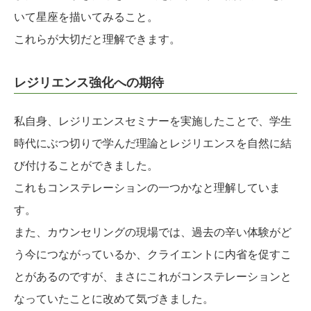
いて星座を描いてみること。
これらが大切だと理解できます。
レジリエンス強化への期待
私自身、レジリエンスセミナーを実施したことで、学生
時代にぶつ切りで学んだ理論とレジリエンスを自然に結
び付けることができました。
これもコンステレーションの一つかなと理解していま
す。
また、カウンセリングの現場では、過去の辛い体験がど
う今につながっているか、クライエントに内省を促すこ
とがあるのですが、まさにこれがコンステレーションと
なっていたことに改めて気づきました。