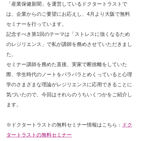
「産業保健新聞」を運営しているドクタートラストで
は、企業からのご要望にお応えし、4月より大阪で無料
セミナーを行っています。
記念すべき第1回のテーマは「ストレスに強くなるため
のレジリエンス」で私が講師を務めさせていただきまし
た。
セミナー講師を務めた直後、実家で断捨離をしていた
際、学生時代のノートをパラパラとめくっていると心理
学のさまざまな理論がレジリエンスに応用できることに
気づいたので、今回はそれらのうちいくつかをご紹介し
ます。
※ドクタートラストの無料セミナー情報はこちら：
ドク
タートラストの無料セミナー