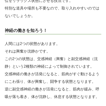
位をリラックス状態にさせる技法です。
特別な道具や場所も不要なので、取り入れやすいのでは
ないでしょうか。
神経の働きを知ろう！
人間には2つの状態があります。
それは興奮か沈静かです。
この2つの状態は、交感神経（興奮）と副交感神経（沈
静）という2種類の神経によって制御されています。
交感神経の働きが活発になると、筋肉がすぐ動けるよう
にこわ張り、体が興奮し、闘争する状態となります。
逆に副交感神経の働きが活発になると、筋肉が緩み、呼
吸が落ち着き、体が沈静し、休息する状態となります。