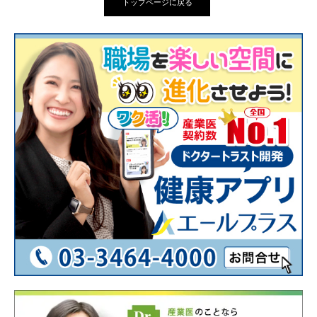
トップページに戻る