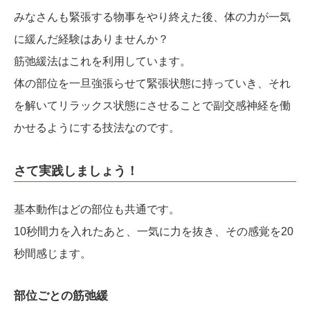
みなさんも緊張する物事をやり終えた後、体の力が一気
に緩んだ経験はありませんか？
筋弛緩法はこれを利用しています。
体の部位を一旦強張らせて緊張状態に持っていき、それ
を解いてリラックス状態にさせることで副交感神経を働
かせるようにする技法なのです。
さて実践しましょう！
基本動作はどの部位も共通です。
10秒間力を入れたあと、一気に力を抜き、その感覚を20
秒間感じます。
部位ごとの筋弛緩