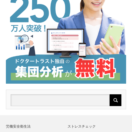
労働安全衛生法
ストレスチェック