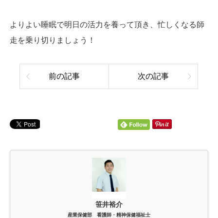
よりよい睡眠で明日の活力を養って頂き、忙しくなる師
走を乗り切りましょう！
前の記事
次の記事
笹井裕介
産業保健部 看護師・精神保健福祉士