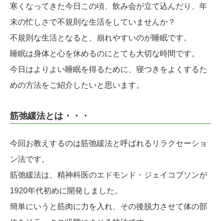
寒くなってきた今日この頃、飲み会が立て込んだり、年
末の忙しさで不規則な生活をしていませんか？
不規則な生活となると、崩れやすいのが睡眠です。
睡眠は身体と心を休めるのにとても大切な時間です。
今日はよりよい睡眠を得るために、寝つきをよくするた
めの方法をご紹介したいと思います。
筋弛緩法とは・・・
今回お教えするのは筋弛緩法と呼ばれるリラクセーショ
ン法です。
筋弛緩法は、精神科医のエドモンド・ジェイコブソンが
1920年代初めに開発しました。
簡単にいうと筋肉に力を入れ、その後脱力させて体の部