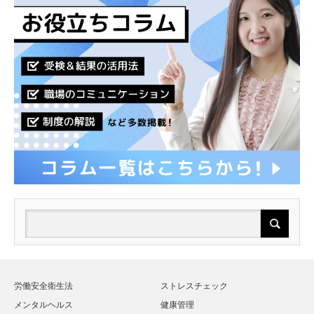
労働安全衛生法
ストレスチェック
メンタルヘルス
健康管理