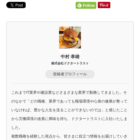
中村 孝雄
株式会社ドクタートラスト
投稿者プロフィール
これまでIT業界や建設業などさまざまな業界で勤務してきました。そ
のなかで「どの職種、業界であっても職場環境や心身の健康が整って
いなければ、豊かな人生を送ることができないのでは」と感じたこと
から労働環境の改善に興味を持ち、ドクタートラストに入社いたしま
した。
複数職種を経験した視点から、皆さまに役立つ情報をお届けしていき