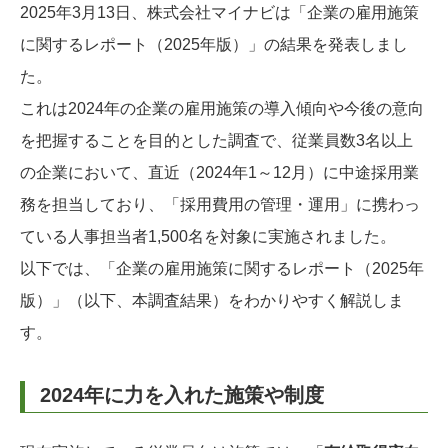
2025年3月13日、株式会社マイナビは「企業の雇用施策
に関するレポート（2025年版）」の結果を発表しまし
た。
これは2024年の企業の雇用施策の導入傾向や今後の意向
を把握することを目的とした調査で、従業員数3名以上
の企業において、直近（2024年1～12月）に中途採用業
務を担当しており、「採用費用の管理・運用」に携わっ
ている人事担当者1,500名を対象に実施されました。
以下では、「企業の雇用施策に関するレポート（2025年
版）」（以下、本調査結果）をわかりやすく解説しま
す。
2024年に力を入れた施策や制度