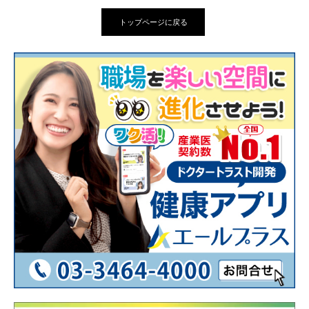
トップページに戻る