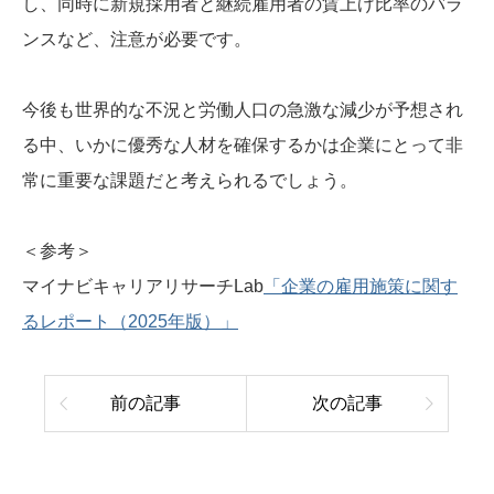
し、同時に新規採用者と継続雇用者の賃上げ比率のバラ
ンスなど、注意が必要です。
今後も世界的な不況と労働人口の急激な減少が予想され
る中、いかに優秀な人材を確保するかは企業にとって非
常に重要な課題だと考えられるでしょう。
＜参考＞
マイナビキャリアリサーチLab
「企業の雇用施策に関す
るレポート（2025年版）」
前の記事
次の記事