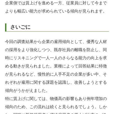
企業側では賃上げを進める一方、従業員に対して今まで
よりも幅広い能力が求められている傾向が見られます。
さいごに
今回の調査結果から企業の雇用傾向として、優秀な人材
の採用をより強化しつつ、既存社員の離職を防止し、同
時にリスキニングで一人一人のさらなる能力の向上を求
める動きが見られました。業種によって回答結果に特徴
が見られるなど、慢性的に人手不足の企業が多い中、そ
れぞれが雇用に関する課題を認識し、改善しようとする
傾向がうかがえました。
特に賃上げに関しては、物価高の影響もあり例年増加の
傾向のため、この流れは続くと見られるでしょう。しか