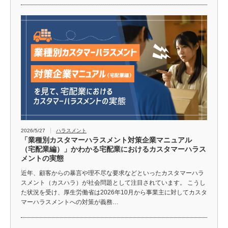
2026/5/27
ハラスメント
「業種別カスタマーハラスメント対策企業マニュアル
（宅配業編）」かわかる宅配業におけるカスタマーハラス
メントの実態
近年、顧客からの暴言や理不尽な要求などといったカスタマーハラ
スメント（カスハラ）が社会問題として注目されています。 こうし
た状況を受け、厚生労働省は2026年10月から事業主に対してカスタ
マーハラスメントへの対策が義務…