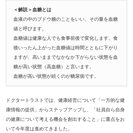
＜解説＞血糖とは
血液の中のブドウ糖のことをいい、その量を血糖
値と呼びます。
血糖値は健康な人でも食事前後で変化します。食
後いったん上がった血糖値は時間とともに下がり
ますが、高いままでなかなか下がらない状態を血
糖が高い状態（高血糖）と言います。
血糖が高い状態が続くのが糖尿病です。
ドクタートラストでは、健康経営について「一方的な健
康情報の提供」からステップアップし、「社員自ら自身
の健康について考える機会を創出すること」に重点をお
いて今年度は進めてきました。