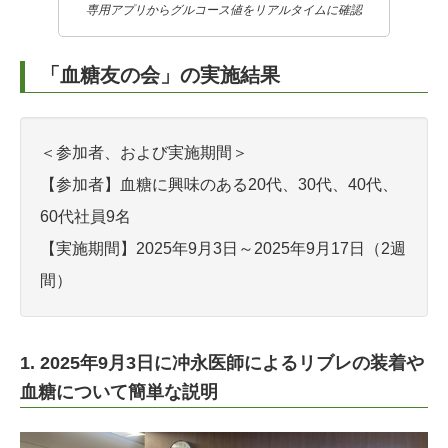
専用アプリからグルコース値をリアルタイムに確認
「血糖友の会」の実施結果
＜参加者、および実施期間＞
【参加者】血糖に興味のある20代、30代、40代、
60代社員9名
【実施期間】2025年9月3日～2025年9月17日（2週
間）
1. 2025年9月3日に冲永医師によるリブレの装着や
血糖について簡単な説明