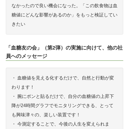
なかったので良い機会になった。「この飲食物は血
糖値にどんな影響があるのか」をもっと検証してい
きたい
「血糖友の会」（第2弾）の実施に向けて、他の社
員へのメッセージ
・ 血糖値を見える化するだけで、自然と行動が変
わります！
・ 腕にポンと貼るだけで、自分の血糖値の上昇下
降が24時間グラフでモニタリングできる、とって
も興味津々の、楽しい装置です！
・ 今測定することで、今後の人生を変えられま