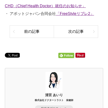
CHD（Chief Health Doctor）就任のお知らせ」
・ アボットジャパン合同会社
「FreeStyleリブレ2」
前の記事
次の記事
清宮 あいり
株式会社ドクタートラスト 保健師