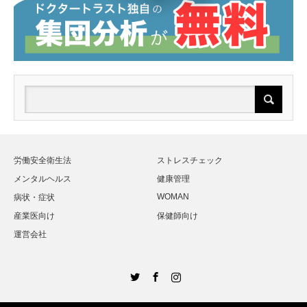
労働安全衛生法
ストレスチェック
メンタルヘルス
健康管理
WOMAN
病状・症状
産業医向け
保健師向け
運営会社
Twitter
Facebook
Instagram