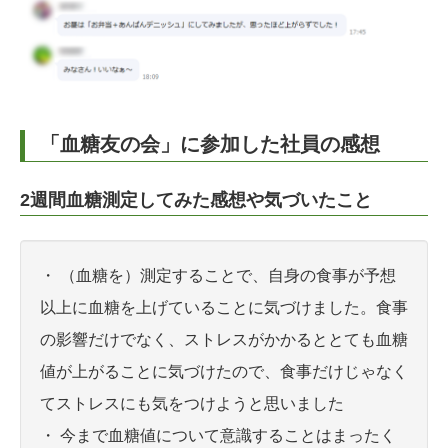
「血糖友の会」に参加した社員の感想
2週間血糖測定してみた感想や気づいたこと
・ （血糖を）測定することで、自身の食事が予想
以上に血糖を上げていることに気づけました。食事
の影響だけでなく、ストレスがかかるととても血糖
値が上がることに気づけたので、食事だけじゃなく
てストレスにも気をつけようと思いました
・ 今まで血糖値について意識することはまったく