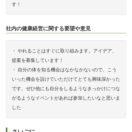
す！
社内の健康経営に関する要望や意見
・ やれることはすぐに取り組みます。アイデア、
提案を募集しています！
・ 自分の体を知る機会はなかなかないので、こう
いった機会を設けていただけてとても興味深かった
です。ぜひ他にも自分をしるようなきっかけにつな
がるようなイベントがあれば参加したいなと思いま
した
さいごに