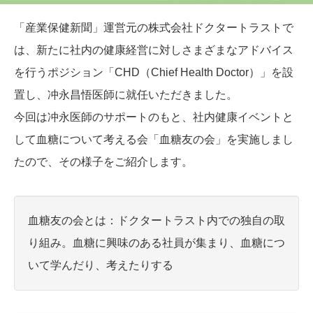
「産業保健新聞」運営元の株式会社ドクタートラストで
は、新たに社内の健康経営に対しさまざまなアドバイス
を行うポジション「CHD（Chief Health Doctor）」を設
置し、冲永昌悟医師に就任いただきました。
今回は冲永医師のサポートのもと、社内健康イベントと
して血糖について考える会「血糖友の会」を実施しまし
たので、その様子をご紹介します。
血糖友の会とは：ドクタートラスト内での独自の取
り組み。血糖に興味のある社員が集まり、血糖につ
いて学んだり、考えたりする