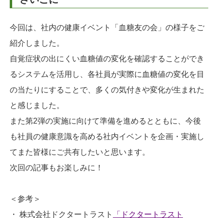
今回は、社内の健康イベント「血糖友の会」の様子をご
紹介しました。
自覚症状の出にくい血糖値の変化を確認することができ
るシステムを活用し、各社員が実際に血糖値の変化を目
の当たりにすることで、多くの気付きや変化が生まれた
と感じました。
また第2弾の実施に向けて準備を進めるとともに、今後
も社員の健康意識を高める社内イベントを企画・実施し
てまた皆様にご共有したいと思います。
次回の記事もお楽しみに！
＜参考＞
・ 株式会社ドクタートラスト
「ドクタートラスト