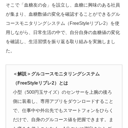
そこで「血糖友の会」を設立し、血糖に興味のある社員
が集まり、血糖数値の変化を確認することができるグル
コースモニタリングシステム（FreeStyleリブレ2）を使
用しながら、日常生活の中で、自分自身の血糖値の変化
を確認し、生活習慣を振り返る取り組みを実施しまし
た。
＜解説＞グルコースモニタリングシステム
（FreeStyleリブレ2）とは
小型（500円玉サイズ）のセンサーを上腕の後ろ
側に装着し、専用アプリをダウンロードすること
で、仕事中や外出先でもスマートフォンをひらく
だけで、自身のグルコース値を把握できます。ま