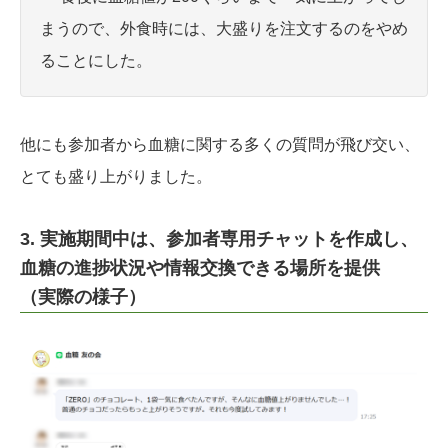
まうので、外食時には、大盛りを注文するのをやめ
ることにした。
他にも参加者から血糖に関する多くの質問が飛び交い、
とても盛り上がりました。
3. 実施期間中は、参加者専用チャットを作成し、
血糖の進捗状況や情報交換できる場所を提供
（実際の様子）