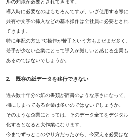
ルの知識が必要とされてきます。
導入時に必要なのはもちろんですが、いざ使用する際に
共有や文字の挿入などの基本操作は全社員に必要とされ
てきます。
特に年配の方はPC操作が苦手という方もまだまだ多く、
若手が少ない企業にとって導入が厳しいと感じる企業も
あるのではないでしょうか。
2. 既存の紙データを移行できない
過去数十年分の紙の書類が辞書のような厚さになって、
棚にしまってある企業は多いのではないでしょうか。
そのような企業にとっては、そのデータ全てをデジタル
化するとなると大作業になります。
今までずっとこのやり方だったから、今変える必要はな