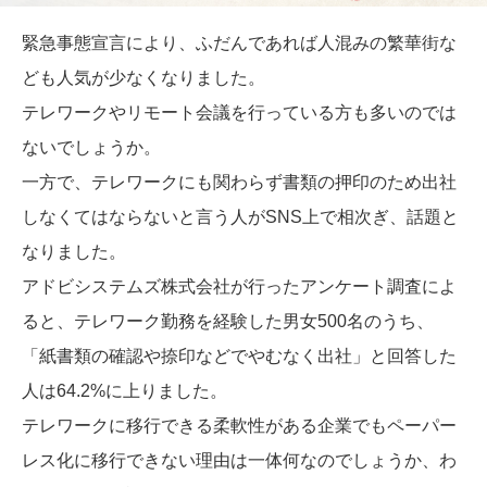
緊急事態宣言により、ふだんであれば人混みの繁華街な
ども人気が少なくなりました。
テレワークやリモート会議を行っている方も多いのでは
ないでしょうか。
一方で、テレワークにも関わらず書類の押印のため出社
しなくてはならないと言う人がSNS上で相次ぎ、話題と
なりました。
アドビシステムズ株式会社が行ったアンケート調査によ
ると、テレワーク勤務を経験した男女500名のうち、
「紙書類の確認や捺印などでやむなく出社」と回答した
人は64.2%に上りました。
テレワークに移行できる柔軟性がある企業でもペーパー
レス化に移行できない理由は一体何なのでしょうか、わ