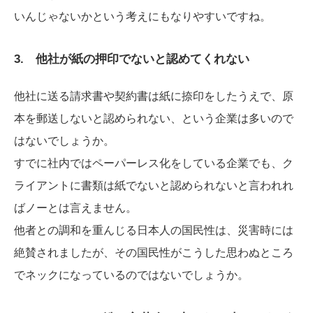
いんじゃないかという考えにもなりやすいですね。
3. 他社が紙の押印でないと認めてくれない
他社に送る請求書や契約書は紙に捺印をしたうえで、原
本を郵送しないと認められない、という企業は多いので
はないでしょうか。
すでに社内ではペーパーレス化をしている企業でも、ク
ライアントに書類は紙でないと認められないと言われれ
ばノーとは言えません。
他者との調和を重んじる日本人の国民性は、災害時には
絶賛されましたが、その国民性がこうした思わぬところ
でネックになっているのではないでしょうか。