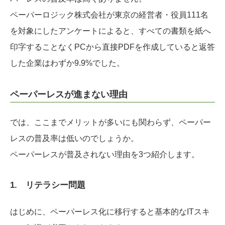
ペーパーロジック株式会社が東京の経営者・役員111名
を対象にしたアンケートによると、すべての書類を紙へ
印字することなくPCから直接PDFを作成していると返答
した企業はわずか9.9%でした。
ペーパーレスが進まない理由
では、ここまでメリットが多いにも関わらず、ペーパー
レスの普及率は低いのでしょうか。
ペーパーレスが普及されない理由を3つ紹介します。
1. リテラシー問題
はじめに、ペーパーレス化に移行すると基本的なITスキ