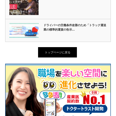
ドライバーの労働条件改善のため「トラック運送
業の標準的運賃の告示…
トップページに戻る