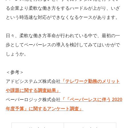
る企業より柔軟な働き方をするハードルが上がり、いざ
という時迅速な対応ができなくなるケースがあります。
日々、柔軟な働き方革命が行われている中で、最初の一
歩としてペーパーレスの導入を検討してみてはいかがで
しょうか。
＜参考＞
アドビシステムズ株式会社
「テレワーク勤務のメリット
や課題に関する調査結果」
ペーパーロジック株式会社
「「ペーパーレスに伴う 2020
年度予算」に関するアンケート調査」