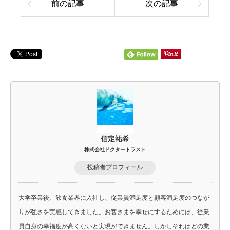
前の記事
次の記事
信定祐希
株式会社ドクタートラスト
投稿者プロフィール
大学卒業後、飲食業界に入社し、従業員満足度と顧客満足度のつなが
りが強さを実感してきました。お客さまを幸せにするためには、従業
員自身の幸福度が高くないと実現ができません。しかしそれはどの業