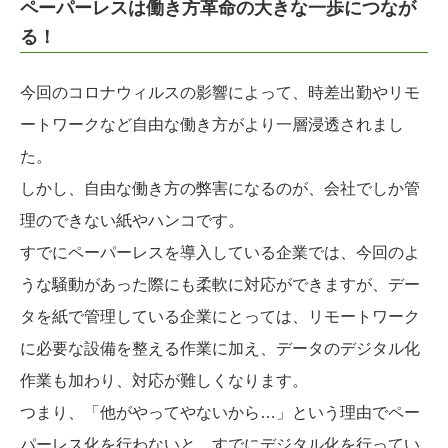
ペーパーレスは働き方革命の大きな一歩につなが
る！
今回のコロナウィルスの影響によって、時差出勤やリモ
ートワークなど自由な働き方がより一層浸透されまし
た。
しかし、自由な働き方の弊害になるのが、会社でしか管
理のできない紙やハンコです。
すでにペーパーレスを導入している企業では、今回のよ
うな騒動があった際にも柔軟に対応ができますが、デー
タを紙で管理している企業にとっては、リモートワーク
に必要な設備を整える作業に加え、データのデジタル化
作業も加わり、対応が難しくなります。
つまり、「他がやってやないから…」という理由でペー
パーレス化を行わないと、すでにデジタル化を行ってい