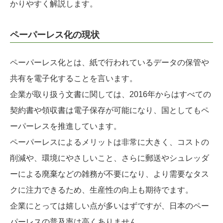
かりやすく解説します。
ペーパーレス化の現状
ペーパーレス化とは、紙で行われているデータの保管や
共有を電子化することを言います。
企業が取り扱う文書に関しては、2016年からはすべての
契約書や領収書は電子保存が可能になり、国としてもペ
ーパーレスを推進しています。
ペーパーレスによるメリットは非常に大きく、コストの
削減や、環境にやさしいこと、さらに郵送やシュレッダ
ーによる廃棄などの雑務が不要になり、より需要なタス
クに注力できるため、生産性の向上も期待でます。
企業にとっては嬉しい点が多いはずですが、日本のペー
パーレスの普及率は高くありません。