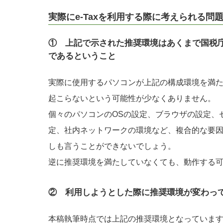
実際にe-Taxを利用する際に考えられる問
① 上記で示された推奨環境はあくまで国税
であるということ
実際に使用するパソコンが上記の構成環境を満
起こらないという可能性が少なくありません。
個々のパソコンのOSの設定、ブラウザの設定、
定、社内ネットワークの環境など、複合的な要
しも言うことができないでしょう。
逆に推奨環境を満たしていなくても、動作する
② 利用しようとした際に推奨環境が変わっ
本稿執筆時点では上記の推奨環境となっています