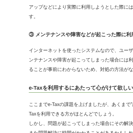
アップなどにより実際に利用しようとした際に
す。
③ メンテナンスや障害などが起こった際に利
インターネットを使ったシステムなので、ユーザー
ンテナンスや障害が起こってしまった場合には
ることが事前にわからないため、対処の方法が
e-Taxを利用するにあたって心がけて欲し
ここまでe-Taxの課題を上げましたが、あくまで
Taxを利用できる方がほとんどでしょう。
しかし、問題が起こってしまった場合にその解
また問題解決に時間がかかることがあるかもし