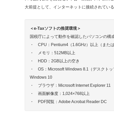
大前提として、インターネットに接続されてい
＜e-Taxソフトの推奨環境＞
国税庁によって動作を確認したパソコンの構
・ CPU：Pentium4（1.6GHz）以上（ま
・ メモリ：512MB以上
・ HDD：2GB以上の空き
・ OS：Microsoft Windows 8.1（デスク
Windows 10
・ ブラウザ：Microsoft Internet Explorer 11
・ 画面解像度：1,024×768以上
・ PDF閲覧：Adobe Acrobat Reader DC