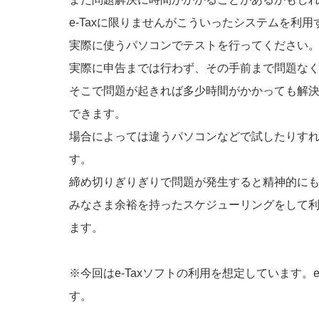
e-Taxに限りませんがこういったシステムを利
実際に使うパソコンでテストを行ってください
実際に申告までは行わず、その手前まで問題な
そこで問題が起きれば多少時間がかかっても解
できます。
場合によっては違うパソコンなどで試したりす
す。
締め切りぎりぎりで問題が発生すると精神的に
みなさま余裕を持ったスケジューリングをして
ます。
※今回はe-Taxソフトの利用を想定しています。e
す。