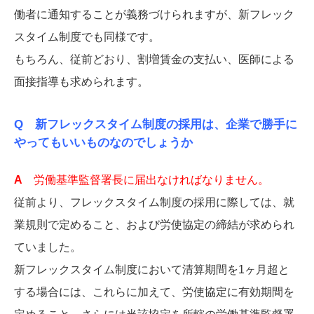
働者に通知することが義務づけられますが、新フレック
スタイム制度でも同様です。
もちろん、従前どおり、割増賃金の支払い、医師による
面接指導も求められます。
Q 新フレックスタイム制度の採用は、企業で勝手に
やってもいいものなのでしょうか
A
労働基準監督署長に届出なければなりません。
従前より、フレックスタイム制度の採用に際しては、就
業規則で定めること、および労使協定の締結が求められ
ていました。
新フレックスタイム制度において清算期間を1ヶ月超と
する場合には、これらに加えて、労使協定に有効期間を