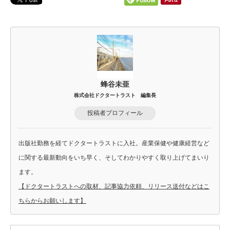
蜂谷未亜
株式会社ドクタートラスト 編集長
投稿者プロフィール
出版社勤務を経てドクタートラストに入社。産業保健や健康経営など
に関する最新動向をいち早く、そしてわかりやすく取り上げてまいり
ます。
【ドクタートラストへの取材、記事協力依頼、リリース送付などはこ
ちらからお願いします】