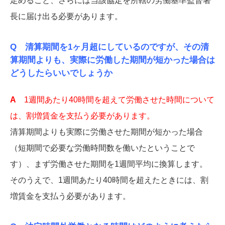
定めること、さらには当該協定を所轄の労働基準監督署
長に届け出る必要があります。
Q 清算期間を1ヶ月超にしているのですが、その清
算期間よりも、実際に労働した期間が短かった場合は
どうしたらいいでしょうか
A
1週間あたり40時間を超えて労働させた時間について
は、割増賃金を支払う必要があります。
清算期間よりも実際に労働させた期間が短かった場合
（短期間で必要な労働時間数を働いたということで
す）、まず労働させた期間を1週間平均に換算します。
そのうえで、1週間あたり40時間を超えたときには、割
増賃金を支払う必要があります。