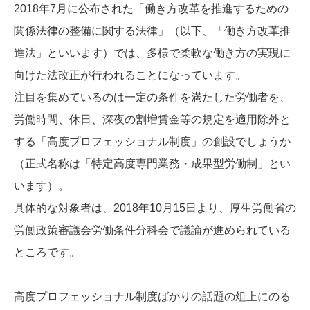
2018年7月に公布された「働き方改革を推進するための
関係法律の整備に関する法律」（以下、「働き方改革推
進法」といいます）では、多様で柔軟な働き方の実現に
向けた法改正が行われることになっています。
注目を集めているのは一定の条件を満たした労働者を、
労働時間、休日、深夜の割増賃金等の規定を適用除外と
する「高度プロフェッショナル制度」の創設でしょうか
（正式名称は「特定高度専門業務・成果型労働制」とい
います）。
具体的な対象者は、2018年10月15日より、厚生労働省の
労働政策審議会労働条件分科会で議論が進められている
ところです。
高度プロフェッショナル制度ばかりの話題の俎上にのる