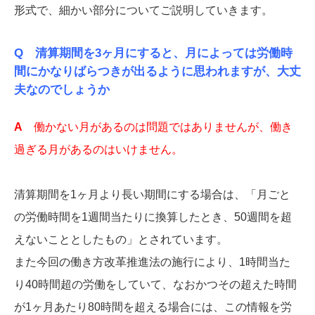
形式で、細かい部分についてご説明していきます。
Q 清算期間を3ヶ月にすると、月によっては労働時
間にかなりばらつきが出るように思われますが、大丈
夫なのでしょうか
A
働かない月があるのは問題ではありませんが、働き
過ぎる月があるのはいけません。
清算期間を1ヶ月より長い期間にする場合は、「月ごと
の労働時間を1週間当たりに換算したとき、50週間を超
えないこととしたもの」とされています。
また今回の働き方改革推進法の施行により、1時間当た
り40時間超の労働をしていて、なおかつその超えた時間
が1ヶ月あたり80時間を超える場合には、この情報を労