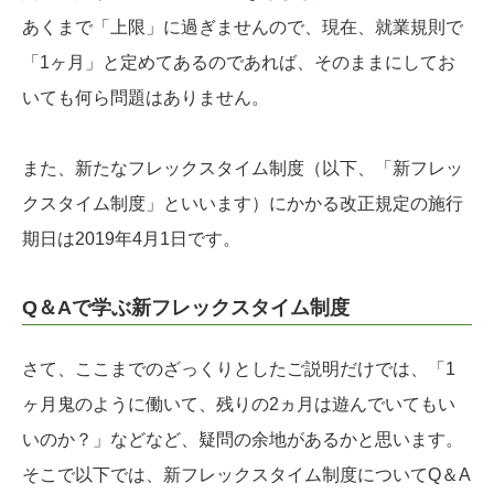
あくまで「上限」に過ぎませんので、現在、就業規則で
「1ヶ月」と定めてあるのであれば、そのままにしてお
いても何ら問題はありません。
また、新たなフレックスタイム制度（以下、「新フレッ
クスタイム制度」といいます）にかかる改正規定の施行
期日は2019年4月1日です。
Q＆Aで学ぶ新フレックスタイム制度
さて、ここまでのざっくりとしたご説明だけでは、「1
ヶ月鬼のように働いて、残りの2ヵ月は遊んでいてもい
いのか？」などなど、疑問の余地があるかと思います。
そこで以下では、新フレックスタイム制度についてQ＆A