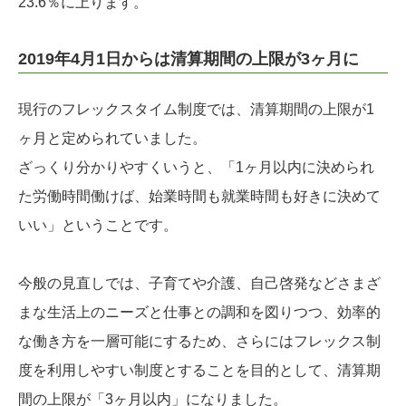
23.6％に上ります。
2019年4月1日からは清算期間の上限が3ヶ月に
現行のフレックスタイム制度では、清算期間の上限が1
ヶ月と定められていました。
ざっくり分かりやすくいうと、「1ヶ月以内に決められ
た労働時間働けば、始業時間も就業時間も好きに決めて
いい」ということです。
今般の見直しでは、子育てや介護、自己啓発などさまざ
まな生活上のニーズと仕事との調和を図りつつ、効率的
な働き方を一層可能にするため、さらにはフレックス制
度を利用しやすい制度とすることを目的として、清算期
間の上限が「3ヶ月以内」になりました。