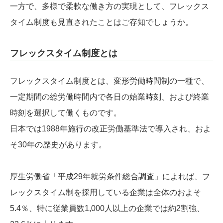
一方で、多様で柔軟な働き方の実現として、フレックス
タイム制度も見直されたことはご存知でしょうか。
フレックスタイム制度とは
フレックスタイム制度とは、変形労働時間制の一種で、
一定期間の総労働時間内で各日の始業時刻、および終業
時刻を選択して働くものです。
日本では1988年施行の改正労働基準法で導入され、およ
そ30年の歴史があります。
厚生労働省「平成29年就労条件総合調査」によれば、フ
レックスタイム制を採用している企業は全体のおよそ
5.4％、特に従業員数1,000人以上の企業では約2割強、