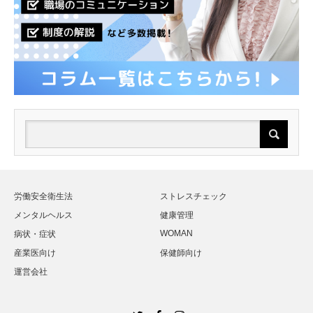
労働安全衛生法
ストレスチェック
メンタルヘルス
健康管理
WOMAN
病状・症状
産業医向け
保健師向け
運営会社
Twitter
Facebook
Instagram