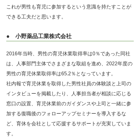
これが男性も育児に参加するという意識を持たすことが
できる工夫だと思います。
● 小野薬品工業株式会社
2016年当時、男性の育児休業取得率は0％であった同社
は、人事部門主体でさまざまな取組を進め、2022年度の
男性の育児休業取得率は65.2％となっています。
社内報で育児休業を取得した男性社員の体験談と上司の
インタビューを掲載したり、人事担当者が相談に応じる
窓口の設置、育児休業前のガイダンスや上司と一緒に参
加する復職後のフォローアップセミナーを導入するな
ど、育休を会社として応援するサポートが充実していま
す。