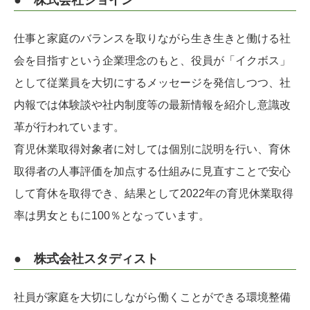
● 株式会社ジョイン
仕事と家庭のバランスを取りながら生き生きと働ける社
会を目指すという企業理念のもと、役員が「イクボス」
として従業員を大切にするメッセージを発信しつつ、社
内報では体験談や社内制度等の最新情報を紹介し意識改
革が行われています。
育児休業取得対象者に対しては個別に説明を行い、育休
取得者の人事評価を加点する仕組みに見直すことで安心
して育休を取得でき、結果として2022年の育児休業取得
率は男女ともに100％となっています。
● 株式会社スタディスト
社員が家庭を大切にしながら働くことができる環境整備