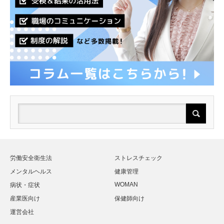
労働安全衛生法
ストレスチェック
メンタルヘルス
健康管理
WOMAN
病状・症状
産業医向け
保健師向け
運営会社