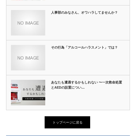
人事部のみなさん、オワハラしてませんか？
その行為「アルコールハラスメント」では？
あなたも遭遇するかもしれない 〜一次救命処置
とAEDの設置につい…
トップページに戻る