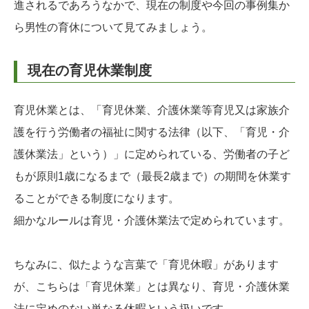
進されるであろうなかで、現在の制度や今回の事例集か
ら男性の育休について見てみましょう。
現在の育児休業制度
育児休業とは、「育児休業、介護休業等育児又は家族介
護を行う労働者の福祉に関する法律（以下、「育児・介
護休業法」という）」に定められている、労働者の子ど
もが原則1歳になるまで（最長2歳まで）の期間を休業す
ることができる制度になります。
細かなルールは育児・介護休業法で定められています。
ちなみに、似たような言葉で「育児休暇」があります
が、こちらは「育児休業」とは異なり、育児・介護休業
法に定めのない単なる休暇という扱いです。