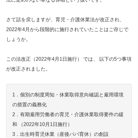
さて話を戻しますが、育児・介護休業法が改正され、
2022年4月から段階的に施行されていたことはご存じで
しょうか。
この法改正（2022年4月1日施行） では、 以下の5つ事項
が改正されました。
1．個別の制度周知・休業取得意向確認と雇用環境
の措置の義務化
2．有期雇用労働者の育児・介護休業取得要件の緩
和 （2022年10月1日施行）
3．出生時育児休業（産後パパ育休）の創設