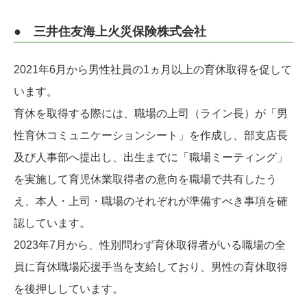
● 三井住友海上火災保険株式会社
2021年6月から男性社員の1ヵ月以上の育休取得を促して
います。
育休を取得する際には、職場の上司（ライン長）が「男
性育休コミュニケーションシート」を作成し、部支店長
及び人事部へ提出し、出生までに「職場ミーティング」
を実施して育児休業取得者の意向を職場で共有したう
え、本人・上司・職場のそれぞれが準備すべき事項を確
認しています。
2023年7月から、性別問わず育休取得者がいる職場の全
員に育休職場応援手当を支給しており、男性の育休取得
を後押ししています。