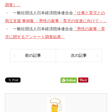
調査）」
・ 一般社団法人日本経済団体連合会
「仕事と育児との
両立支援 事例集 －男性の家事・育児の促進に向けて－」
・ 一般社団法人日本経済団体連合会
「男性の家事・育
児に関するアンケート調査結果」
前の記事
次の記事