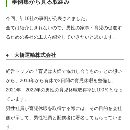
事例集から見る取組み
今回、計10社の事例が公表されました。
全ては紹介しきれないので、男性の家事・育児の促進す
るための各社の工夫を紹介していきたいと思います。
● 大橋運輸株式会社
経営トップの「育児は夫婦で協力し合うもの」との想い
から、2013年から有休で2日間の育児休暇を整備し、
2021年、2022年の男性の育児休暇取得率は100％となっ
ています。
男性社員が育児休暇を取得する際には、その目的を会社
側が示して、男性社員と配偶者に署名してもらっていま
す。