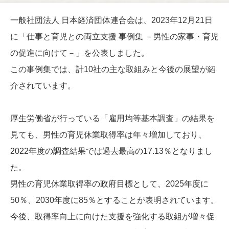
一般社団法人 日本経済団体連合会は、2023年12月21日
に「仕事と育児との両立支援 事例集 －男性の家事・育児
の促進に向けて－」を公表しました。
この事例集では、計10社の主な取組みと今後の展望が紹
介されています。
厚生労働省が行っている「雇用均等基本調査」の結果を
見ても、男性の育児休業取得率は年々増加しており、
2022年度の調査結果では過去最高の17.13％となりまし
た。
男性の育児休業取得率の政府目標として、2025年度に
50％、2030年度に85％とすることが表明されています。
今後、取得率向上に向けた支援を強化する取組が増々促