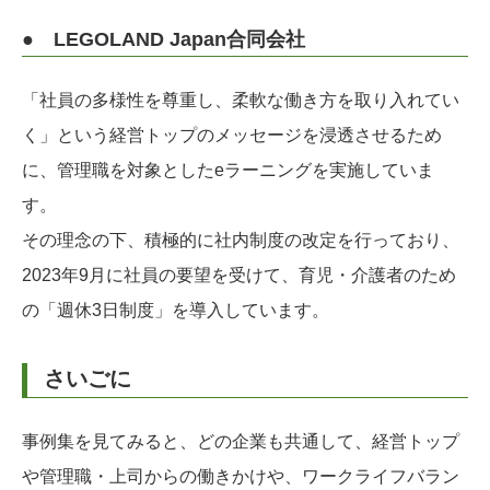
● LEGOLAND Japan合同会社
「社員の多様性を尊重し、柔軟な働き方を取り入れてい
く」という経営トップのメッセージを浸透させるため
に、管理職を対象としたeラーニングを実施していま
す。
その理念の下、積極的に社内制度の改定を行っており、
2023年9月に社員の要望を受けて、育児・介護者のため
の「週休3日制度」を導入しています。
さいごに
事例集を見てみると、どの企業も共通して、経営トップ
や管理職・上司からの働きかけや、ワークライフバラン