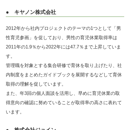
● キヤノン株式会社
2012年から社内プロジェクトのテーマの1つとして「男
性育児参画」を促しており、男性の育児休業取得率は
2011年の1.9％から2022年には47.7％まで上昇していま
す。
管理職を対象とする集合研修で育休を取り上げたり、社
内制度をまとめたガイドブックを展開するなどして育休
取得の理解を促しています。
また、年3回の個人面談を活用し、早めに育児休業の取
得意向の確認に努めていることが取得率の高さに表れて
います。