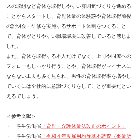
スの取組など育休を取得しやすい雰囲気づくりを進める
ことからスタートし、育児休業の体験談や育休取得前後
の説明会・研修を実施するサポート体制をつくること
で、育休がとりやすい職場環境に改善していると感じま
した。
また、育休を取得する本人だけでなく、上司や同僚への
フォローもしっかり行うことや、育休取得がマイナスに
ならない工夫も多く見られ、男性の育休取得率を増やし
ていくには全社的に意識づくりをしてことが重要だとい
えるでしょう。
＜参考文献＞
・ 厚生労働省
「育児・介護休業法改正のポイント」
・ 厚生労働省
「令和４年度雇用均等基本調査（事業所