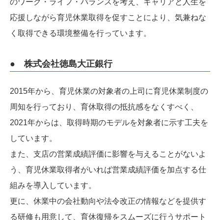
のワーク・ライフ・バランスを考え、キャリアと人生を
応援しながら育児休業取得を促すことにより、気兼ねな
く取得できる環境整備を行っています。
● 株式会社徳島大正銀行
2015年から、育児休業の対象者の上司に育児休業制度の
周知を行っており、育休取得の抵抗感をなくすべく、
2021年からは、取得時期のモデルを対象者に示す工夫を
しています。
また、支店の営業成績評価に影響を与えることがないよ
う、育児休業取得者がいれば営業成績評価を加点する仕
組みを導入しています。
更に、休業中の会社動向や法令改正の情報などを提供す
る研修も用意して、育休復帰をスムーズに行うサポート