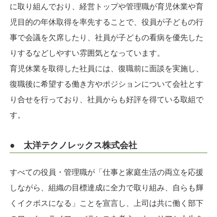
に取り組んでおり、経営トップや管理職が育児休業や育
児目的の年休取得を率先することで、役員が子どもの行
事で会議を欠席したり、社員が子どもの看病を優先した
りするなどしやすい雰囲気となっています。
育児休業を取得した社員には、復職前に面談を実施し、
復職後に希望する働き方やポジションについて会社とす
り合せを行っており、社員からも好評を得ている取組で
す。
● 太洋テクノレックス株式会社
すべての役員・管理職が「仕事と家庭生活の両立を応援
しながら、組織の目標達成に全力で取り組み、自らも輝
くイクボスになる」ことを宣言し、上司は共に働く部下