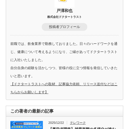
戸澤和也
株式会社ドクタートラスト
投稿者プロフィール
前職では、飲食業界で勤務しておりました。日々のハードワークを通
じ、健康について考えるようになり、ご縁があってドクタートラスト
に入社いたしました。
自分自身の経験を活かしつつ、皆様の役に立つ情報を発信していきた
いと思います。
【ドクタートラストへの取材、記事協力依頼、リリース送付などはこ
ちらからお願いします】
この著者の最新の記事
2025/12/22
テレワーク