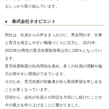
もしっかり取り組んでいます。
● 株式会社ネオビエント
同社は、社員からの声をきっかけに、男女問わず、仕事
と育児を両立しやすい職場づくりに注力し、2021年、
2022年の男性の育児休業取得率は共に100％となってい
ます。
育児休業制度の社内周知を進め、多くの社員の理解や協
力が得やすい環境ができています。
そのため、育児休業の対象者が自ら取得希望を申し出る
ことが多くなっています。
日頃から、会社が社員との対話を大切にし続けたことが
今の風土を作り上げることに繋がりました。