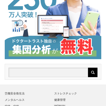
労働安全衛生法
ストレスチェック
メンタルヘルス
健康管理
WOMAN