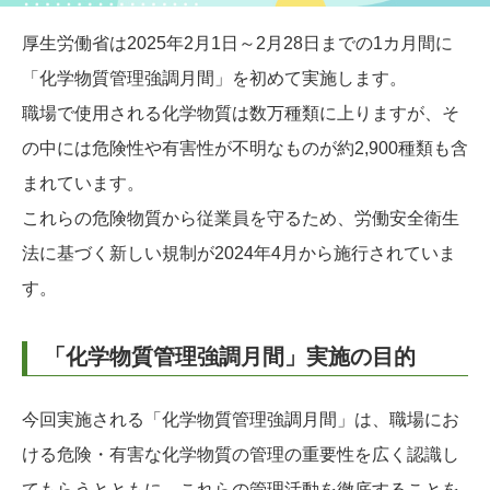
厚生労働省は2025年2月1日～2月28日までの1カ月間に
「化学物質管理強調月間」を初めて実施します。
職場で使用される化学物質は数万種類に上りますが、そ
の中には危険性や有害性が不明なものが約2,900種類も含
まれています。
これらの危険物質から従業員を守るため、労働安全衛生
法に基づく新しい規制が2024年4月から施行されていま
す。
「化学物質管理強調月間」実施の目的
今回実施される「化学物質管理強調月間」は、職場にお
ける危険・有害な化学物質の管理の重要性を広く認識し
てもらうとともに、これらの管理活動を徹底することを