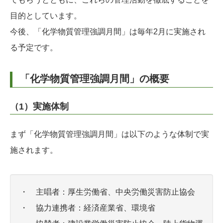
目的としています。
今後、「化学物質管理強調月間」は毎年2月に実施され
る予定です。
「化学物質管理強調月間」の概要
（1）実施体制
まず「化学物質管理強調月間」は以下のような体制で実
施されます。
・ 主唱者：厚生労働省、中央労働災害防止協会
・ 協力連携者：経済産業省、環境省