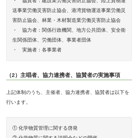
・ 協賛者：建設業労働災害防止協会、陸上貨物運
送事業労働災害防止協会、港湾貨物運送事業労働災
害防止協会、林業・木材製造業労働災害防止協会
・ 協力者：関係行政機関、地方公共団体、安全衛
生関係団体、労働団体、事業者団体
・ 実施者：各事業者
（2）主唱者、協力連携者、協賛者の実施事項
上記体制のうち、主催者、協力連携者、協賛者は以下を
行います。
① 化学物質管理に関する啓発
② 化学物質に関する説明会などの開催