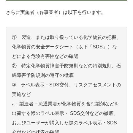
さらに実施者（各事業者）は以下を行います。
① 製造、または取り扱っている化学物質の把握、
化学物質の安全データシート（以下「SDS」）な
どによる危険有害性などの確認
② 特定化学物質障害予防規則などの特別規則、石
綿障害予防規則の遵守の徹底
③ ラベル表示・SDS交付、リスクアセスメントの
実施など
a：製造者・流通業者が化学物質を含む製剤などを
出荷する際のラベル表示・ SDS交付などの徹底、
およびユーザーが購入した際のラベル表示・SDS
交付などの状況の確認