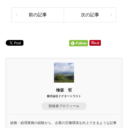
前の記事
次の記事
檜森 哲
株式会社ドクタートラスト
投稿者プロフィール
総務・経理業務の経験から、企業の労働環境を向上できるような記事