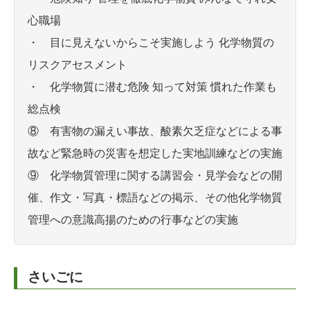
心職場
・ 目に見えないからこそ実施しよう 化学物質の
リスクアセスメント
・ 化学物質に潜む危険 知って対策 慣れた作業も
総点検
⑧ 有害物の漏えい事故、酸素欠乏症などによる事
故など緊急時の災害を想定した実地訓練などの実施
⑨ 化学物質管理に関する講習会・見学会などの開
催、作文・写真・標語などの掲示、その他化学物質
管理への意識高揚のための行事などの実施
さいごに