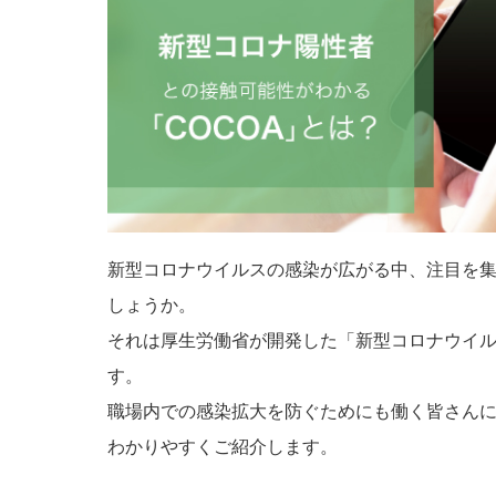
新型コロナウイルスの感染が広がる中、注目を
しょうか。
それは厚生労働省が開発した「新型コロナウイル
す。
職場内での感染拡大を防ぐためにも働く皆さんに
わかりやすくご紹介します。