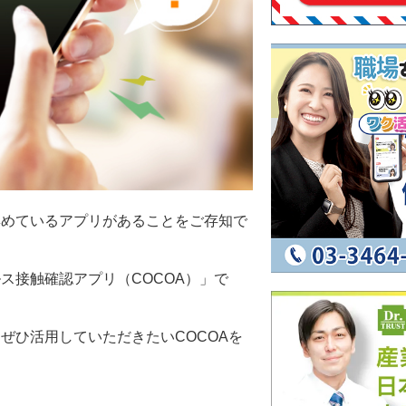
集めているアプリがあることをご存知で
ス接触確認アプリ（COCOA）」で
ぜひ活用していただきたいCOCOAを