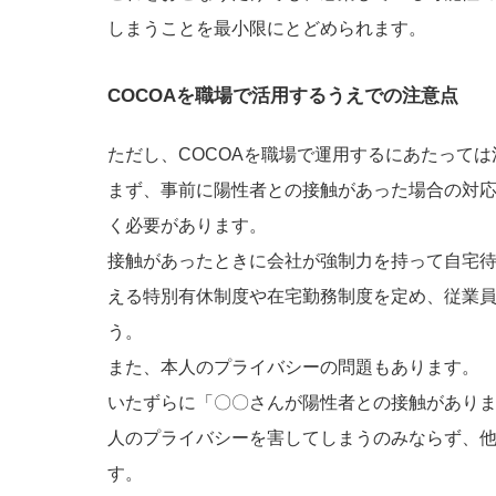
しまうことを最小限にとどめられます。
COCOAを職場で活用するうえでの注意点
ただし、COCOAを職場で運用するにあたって
まず、事前に陽性者との接触があった場合の対
く必要があります。
接触があったときに会社が強制力を持って自宅
える特別有休制度や在宅勤務制度を定め、従業
う。
また、本人のプライバシーの問題もあります。
いたずらに「〇〇さんが陽性者との接触があり
人のプライバシーを害してしまうのみならず、
す。