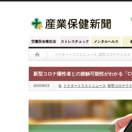
労働安全衛生法
ストレスチェック
メンタルヘルス
ドクタートラストニュース
,
新型コロナウイルス
新型コロナ陽性者との接触可能性がわかる「C
2020/9/23
ドクタートラストニュース
,
新型コロナウ