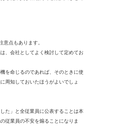
は注意点もあります。
応は、会社としてよく検討して定めてお
待機を命じるのであれば、そのときに使
員に周知しておいたほうがよいでしょ
ました」と全従業員に公表することは本
他の従業員の不安を煽ることになりま