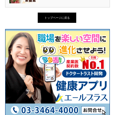
トップページに戻る