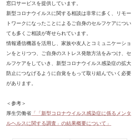
窓口サービスを提供しています。
新型コロナウイルスに関する相談は非常に多く、リモー
トワークになったことによるご自身のセルフケアについ
ても多くご相談が寄せられています。
情報通信機器を活用し、家族や友人とコミュニケーショ
ンをとりつつ、ご自身のストレス発散方法をみつけ、セ
ルフケアをしていき、新型コロナウイルス感染症の拡大
防止につなげるように自覚をもって取り組んでいく必要
があります。
＜参考＞
厚生労働省
「「新型コロナウイルス感染症に係るメンタ
ルヘルスに関する調査」の結果概要について」