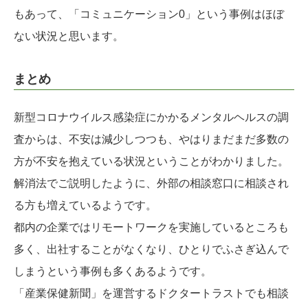
もあって、「コミュニケーション0」という事例はほぼ
ない状況と思います。
まとめ
新型コロナウイルス感染症にかかるメンタルヘルスの調
査からは、不安は減少しつつも、やはりまだまだ多数の
方が不安を抱えている状況ということがわかりました。
解消法でご説明したように、外部の相談窓口に相談され
る方も増えているようです。
都内の企業ではリモートワークを実施しているところも
多く、出社することがなくなり、ひとりでふさぎ込んで
しまうという事例も多くあるようです。
「産業保健新聞」を運営するドクタートラストでも相談