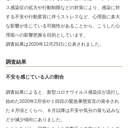
ス感染症の拡大や行動制限などの対策により、感染に対
する不安や行動変容に伴うストレスなど、心理面に多大
な影響が生じている可能性があることから、こうした心
理面への影響把握を目的としています。
調査結果は2020年12月25日に公表されました。
調査結果
不安を感じている人の割合
調査結果によると、新型コロナウイルス感染症が流行し
始めた2020年2月頃や１回目の緊急事態宣言の発令され
た４月頃とくらべ、８月以降は不安や気分の落ち込みな
どが減少傾向にありました。