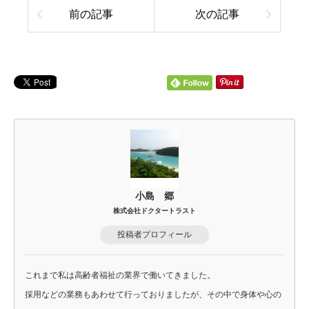
前の記事
次の記事
小島 郷
株式会社ドクタートラスト
投稿者プロフィール
これまで私は高齢者福祉の業界で働いてきました。
採用などの業務もあわせて行っておりましたが、その中で身体や心の