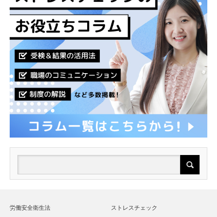
労働安全衛生法
ストレスチェック