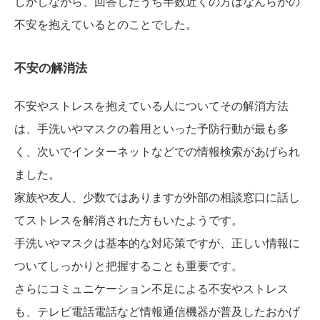
しかしながら、回答したうち半数近くの方はなんらかの
不安を抱えているとのことでした。
不安の解消法
不安やストレスを抱えている人についてその解消方法
は、手洗いやマスクの着用といった予防行動が最も多
く、次いでインターネットなどでの情報検索があげられ
ました。
家族や友人、少数ではありますが外部の相談窓口に話し
てストレスを解消された方もいたようです。
手洗いやマスクは基本的な対応策ですが、正しい情報に
ついてしっかりと把握することも重要です。
さらにコミュニケーション不足による不安やストレス
も、テレビ電話電話など情報通信機器が普及したおかげ