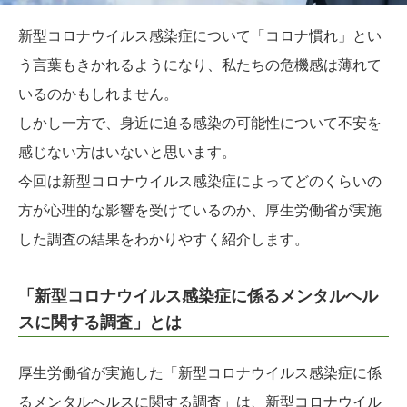
新型コロナウイルス感染症について「コロナ慣れ」とい
う言葉もきかれるようになり、私たちの危機感は薄れて
いるのかもしれません。
しかし一方で、身近に迫る感染の可能性について不安を
感じない方はいないと思います。
今回は新型コロナウイルス感染症によってどのくらいの
方が心理的な影響を受けているのか、厚生労働省が実施
した調査の結果をわかりやすく紹介します。
「新型コロナウイルス感染症に係るメンタルヘル
スに関する調査」とは
厚生労働省が実施した「新型コロナウイルス感染症に係
るメンタルヘルスに関する調査」は、新型コロナウイル