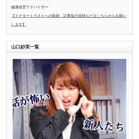
健康経営アドバイザー
【ドクタートラストへの取材、記事協力依頼などはこちらからお願い
します】
山口紗英一覧