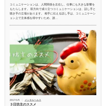
コミュニケーションは、人間関係を左右し、仕事にも大きな影響を
もたらします。 双方向で成り立つコミュニケーションは、話し手と
聴き手の立場があります。 相手に伝える話し手は、コミュニケーシ
ョン上で主体感を得やすいため、誰…
2017/1/5
メンタルヘルス
３日坊主のススメ