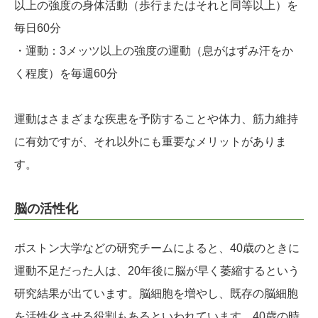
以上の強度の身体活動（歩行またはそれと同等以上）を
毎日60分
・運動：3メッツ以上の強度の運動（息がはずみ汗をか
く程度）を毎週60分
運動はさまざまな疾患を予防することや体力、筋力維持
に有効ですが、それ以外にも重要なメリットがありま
す。
脳の活性化
ボストン大学などの研究チームによると、40歳のときに
運動不足だった人は、20年後に脳が早く萎縮するという
研究結果が出ています。脳細胞を増やし、既存の脳細胞
を活性化させる役割もあるといわれています。40歳の時