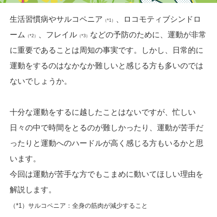
生活習慣病やサルコペニア
、ロコモティブシンドロ
（*1）
ーム
、フレイル
などの予防のために、運動が非常
（*2）
（*3）
に重要であることは周知の事実です。しかし、日常的に
運動をするのはなかなか難しいと感じる方も多いのでは
ないでしょうか。
十分な運動をするに越したことはないですが、忙しい
日々の中で時間をとるのが難しかったり、運動が苦手だ
ったりと運動へのハードルが高く感じる方もいるかと思
います。
今回は運動が苦手な方でもこまめに動いてほしい理由を
解説します。
（*1）サルコペニア：全身の筋肉が減少すること