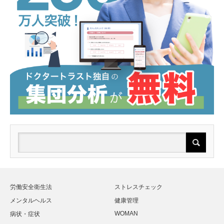
労働安全衛生法
ストレスチェック
メンタルヘルス
健康管理
WOMAN
病状・症状