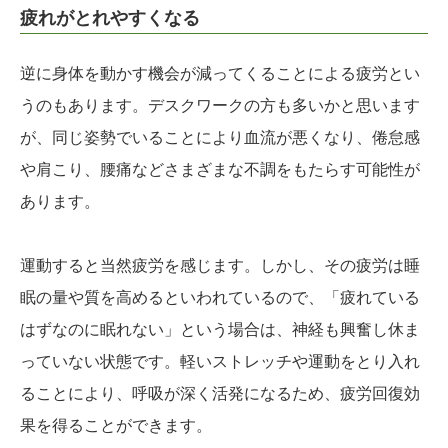
疲れがとれやすくなる
逆に身体を動かす機会が減ってくることによる疲労とい
うのもあります。デスクワークの方も多いかと思います
が、同じ姿勢でいることにより血流が悪くなり、倦怠感
や肩こり、腰痛などさまざまな不調をもたらす可能性が
あります。
運動すると当然疲労を感じます。しかし、その疲労は睡
眠の量や質を高めるといわれているので、「疲れている
はずなのに眠れない」という場合は、神経も興奮し休ま
っていない状態です。軽いストレッチや運動をとり入れ
ることにより、呼吸が深く活発になるため、疲労回復効
果を得ることができます。