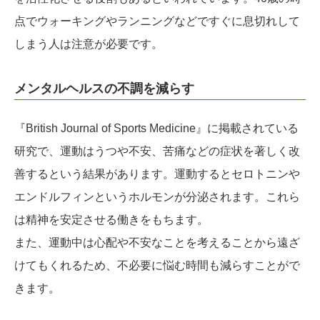
点でウォーキングやランニングなどですぐに息切れして
しまう人は注意が必要です。
メンタルヘルスの不調を減らす
『British Journal of Sports Medicine』に掲載されている
研究で、運動はうつや不安、苦痛などの症状を著しく改
善するという結果があります。運動するとセロトニンや
エンドルフィンというホルモンが分泌されます。これら
は精神を安定させる働きをもちます。
また、運動中は心配や不安なことを考えることから遠ざ
けてもくれるため、不必要に悩む時間も減らすことがで
きます。