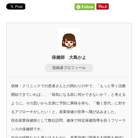
保健師 大島かよ
投稿者プロフィール
病棟・クリニックでの患者さんとの関わりの中で、「もっと早く治療
開始できていれば」、「病気になる前に何かできないか？」と考える
ように。その思いから次第に予防に興味を持ち、「働く世代」に対す
るアプローチがしたい！と、産業保健の世界へ飛び込みました。
現在産業保健師として数社訪問、健保で特定保健指導を担うフリーラ
ンスの保健師です。
自分の経験なども盛り込みながら、産業保健に関連する情報を発信し