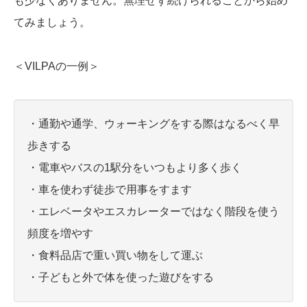
も少なくありません。無理せず続けられることから始め
てみましょう。
＜VILPAの一例＞
・通勤や通学、ウォーキングをする際はなるべく早
歩きする
・電車やバスの1駅分をいつもより多く歩く
・車を使わず徒歩で用事をすます
・エレベータやエスカレーターではなく階段を使う
頻度を増やす
・食料品店で重い買い物をして運ぶ
・子どもと外で体を使った遊びをする