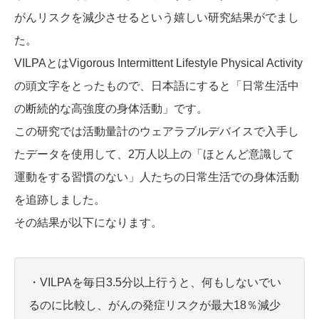
がんリスクを減少させるという嬉しい研究結果がでまし
た。
VILPAとはVigorous Intermittent Lifestyle Physical Activity
の頭文字をとったもので、日本語にすると「日常生活中
の断続的な高強度の身体活動」です。
この研究では活動量計のウェアラブルデバイスで入手し
たデータを使用して、2万人以上の「ほとんど意識して
運動をする習慣のない」人たちの日常生活での身体活動
を追跡しました。
その結果が以下になります。
・VILPAを毎日3.5分以上行うと、何もしないでい
るのに比較し、がんの発症リスクが最大18％減少