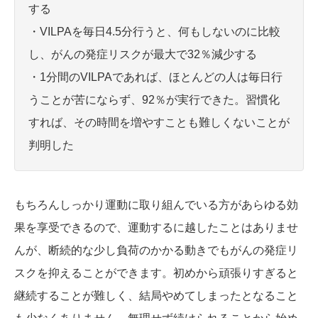
する
・VILPAを毎日4.5分行うと、何もしないのに比較
し、がんの発症リスクが最大で32％減少する
・1分間のVILPAであれば、ほとんどの人は毎日行
うことが苦にならず、92％が実行できた。習慣化
すれば、その時間を増やすことも難しくないことが
判明した
もちろんしっかり運動に取り組んでいる方があらゆる効
果を享受できるので、運動するに越したことはありませ
んが、断続的な少し負荷のかかる動きでもがんの発症リ
スクを抑えることができます。初めから頑張りすぎると
継続することが難しく、結局やめてしまったとなること