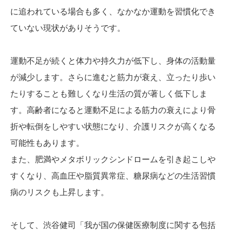
に追われている場合も多く、なかなか運動を習慣化でき
ていない現状がありそうです。
運動不足が続くと体力や持久力が低下し、身体の活動量
が減少します。さらに進むと筋力が衰え、立ったり歩い
たりすることも難しくなり生活の質が著しく低下しま
す。高齢者になると運動不足による筋力の衰えにより骨
折や転倒をしやすい状態になり、介護リスクが高くなる
可能性もあります。
また、肥満やメタボリックシンドロームを引き起こしや
すくなり、高血圧や脂質異常症、糖尿病などの生活習慣
病のリスクも上昇します。
そして、渋谷健司「我が国の保健医療制度に関する包括