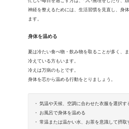
忙しい毎日を過ごす方は、つい無理をしたり、
神経を整えるためには、生活習慣を見直し、身
ます。
身体を温める
夏は冷たい食べ物・飲み物を取ることが多く、
冷えている方もいます。
冷えは万病のもとです。
身体を芯から温める行動をとりましょう。
・ 気温や天候、空調に合わせた衣服を選択す
・ お風呂で身体を温める
・ 常温または温かい水、お茶を意識して摂取