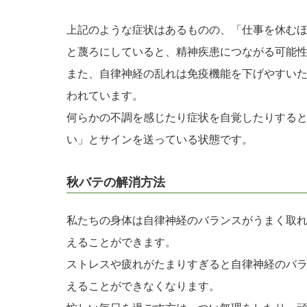
上記のような症状はあるものの、「仕事を休む
と蔑ろにしていると、精神疾患につながる可能
また、自律神経の乱れは免疫機能を下げやすい
われています。
何らかの不調を感じたり症状を自覚したりする
い」とサインを送っている状態です。
秋バテの解消方法
私たちの身体は自律神経のバランスがうまく取
えることができます。
ストレスや疲れがたまりすぎると自律神経のバ
えることができなくなります。