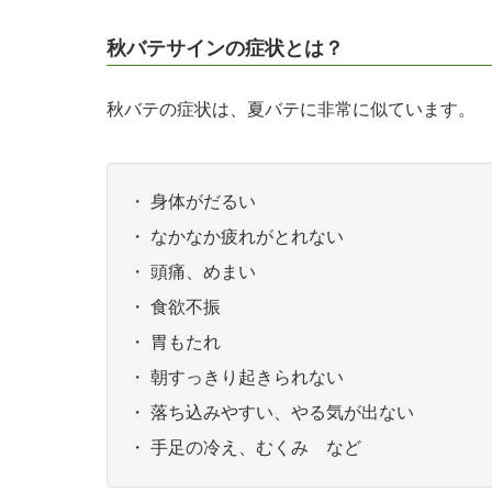
秋バテサインの症状とは？
秋バテの症状は、夏バテに非常に似ています。
・ 身体がだるい
・ なかなか疲れがとれない
・ 頭痛、めまい
・ 食欲不振
・ 胃もたれ
・ 朝すっきり起きられない
・ 落ち込みやすい、やる気が出ない
・ 手足の冷え、むくみ など