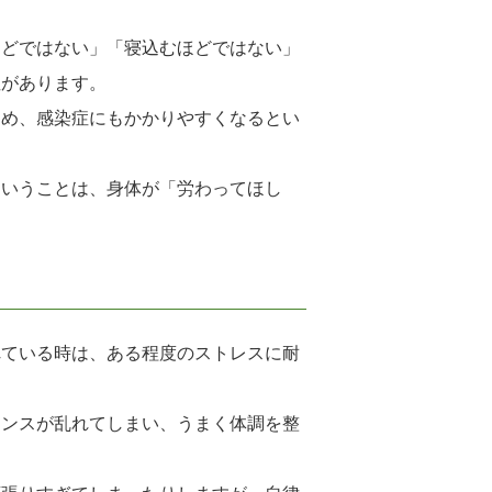
ほどではない」「寝込むほどではない」
性があります。
ため、感染症にもかかりやすくなるとい
ということは、身体が「労わってほし
れている時は、ある程度のストレスに耐
ランスが乱れてしまい、うまく体調を整