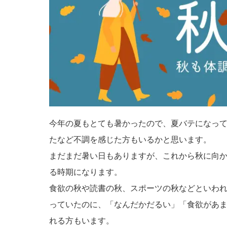
今年の夏もとても暑かったので、夏バテになっ
たなど不調を感じた方もいるかと思います。
まだまだ暑い日もありますが、これから秋に向
る時期になります。
食欲の秋や読書の秋、スポーツの秋などといわ
っていたのに、「なんだかだるい」「食欲があ
れる方もいます。