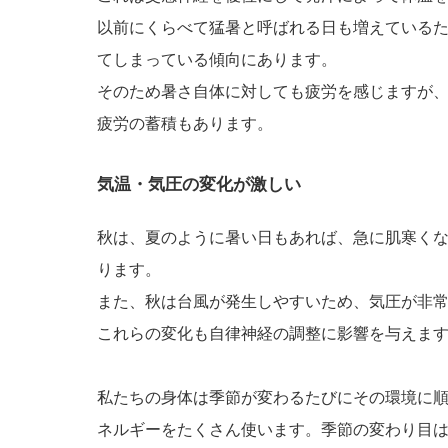
以前にくらべて猛暑と呼ばれる日も増えている
てしまっている傾向にあります。
そのため暑さ自体に対しても疲労を感じますが
疲労の蓄積もあります。
気温・気圧の変化が激しい
秋は、夏のように暑い日もあれば、急に肌寒く
ります。
また、秋は台風が発生しやすいため、気圧が非
これらの変化も自律神経の調整に影響を与えま
私たちの身体は季節が変わるたびにその環境に
ネルギーをたくさん使います。季節の変わり目