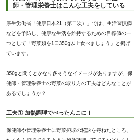
師・管理栄養士はこんな工夫をしている
厚生労働省「健康日本21（第二次）」では、生活習慣病
などを予防し、健康な生活を維持するための目標値の一
つとして「野菜類を1日350g以上食べましょう」と掲げ
ています。
350gと聞くとかなり多そうなイメージがありますが、保
健師・管理栄養士の野菜の取り方の工夫はどんなことが
あるでしょうか？
工夫① 加熱調理でぺったんこに！
保健師や管理栄養士に野菜摂取の秘訣を尋ねたところ、