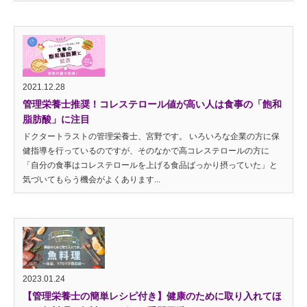
2021.12.28
管理栄養士推奨！コレステロール値が高い人は食事の「飽和
脂肪酸」に注目
ドクタートラストの管理栄養士、宮野です。 いろいろな企業の方に保
健指導を行っているのですが、そのなかで高コレステロールの方に
「自分の食事はコレステロールを上げる食品ばっかり摂っていた」と
気づいてもらう機会がよくあります...
2023.01.24
【管理栄養士の簡単レシピ付き】健康のために取り入れてほ