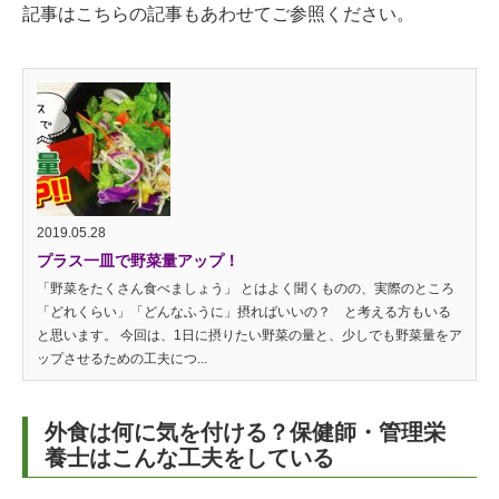
記事はこちらの記事もあわせてご参照ください。
2019.05.28
プラス一皿で野菜量アップ！
「野菜をたくさん食べましょう」 とはよく聞くものの、実際のところ
「どれくらい」「どんなふうに」摂ればいいの？ と考える方もいる
と思います。 今回は、1日に摂りたい野菜の量と、少しでも野菜量をア
ップさせるための工夫につ...
外食は何に気を付ける？保健師・管理栄
養士はこんな工夫をしている