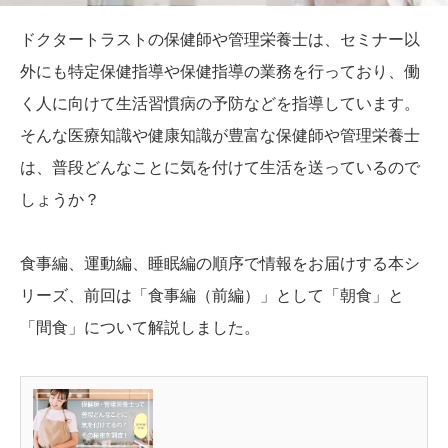
ドクタートラストの保健師や管理栄養士は、セミナー以
外にも特定保健指導や保健指導の業務を行っており、働
く人に向けて生活習慣病の予防などを指導しています。
そんな医療知識や健康知識が豊富な保健師や管理栄養士
は、普段どんなことに気を付けて生活を送っているので
しょうか？
食事編、運動編、睡眠編の順序で情報をお届けする本シ
リーズ、前回は「食事編（前編）」として「朝食」と
「間食」について解説しました。