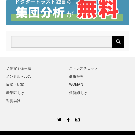
労働安全衛生法
ストレスチェック
メンタルヘルス
健康管理
WOMAN
病状・症状
産業医向け
保健師向け
運営会社
Twitter
Facebook
Instagram