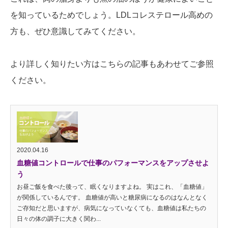
を知っているためでしょう。LDLコレステロール高めの
方も、ぜひ意識してみてください。
より詳しく知りたい方はこちらの記事もあわせてご参照
ください。
2020.04.16
血糖値コントロールで仕事のパフォーマンスをアップさせよ
う
お昼ご飯を食べた後って、眠くなりますよね。 実はこれ、「血糖値」
が関係しているんです。 血糖値が高いと糖尿病になるのはなんとなく
ご存知だと思いますが、病気になっていなくても、血糖値は私たちの
日々の体の調子に大きく関わ...