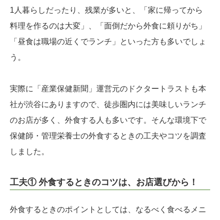
1人暮らしだったり、残業が多いと、「家に帰ってから
料理を作るのは大変」、「面倒だから外食に頼りがち」
「昼食は職場の近くでランチ」といった方も多いでしょ
う。
実際に「産業保健新聞」運営元のドクタートラストも本
社が渋谷にありますので、徒歩圏内には美味しいランチ
のお店が多く、外食する人も多いです。そんな環境下で
保健師・管理栄養士の外食するときの工夫やコツを調査
しました。
工夫① 外食するときのコツは、お店選びから！
外食するときのポイントとしては、なるべく食べるメニ