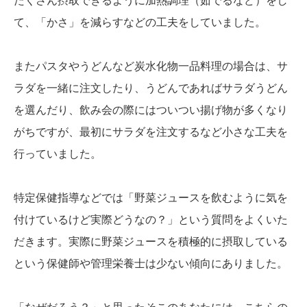
たくさん摂取できるように加熱調理（茹でるなど）をし
て、「かさ」を減らすなどの工夫をしていました。
またパスタやうどんなど炭水化物一品料理の場合は、サ
ラダを一緒に注文したり、うどんであればサラダうどん
を選んだり、飲み会の際にはついつい揚げ物が多くなり
がちですが、最初にサラダを注文するなど小さな工夫を
行っていました。
特定保健指導などでは「野菜ジュースを飲むように気を
付けているけど実際どうなの？」という質問をよくいた
だきます。実際に野菜ジュースを積極的に摂取している
という保健師や管理栄養士は少ない傾向にありました。