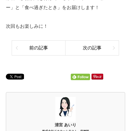
ー」と「食べ過ぎたとき」をお届けします！
次回もお楽しみに！
前の記事
次の記事
清宮 あいり