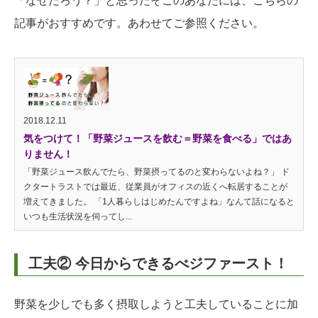
「なぜだろう？」と思ったそこのあなたには、こちらの
記事がおすすめです。あわせてご参照ください。
2018.12.11
気をつけて！「野菜ジュースを飲む＝野菜を食べる」ではあ
りません！
「野菜ジュース飲んでたら、野菜摂ってるのと変わらないよね？」 ド
クタートラストでは最近、従業員がオフィスの近くへ転居することが
増えてきました。 「1人暮らしはじめたんですよね」なんて話になると
いつも生活状況を伺ってし...
工夫② 今日からできるべジファースト！
野菜を少しでも多く摂取しようと工夫していることに加