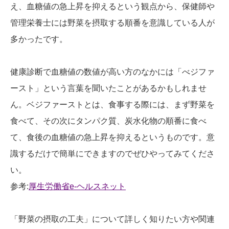
え、血糖値の急上昇を抑えるという観点から、保健師や
管理栄養士には野菜を摂取する順番を意識している人が
多かったです。
健康診断で血糖値の数値が高い方のなかには「べジファ
ースト」という言葉を聞いたことがあるかもしれませ
ん。ベジファーストとは、食事する際には、まず野菜を
食べて、その次にタンパク質、炭水化物の順番に食べ
て、食後の血糖値の急上昇を抑えるというものです。意
識するだけで簡単にできますのでぜひやってみてくださ
い。
参考:
厚生労働省e-ヘルスネット
「野菜の摂取の工夫」について詳しく知りたい方や関連