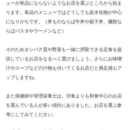
ューが単品にならないようなお店を選ぶところから始ま
ります。単品のメニューではどうしても炭水化物が中心
になりがちです。（丼ものならば牛丼や親子丼、麺類な
らばパスタやラーメンなど）
そのためタンパク質や野菜も一緒に摂取できる定食を提
供しているお店をなるべく選びましょう。さらにお味噌
汁やスープなどの汁物も付いてくるお店だと満足感もア
ップしますね。
また保健師や管理栄養士は、洋食よりも和食中心のお店
を選んでいる人が多い傾向にありました。お店を選ぶ参
考にしてみてください。