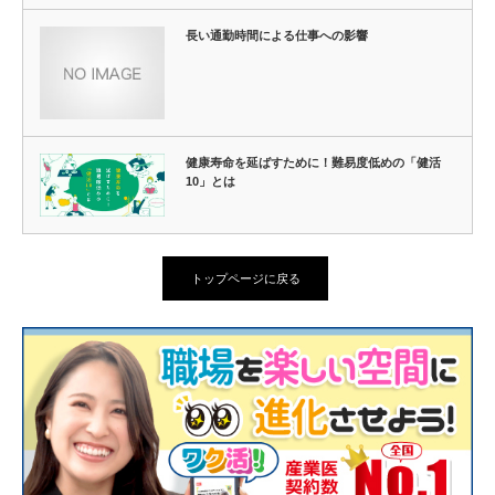
長い通勤時間による仕事への影響
健康寿命を延ばすために！難易度低めの「健活
10」とは
トップページに戻る