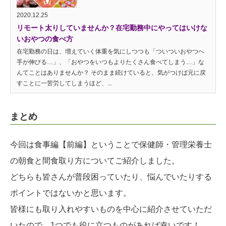
2020.12.25
リモート太りしていませんか？在宅勤務中にやってはいけな
いおやつの食べ方
在宅勤務の日は、増えていく体重を気にしつつも「ついついおやつへ
手が伸びる…」、「おやつをいつもよりたくさん食べてしまう…」な
んてことはありませんか？ そのまま続けていると、気がつけば元に戻
すことに一苦労してしまうほど、...
まとめ
今回は食事編【前編】ということで保健師・管理栄養士
の朝食と間食取り方についてご紹介しました。
どちらも皆さんが普段困っていたり、悩んでいたりする
ポイントではないかと思います。
皆様にも取り入れやすいものを中心に紹介させていただ
いたので、1つでも役に立つものがあれば幸いです！