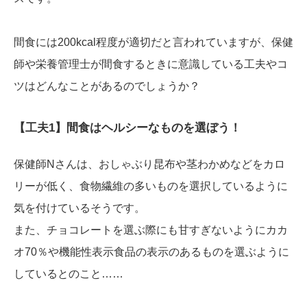
間食には200kcal程度が適切だと言われていますが、保健
師や栄養管理士が間食するときに意識している工夫やコ
ツはどんなことがあるのでしょうか？
【工夫1】間食はヘルシーなものを選ぼう！
保健師Nさんは、おしゃぶり昆布や茎わかめなどをカロ
リーが低く、食物繊維の多いものを選択しているように
気を付けているそうです。
また、チョコレートを選ぶ際にも甘すぎないようにカカ
オ70％や機能性表示食品の表示のあるものを選ぶように
しているとのこと……