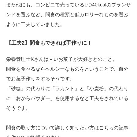
また他にも、コンビニで売っている1つ40kcalのブランサ
ンドを選ぶなど、間食の種類と低カロリーなものを選ぶ
ように工夫していました。
【工夫2】間食もできれば手作りに！
栄養管理士Kさんは甘いお菓子が大好きとのこと。
間食を食べるならヘルシーなものをということで、自分
でお菓子作りをするそうです。
「砂糖」の代わりに「ラカント」と「小麦粉」の代わり
に「おからパウダー」を使用するなど工夫をされている
そうです。
間食の取り方について詳しく知りたい方はこちらの記事