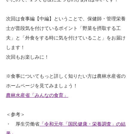
次回は食事編【中編】ということで、保健師・管理栄養
士が普段気を付けているポイント「野菜を摂取する工
夫」と「外食をする時に気を付けていること」をお届け
します！
次回もお楽しみに！
※食事についてもっと詳しく知りたい方は農林水産省の
ホームページを見てみましょう！
農林水産省「みんなの食育」
＜参考＞
・ 厚生労働省
「令和元年「国民健康・栄養調査」の結
果」