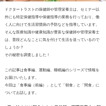
ドクタートラストの保健師や管理栄養士は、セミナー以
外にも特定保健指導や保健指導の業務を行っており、働
く人に向けて生活習慣病の予防などを指導しています。
そんな医療知識や健康知識が豊富な保健師や管理栄養士
は、普段どんなことに気を付けて生活を送っているので
しょうか？
その秘密を調査しました！
この記事は食事編、運動編、睡眠編のシリーズで情報を
お届けいたします。
今回は「食事編（前編）」として「朝食」と「間食」に
ついてお話します。