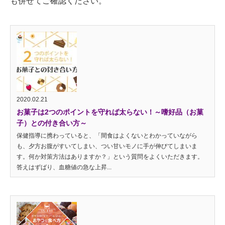
も併せてご確認ください。
2020.02.21
お菓子は2つのポイントを守れば太らない！～嗜好品（お菓
子）との付き合い方～
保健指導に携わっていると、「間食はよくないとわかっていながら
も、夕方お腹がすいてしまい、つい甘いモノに手が伸びてしまいま
す。何か対策方法はありますか？」という質問をよくいただきます。
答えはずばり、血糖値の急な上昇...