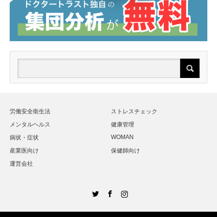
労働安全衛生法
ストレスチェック
メンタルヘルス
健康管理
WOMAN
病状・症状
産業医向け
保健師向け
運営会社
Twitter
Facebook
Instagram