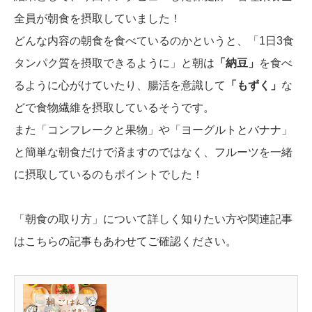
全員が朝食を摂取していました！
どんな内容の朝食を食べているのかというと、「1日3食
タンパク質を摂取できるように」と朝は
「納豆」
を食べ
るように心がけていたり、腸活を意識して
「もずく」
な
どで食物繊維を摂取しているそうです。
また「コンフレークと果物」や「ヨーグルトとバナナ」
と簡単な朝食だけで済ますのではなく、フルーツを一緒
に摂取しているのもポイントでした！
「朝食の取り方」について詳しく知りたい方や関連記事
はこちらの記事もあわせてご確認ください。