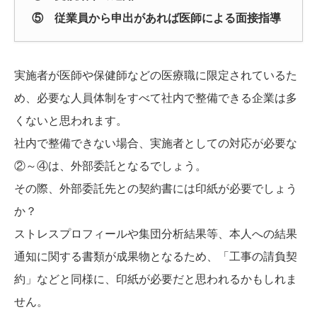
⑤ 従業員から申出があれば医師による面接指導
実施者が医師や保健師などの医療職に限定されているた
め、必要な人員体制をすべて社内で整備できる企業は多
くないと思われます。
社内で整備できない場合、実施者としての対応が必要な
②～④は、外部委託となるでしょう。
その際、外部委託先との契約書には印紙が必要でしょう
か？
ストレスプロフィールや集団分析結果等、本人への結果
通知に関する書類が成果物となるため、「工事の請負契
約」などと同様に、印紙が必要だと思われるかもしれま
せん。