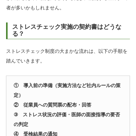
者が多いかもしれません。
ストレスチェック実施の契約書はどうな
る？
ストレスチェック制度の大まかな流れは、以下の手順を
踏んでいきます。
① 導入前の準備（実施方法など社内ルールの策
定）
② 従業員への質問票の配布・回答
③ ストレス状況の評価・医師の面接指導の要否
の判定
④ 受検結果の通知