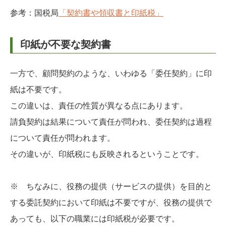
参考：国税局
「契約書や領収書と印紙税」
印紙が不要な契約書
一方で、顧問契約のような、いわゆる「委任契約」に印
紙は不要です。
この違いは、責任の性質が異なる点にあります。
請負契約は結果について責任が問われ、委任契約は過程
について責任が問われます。
その違いが、印紙税にも反映されるということです。
※ ちなみに、役務の提供（サービスの提供）を目的と
する委託契約において印紙は不要ですが、役務の提供で
あっても、以下の職業には印紙税が必要です。