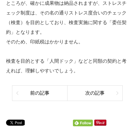
ところが、確かに成果物は納品されますが、ストレスチ
ェック制度は、その名の通りストレス度合いのチェック
（検査）を目的としており、検査実施に関する「委任契
約」となります。
そのため、印紙税はかかりません。
検査を目的とする「人間ドック」などと同類の契約と考
えれば、理解しやすいでしょう。
前の記事
次の記事