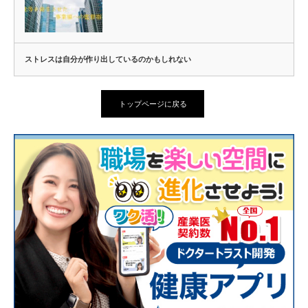
ストレスは自分が作り出しているのかもしれない
トップページに戻る