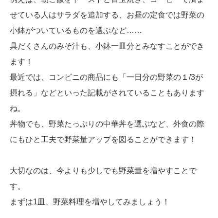
せている人はサラダを追加する、お昼の定食では野菜の
小鉢がついているものを選ぶなど……
具だくさんのみそ汁も、小鉢一皿分とみなすことができ
ます！
最近では、コンビニの商品にも「一日分の野菜の１/3が
摂れる」などといった記載がされていることもあります
ね。
丼物でも、野菜たっぷりの中華丼を選ぶなど、外食の際
にもひと工夫で野菜量アップを図ることができます！
大切なのは、今よりも少しでも野菜量を増やすことで
す。
まずは1皿、野菜料理を増やしてみましょう！