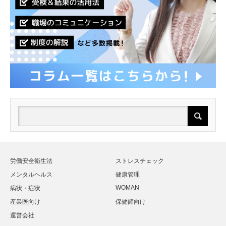
労働安全衛生法
ストレスチェック
メンタルヘルス
健康管理
WOMAN
病状・症状
産業医向け
保健師向け
運営会社