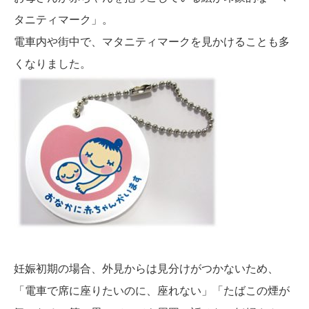
タニティマーク」。
電車内や街中で、マタニティマークを見かけることも多
くなりました。
妊娠初期の場合、外見からは見分けがつかないため、
「電車で席に座りたいのに、座れない」「たばこの煙が