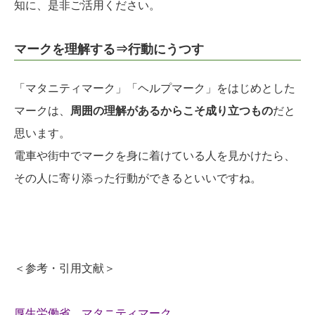
知に、是非ご活用ください。
マークを理解する⇒行動にうつす
「マタニティマーク」「ヘルプマーク」をはじめとした
マークは、
周囲の理解があるからこそ成り立つもの
だと
思います。
電車や街中でマークを身に着けている人を見かけたら、
その人に寄り添った行動ができるといいですね。
＜参考・引用文献＞
厚生労働省 マタニティマーク