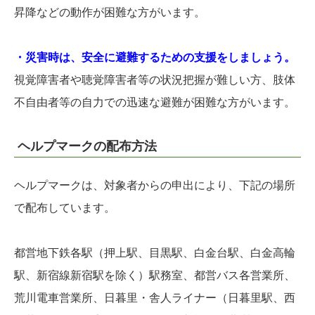
昇降などの動作が困難な方がいます。
・災害時は、安全に避難するための支援をしましょう。
視覚障害者や聴覚障害者等の状況把握が難しい方、肢体
不自由者等の自力での迅速な避難が困難な方がいます。
ヘルプマークの配布方法
ヘルプマークは、対象者からの申出により、下記の場所
で配布しています。
都営地下鉄各駅（押上駅、目黒駅、白金台駅、白金高輪
駅、新宿線新宿駅を除く）駅務室、都営バス各営業所、
荒川電車営業所、日暮里・舎人ライナー（日暮里駅、西