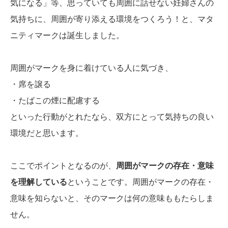
気になる」等、思っていても周囲に話せない妊婦さんの
気持ちに、周囲が寄り添える環境をつくろう！と、マタ
ニティマークは誕生しました。
周囲がマークを身に着けている人に気づき、
・席を譲る
・たばこの煙に配慮する
といった行動がとれたなら、双方にとって気持ちの良い
環境だと思います。
ここでポイントとなるのが、
周囲がマークの存在・意味
を理解している
ということです。周囲がマークの存在・
意味を知らないと、そのマークは何の意味ももたらしま
せん。