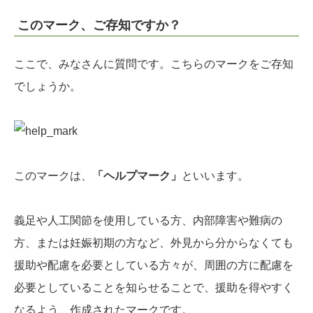
このマーク、ご存知ですか？
ここで、みなさんに質問です。こちらのマークをご存知
でしょうか。
このマークは、
「ヘルプマーク」
といいます。
義足や人工関節を使用している方、内部障害や難病の
方、または妊娠初期の方など、外見から分からなくても
援助や配慮を必要としている方々が、周囲の方に配慮を
必要としていることを知らせることで、援助を得やすく
なるよう、作成されたマークです。