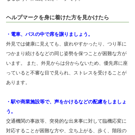
ヘルプマークを身に着けた方を見かけたら
・電車、バスの中で席を譲りましょう。
外見では健康に見えても、疲れやすかったり、つり革に
つかまり続けるなどの同じ姿勢を保つことが困難な方が
います。 また、外見からは分からないため、優先席に座
っていると不審な目で見られ、ストレスを受けることが
あります。
・駅や商業施設等で、声をかけるなどの配慮をしましょ
う。
交通機関の事故等、突発的な出来事に対して臨機応変に
対応することが困難な方や、立ち上がる、歩く、階段の