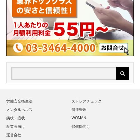
労働安全衛生法
ストレスチェック
メンタルヘルス
健康管理
WOMAN
病状・症状
産業医向け
保健師向け
運営会社