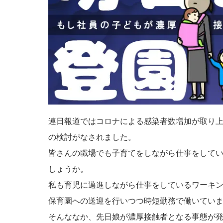
連日報道ではコロナによる感染者数増加が取り上
の検討がなされました。
皆さんの職場でも子育てをしながら仕事をして
しょうか。
私も育児に邁進しながら仕事をしているワーキ
保育園への送迎を行いつつ時短勤務で働いてい
そんななか、先日娘が濃厚接触者となる事態が発