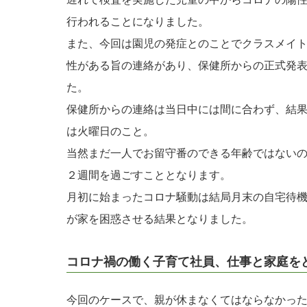
行われることになりました。
また、今回は園児の発症とのことでクラスメイ
性がある旨の連絡があり、保健所からの正式発
た。
保健所からの連絡は当日中には間に合わず、結果
は火曜日のこと。
当然まだ一人でお留守番のできる年齢ではない
２週間を過ごすこととなります。
月初に始まったコロナ騒動は結局月末の自宅待機
が家を困惑させる結果となりました。
コロナ禍の働く子育て社員、仕事と家庭を
今回のケースで、親が休まなくてはならなかっ