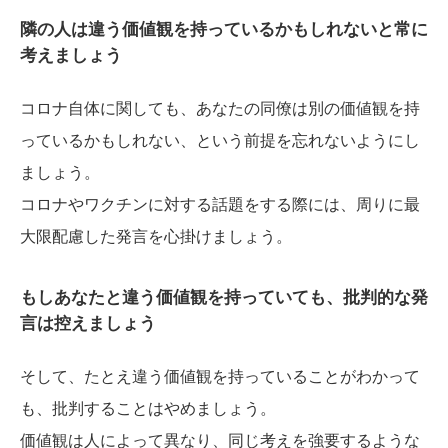
隣の人は違う価値観を持っているかもしれないと常に
考えましょう
コロナ自体に関しても、あなたの同僚は別の価値観を持
っているかもしれない、という前提を忘れないようにし
ましょう。
コロナやワクチンに対する話題をする際には、周りに最
大限配慮した発言を心掛けましょう。
もしあなたと違う価値観を持っていても、批判的な発
言は控えましょう
そして、たとえ違う価値観を持っていることがわかって
も、批判することはやめましょう。
価値観は人によって異なり、同じ考えを強要するような