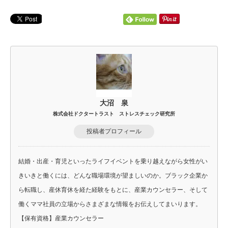
大沼 泉
株式会社ドクタートラスト ストレスチェック研究所
投稿者プロフィール
結婚・出産・育児といったライフイベントを乗り越えながら女性がい
きいきと働くには、どんな職場環境が望ましいのか。ブラック企業か
ら転職し、産休育休を経た経験をもとに、産業カウンセラー、そして
働くママ社員の立場からさまざまな情報をお伝えしてまいります。
【保有資格】産業カウンセラー