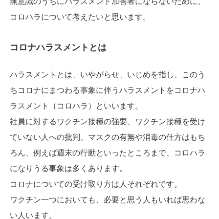
無意識のうちにハラスメント加害者にならないために、
コロハラについて考えたいと思います。
コロナハラスメントとは
ハラスメントとは、いやがらせ、いじめを指し、このう
ちコロナにまつわる事象に伴うハラスメントをコロナハ
ラスメント（コロハラ）といいます。
社員に対するワクチン接種の強要、ワクチン接種を受け
ていない人への批判、マスクの有無や消毒の仕方はもち
ろん、例えば週末の行動といったところまで、コロハラ
になりうる事象は多くあります。
コロナについての受け取り方は人それぞれです。
ワクチン一つにおいても、必要と思う人もいれば思わな
い人います。