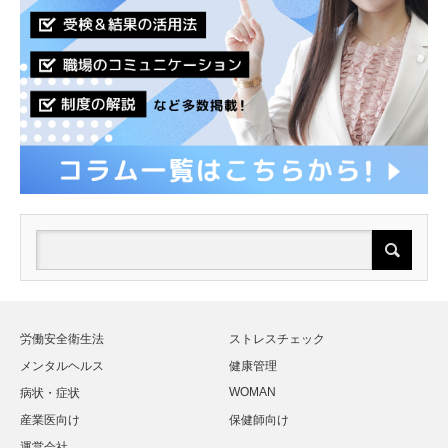
労働安全衛生法
ストレスチェック
メンタルヘルス
健康管理
WOMAN
病状・症状
産業医向け
保健師向け
運営会社