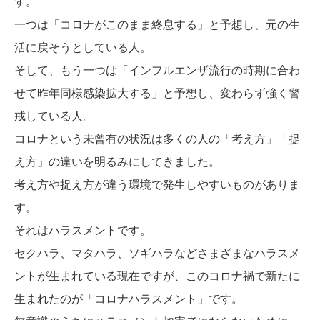
す。
一つは「コロナがこのまま終息する」と予想し、元の生
活に戻そうとしている人。
そして、もう一つは「インフルエンザ流行の時期に合わ
せて昨年同様感染拡大する」と予想し、変わらず強く警
戒している人。
コロナという未曾有の状況は多くの人の「考え方」「捉
え方」の違いを明るみにしてきました。
考え方や捉え方が違う環境で発生しやすいものがありま
す。
それはハラスメントです。
セクハラ、マタハラ、ソギハラなどさまざまなハラスメ
ントが生まれている現在ですが、このコロナ禍で新たに
生まれたのが「コロナハラスメント」です。