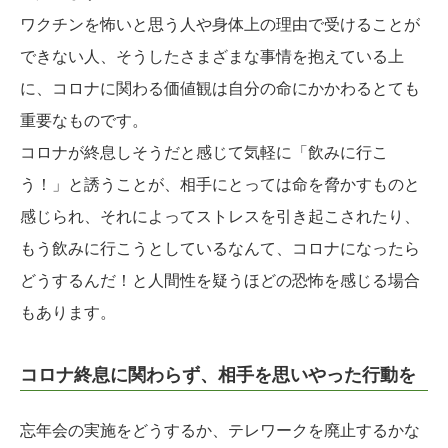
ワクチンを怖いと思う人や身体上の理由で受けることが
できない人、そうしたさまざまな事情を抱えている上
に、コロナに関わる価値観は自分の命にかかわるとても
重要なものです。
コロナが終息しそうだと感じて気軽に「飲みに行こ
う！」と誘うことが、相手にとっては命を脅かすものと
感じられ、それによってストレスを引き起こされたり、
もう飲みに行こうとしているなんて、コロナになったら
どうするんだ！と人間性を疑うほどの恐怖を感じる場合
もあります。
コロナ終息に関わらず、相手を思いやった行動を
忘年会の実施をどうするか、テレワークを廃止するかな