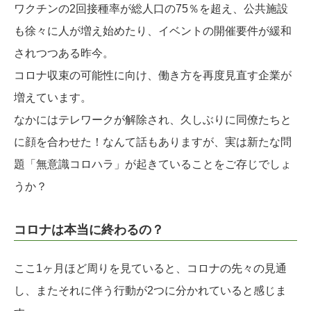
ワクチンの2回接種率が総人口の75％を超え、公共施設
も徐々に人が増え始めたり、イベントの開催要件が緩和
されつつある昨今。
コロナ収束の可能性に向け、働き方を再度見直す企業が
増えています。
なかにはテレワークが解除され、久しぶりに同僚たちと
に顔を合わせた！なんて話もありますが、実は新たな問
題「無意識コロハラ」が起きていることをご存じでしょ
うか？
コロナは本当に終わるの？
ここ1ヶ月ほど周りを見ていると、コロナの先々の見通
し、またそれに伴う行動が2つに分かれていると感じま