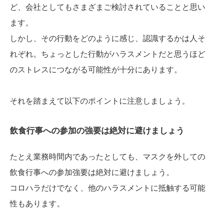
ど、会社としてもさまざまご検討されていることと思い
ます。
しかし、その行動をどのように感じ、認識するかは人そ
れぞれ。ちょっとした行動がハラスメントだと思うほど
のストレスにつながる可能性が十分にあります。
それを踏まえて以下のポイントに注意しましょう。
飲食行事への参加の強要は絶対に避けましょう
たとえ業務時間内であったとしても、マスクを外しての
飲食行事への参加強要は絶対に避けましょう。
コロハラだけでなく、他のハラスメントに抵触する可能
性もあります。