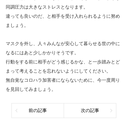
同調圧力は大きなストレスとなります。
違っても良いのだ、と相手を受け入れられるように努め
ましょう。
マスクを外し、人々みんなが安心して暮らせる世の中に
なるにはあと少しかかりそうです。
行動をする前に相手がどう感じるかな、と一歩踏みとど
まって考えることを忘れないようにしてください。
無自覚なコロハラ加害者にならないために、今一度周り
を見回してみましょう。
前の記事
次の記事