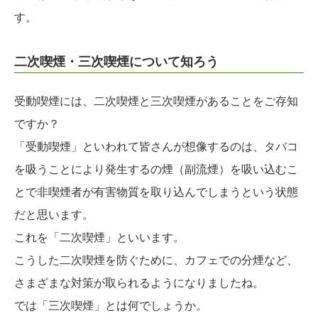
す。
二次喫煙・三次喫煙について知ろう
受動喫煙には、二次喫煙と三次喫煙があることをご存知
ですか？
「受動喫煙」といわれて皆さんが想像するのは、タバコ
を吸うことにより発生するの煙（副流煙）を吸い込むこ
とで非喫煙者が有害物質を取り込んでしまうという状態
だと思います。
これを「二次喫煙」といいます。
こうした二次喫煙を防ぐために、カフェでの分煙など、
さまざまな対策が取られるようになりましたね。
では「三次喫煙」とは何でしょうか。