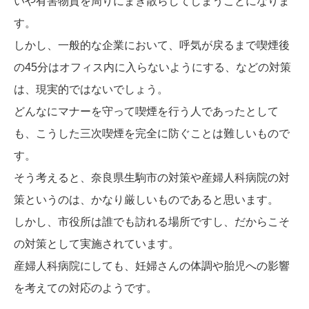
いや有害物質を周りにまき散らしてしまうことになりま
す。
しかし、一般的な企業において、呼気が戻るまで喫煙後
の45分はオフィス内に入らないようにする、などの対策
は、現実的ではないでしょう。
どんなにマナーを守って喫煙を行う人であったとして
も、こうした三次喫煙を完全に防ぐことは難しいもので
す。
そう考えると、奈良県生駒市の対策や産婦人科病院の対
策というのは、かなり厳しいものであると思います。
しかし、市役所は誰でも訪れる場所ですし、だからこそ
の対策として実施されています。
産婦人科病院にしても、妊婦さんの体調や胎児への影響
を考えての対応のようです。