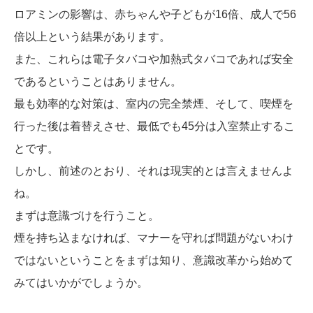
ロアミンの影響は、赤ちゃんや子どもが16倍、成人で56
倍以上という結果があります。
また、これらは電子タバコや加熱式タバコであれば安全
であるということはありません。
最も効率的な対策は、室内の完全禁煙、そして、喫煙を
行った後は着替えさせ、最低でも45分は入室禁止するこ
とです。
しかし、前述のとおり、それは現実的とは言えませんよ
ね。
まずは意識づけを行うこと。
煙を持ち込まなければ、マナーを守れば問題がないわけ
ではないということをまずは知り、意識改革から始めて
みてはいかがでしょうか。