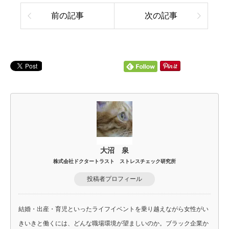
前の記事
次の記事
大沼 泉
株式会社ドクタートラスト ストレスチェック研究所
投稿者プロフィール
結婚・出産・育児といったライフイベントを乗り越えながら女性がい
きいきと働くには、どんな職場環境が望ましいのか。ブラック企業か