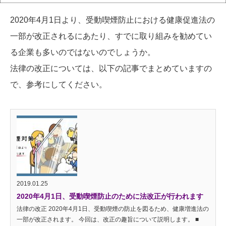
2020年4月1日より、受動喫煙防止における健康促進法の
一部が改正されるにあたり、すでに取り組みを勧めてい
る企業も多いのではないのでしょうか。
法律の改正については、以下の記事でまとめていますの
で、参考にしてください。
2019.01.25
2020年4月1日、受動喫煙防止のために法改正が行われます
法律の改正 2020年4月1日、受動喫煙の防止を図るため、健康増進法の
一部が改正されます。 今回は、改正の趣旨について説明します。 ■