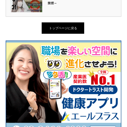
禁煙～
トップページに戻る