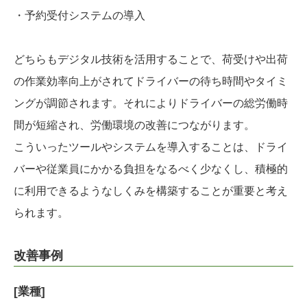
・予約受付システムの導入
どちらもデジタル技術を活用することで、荷受けや出荷
の作業効率向上がされてドライバーの待ち時間やタイミ
ングが調節されます。それによりドライバーの総労働時
間が短縮され、労働環境の改善につながります。
こういったツールやシステムを導入することは、ドライ
バーや従業員にかかる負担をなるべく少なくし、積極的
に利用できるようなしくみを構築することが重要と考え
られます。
改善事例
[業種]