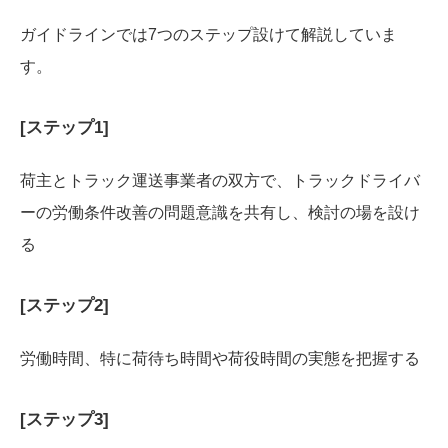
ガイドラインでは7つのステップ設けて解説していま
す。
[ステップ1]
荷主とトラック運送事業者の双方で、トラックドライバ
ーの労働条件改善の問題意識を共有し、検討の場を設け
る
[ステップ2]
労働時間、特に荷待ち時間や荷役時間の実態を把握する
[ステップ3]