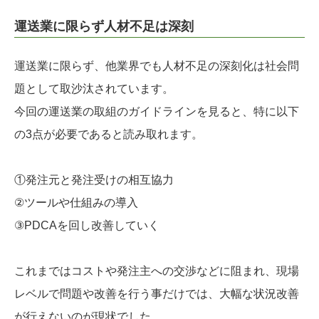
運送業に限らず人材不足は深刻
運送業に限らず、他業界でも人材不足の深刻化は社会問
題として取沙汰されています。
今回の運送業の取組のガイドラインを見ると、特に以下
の3点が必要であると読み取れます。
①発注元と発注受けの相互協力
②ツールや仕組みの導入
③PDCAを回し改善していく
これまではコストや発注主への交渉などに阻まれ、現場
レベルで問題や改善を行う事だけでは、大幅な状況改善
が行えないのが現状でした。