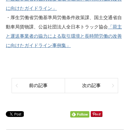
に向けたガイドライン」
・厚生労働省労働基準局労働条件政策課、国土交通省自
動車局貨物課、公益社団法人全日本トラック協会
「荷主
と運送事業者の協力による取引環境と長時間労働の改善
に向けたガイドライン事例集」
前の記事
次の記事