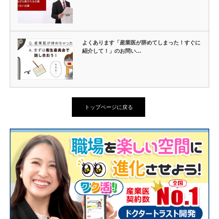
よくあります「産業医が辞めてしまった！すぐに
紹介して！」のお問い…
トップページに戻る