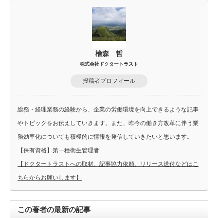
檜森 哲
株式会社ドクタートラスト
投稿者プロフィール
総務・経理業務の経験から、企業の労働環境を向上できるような記事
やトピックをお伝えしていきます。また、昨今の働き方改革に伴う業
務効率化についても積極的に情報を発信していきたいと思います。
【保有資格】第一種衛生管理者
【ドクタートラストへの取材、記事協力依頼、リリース送付などはこ
ちらからお願いします】
この著者の最新の記事