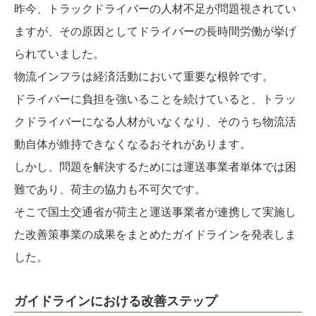
昨今、トラックドライバーの人材不足が問題視されてい
ますが、その原因としてドライバーの長時間労働が挙げ
られていました。
物流インフラは経済活動において重要な根幹です。
ドライバーに負担を強いることを続けていると、トラッ
クドライバーになる人材がいなくなり、そのうち物流活
動自体が維持できなくなるおそれがあります。
しかし、問題を解決するためには運送事業者単体では困
難であり、荷主の協力も不可欠です。
そこで国土交通省が荷主と運送事業者が連携して実施し
た改善策事業の成果をまとめたガイドラインを発表しま
した。
ガイドラインにおける改善ステップ