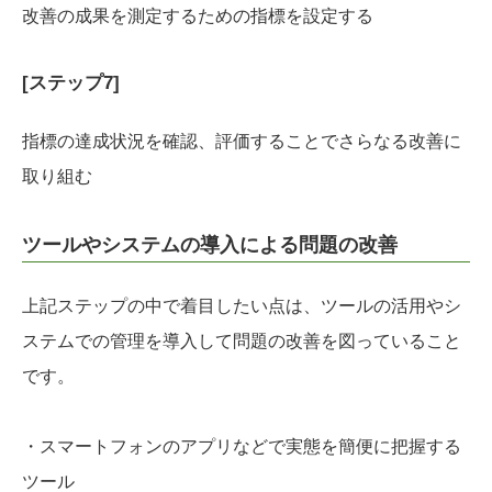
改善の成果を測定するための指標を設定する
[ステップ7]
指標の達成状況を確認、評価することでさらなる改善に
取り組む
ツールやシステムの導入による問題の改善
上記ステップの中で着目したい点は、ツールの活用やシ
ステムでの管理を導入して問題の改善を図っていること
です。
・スマートフォンのアプリなどで実態を簡便に把握する
ツール