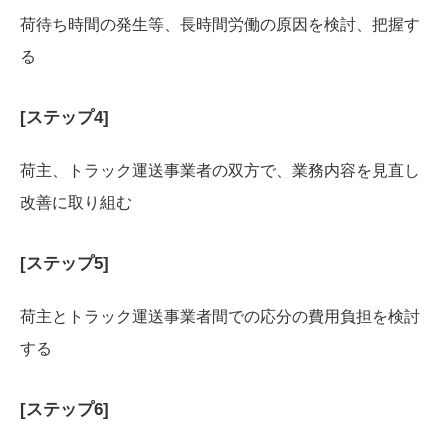
荷待ち時間の発生等、長時間労働の原因を検討、把握す
る
[ステップ4]
荷主、トラック運送事業者の双方で、業務内容を見直し
改善に取り組む
[ステップ5]
荷主とトラック運送事業者間での応分の費用負担を検討
する
[ステップ6]