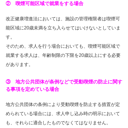
② 喫煙可能区域で就業をする場合
改正健康増進法においては、施設の管理権限者は喫煙可
能区域に20歳未満を立ち入らせてはいけないとしていま
す。
そのため、求人を行う場合においても、喫煙可能区域で
就業する求人は、年齢制限の下限を20歳以上にする必要
があります。
③ 地方公共団体が条例などで受動喫煙の防止に関す
る事項を定めている場合
地方公共団体の条例により受動喫煙を防止する措置が定
められている場合には、求人申し込み時の明示において
も、それらに適合したものでなくてはなりません。