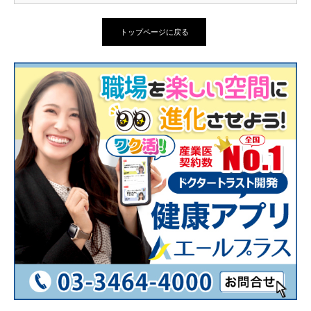
トップページに戻る