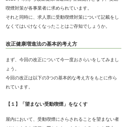
喫煙対策が各事業者に求められています。
それと同時に、求人票に受動喫煙対策について記載をし
なくてはいけなくなったことはご存知でしょうか。
改正健康増進法の基本的考え方
まず、今回の改正について今一度おさらいをしてみまし
ょう。
今回の改正は以下の3つの基本的な考え方をもとに作ら
れています。
【１】「望まない受動喫煙」をなくす
屋内において、受動喫煙にさらされることを望まない者