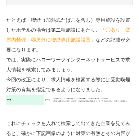
たとえば、喫煙（加熱式たばこを含む）専用施設を設置
したホテルの場合は第二種施設にあたり、
「①あり ②
屋内禁煙 ③屋外に喫煙専用施設設置」
などの記載が必
要になります。
では、実際にハローワークインターネットサービスで求
人情報を検索してみましょう。
今回の改正により、求人情報を検索する際には受動喫煙
対策の有無を指定できるようになりました。
これにチェックを入れて検索して出てきた企業を見てみ
ると、確かに下記画像のように対策の有無とその内容が