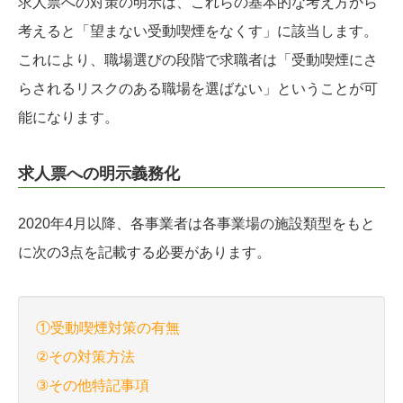
求人票への対策の明示は、これらの基本的な考え方から
考えると「望まない受動喫煙をなくす」に該当します。
これにより、職場選びの段階で求職者は「受動喫煙にさ
らされるリスクのある職場を選ばない」ということが可
能になります。
求人票への明示義務化
2020年4月以降、各事業者は各事業場の施設類型をもと
に次の3点を記載する必要があります。
①受動喫煙対策の有無
②その対策方法
③その他特記事項