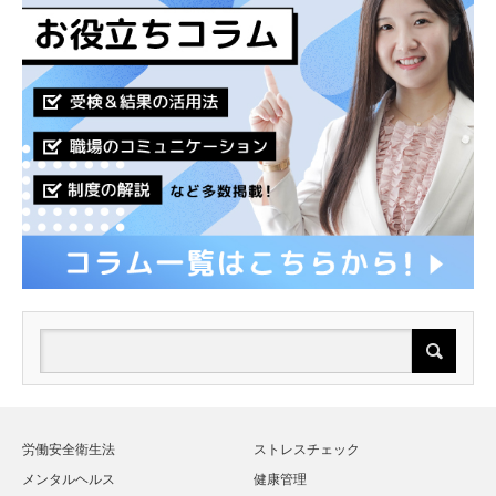
労働安全衛生法
ストレスチェック
メンタルヘルス
健康管理