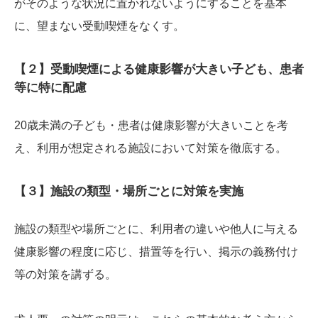
がそのような状況に置かれないようにすることを基本
に、望まない受動喫煙をなくす。
【２】受動喫煙による健康影響が大きい子ども、患者
等に特に配慮
20歳未満の子ども・患者は健康影響が大きいことを考
え、利用が想定される施設において対策を徹底する。
【３】施設の類型・場所ごとに対策を実施
施設の類型や場所ごとに、利用者の違いや他人に与える
健康影響の程度に応じ、措置等を行い、掲示の義務付け
等の対策を講ずる。