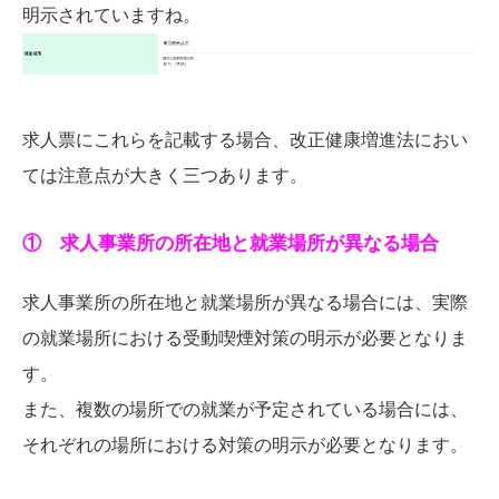
明示されていますね。
求人票にこれらを記載する場合、改正健康増進法におい
ては注意点が大きく三つあります。
① 求人事業所の所在地と就業場所が異なる場合
求人事業所の所在地と就業場所が異なる場合には、実際
の就業場所における受動喫煙対策の明示が必要となりま
す。
また、複数の場所での就業が予定されている場合には、
それぞれの場所における対策の明示が必要となります。