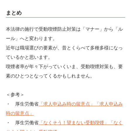
まとめ
本法律の施行で受動喫煙防止対策は「マナー」から「ル
ール」へと変わります。
近年は職場選びの要素が、昔とくらべて多種多様になっ
ているかと思います。
喫煙者率が年々下がっていくいま、受動喫煙対策も、要
素のひとつとなってくるかもしれません。
＜参考＞
・ 厚生労働省
「求人申込み時の留意点」
「求人申込み
時の留意点」
・ 厚生労働省
「なくそう！望まない受動喫煙」
「なく