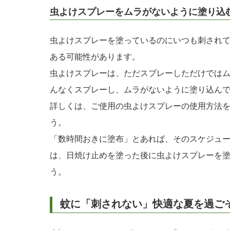
虫よけスプレーをムラがないように塗り込
虫よけスプレーを塗っているのにいつも刺され
ある可能性があります。
虫よけスプレーは、ただスプレーしただけでは
んなくスプレーし、ムラがないように塗り込ん
詳しくは、ご使用の虫よけスプレーの使用方法
う。
「数時間おきに塗布」とあれば、そのスケジュ
は、日焼け止めを塗った後に虫よけスプレーを
う。
蚊に「刺されない」快適な夏を過ご