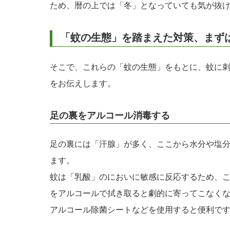
ため、暦の上では「冬」となっていても気が抜
「蚊の生態」を踏まえた対策、まず
そこで、これらの「蚊の生態」をもとに、蚊に
をお伝えします。
足の裏をアルコール消毒する
足の裏には「汗腺」が多く、ここから水分や塩
ます。
蚊は「乳酸」のにおいに敏感に反応するため、
をアルコールで拭き取ると劇的に寄ってこなく
アルコール除菌シートなどを使用すると便利で