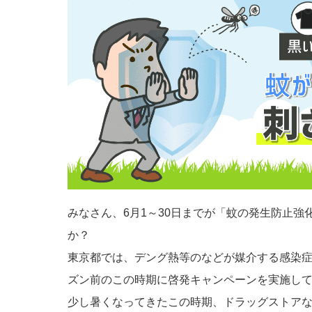
みなさん、6月1～30日までが「蚊の発生防止
か？
東京都では、デング熱等のなどが媒介する感染
ズン前のこの時期に啓発キャンペーンを実施し
少し暑くなってきたこの時期、ドラッグストア