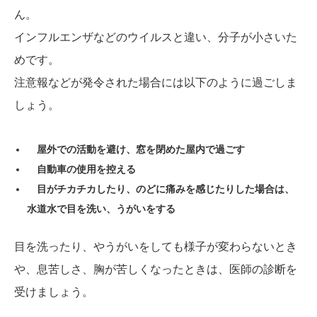
ん。
インフルエンザなどのウイルスと違い、分子が小さいた
めです。
注意報などが発令された場合には以下のように過ごしま
しょう。
屋外での活動を避け、窓を閉めた屋内で過ごす
自動車の使用を控える
目がチカチカしたり、のどに痛みを感じたりした場合は、
水道水で目を洗い、うがいをする
目を洗ったり、やうがいをしても様子が変わらないとき
や、息苦しさ、胸が苦しくなったときは、医師の診断を
受けましょう。