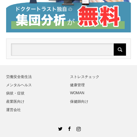
労働安全衛生法
ストレスチェック
メンタルヘルス
健康管理
WOMAN
病状・症状
産業医向け
保健師向け
運営会社
Twitter
Facebook
Instagram