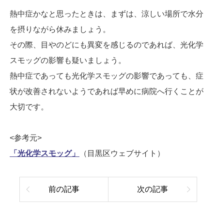
熱中症かなと思ったときは、まずは、涼しい場所で水分
を摂りながら休みましょう。
その際、目やのどにも異変を感じるのであれば、光化学
スモッグの影響も疑いましょう。
熱中症であっても光化学スモッグの影響であっても、症
状が改善されないようであれば早めに病院へ行くことが
大切です。
<参考元>
「光化学スモッグ」
（目黒区ウェブサイト）
前の記事
次の記事