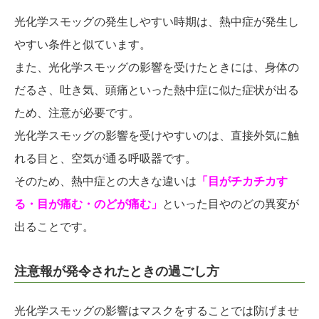
光化学スモッグの発生しやすい時期は、熱中症が発生し
やすい条件と似ています。
また、光化学スモッグの影響を受けたときには、身体の
だるさ、吐き気、頭痛といった熱中症に似た症状が出る
ため、注意が必要です。
光化学スモッグの影響を受けやすいのは、直接外気に触
れる目と、空気が通る呼吸器です。
そのため、熱中症との大きな違いは
「目がチカチカす
る・目が痛む・のどが痛む」
といった目やのどの異変が
出ることです。
注意報が発令されたときの過ごし方
光化学スモッグの影響はマスクをすることでは防げませ