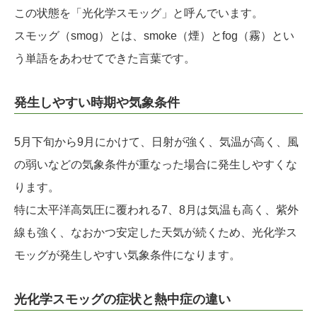
この状態を「光化学スモッグ」と呼んでいます。
スモッグ（smog）とは、smoke（煙）とfog（霧）とい
う単語をあわせてできた言葉です。
発生しやすい時期や気象条件
5月下旬から9月にかけて、日射が強く、気温が高く、風
の弱いなどの気象条件が重なった場合に発生しやすくな
ります。
特に太平洋高気圧に覆われる7、8月は気温も高く、紫外
線も強く、なおかつ安定した天気が続くため、光化学ス
モッグが発生しやすい気象条件になります。
光化学スモッグの症状と熱中症の違い