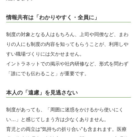
情報共有は「わかりやすく・全員に」
制度の対象となる人はもちろん、上司や同僚など、まわ
りの人にも制度の内容を知ってもらうことが、利用しや
すい職場づくりには欠かせません。
イントラネットでの掲示や社内研修など、形式を問わず
「誰にでも伝わること」が重要です。
本人の「遠慮」を見逃さない
制度があっても、「周囲に迷惑をかけるから使いにく
い…」と感じてしまう方は少なくありません。
育児との両立は”気持ちの折り合い”も含まれます。医療