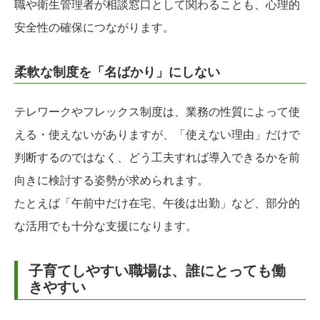
職や衛生管理者が相談窓口として関わることも、心理的
安全性の確保につながります。
柔軟な制度を「名ばかり」にしない
テレワークやフレックス制度は、業務の性質によって使
える・使えないがありますが、「使えない理由」だけで
判断するのではなく、どう工夫すれば導入できるかを前
向きに検討する姿勢が求められます。
たとえば「午前中だけ在宅、午後は出勤」など、部分的
な活用でも十分な支援になります。
子育てしやすい職場は、誰にとっても働
きやすい