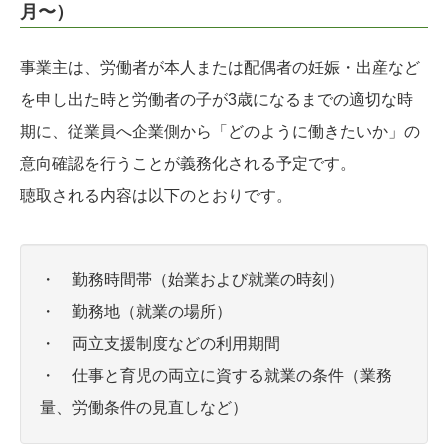
月〜）
事業主は、労働者が本人または配偶者の妊娠・出産など
を申し出た時と労働者の子が3歳になるまでの適切な時
期に、従業員へ企業側から「どのように働きたいか」の
意向確認を行うことが義務化される予定です。
聴取される内容は以下のとおりです。
・ 勤務時間帯（始業および就業の時刻）
・ 勤務地（就業の場所）
・ 両立支援制度などの利用期間
・ 仕事と育児の両立に資する就業の条件（業務
量、労働条件の見直しなど）