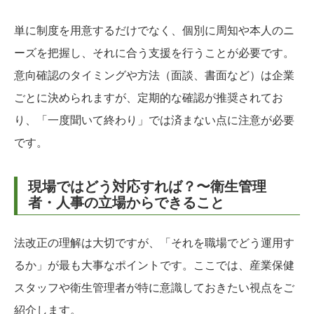
単に制度を用意するだけでなく、個別に周知や本人のニ
ーズを把握し、それに合う支援を行うことが必要です。
意向確認のタイミングや方法（面談、書面など）は企業
ごとに決められますが、定期的な確認が推奨されてお
り、「一度聞いて終わり」では済まない点に注意が必要
です。
現場ではどう対応すれば？〜衛生管理
者・人事の立場からできること
法改正の理解は大切ですが、「それを職場でどう運用す
るか」が最も大事なポイントです。ここでは、産業保健
スタッフや衛生管理者が特に意識しておきたい視点をご
紹介します。