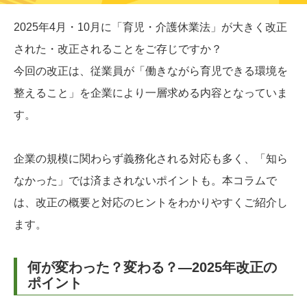
2025年4月・10月に「育児・介護休業法」が大きく改正
された・改正されることをご存じですか？
今回の改正は、従業員が「働きながら育児できる環境を
整えること」を企業により一層求める内容となっていま
す。
企業の規模に関わらず義務化される対応も多く、「知ら
なかった」では済まされないポイントも。本コラムで
は、改正の概要と対応のヒントをわかりやすくご紹介し
ます。
何が変わった？変わる？―2025年改正の
ポイント