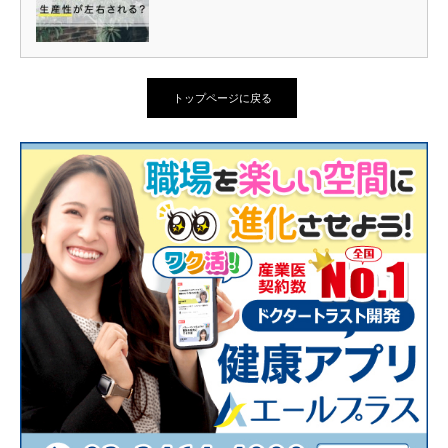
トップページに戻る