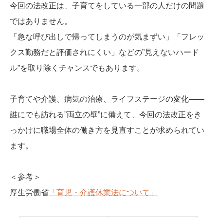
今回の法改正は、子育てをしている一部の人だけの問題
ではありません。
「急な呼び出しで帰ってしまうのが気まずい」「フレッ
クス勤務だと評価されにくい」などの”見えないハード
ル”を取り除くチャンスでもあります。
子育てや介護、病気の治療、ライフステージの変化――
誰にでも訪れる”両立の壁”に備えて、今回の法改正をき
っかけに職場全体の働き方を見直すことが求められてい
ます。
＜参考＞
厚生労働省
「育児・介護休業法について」