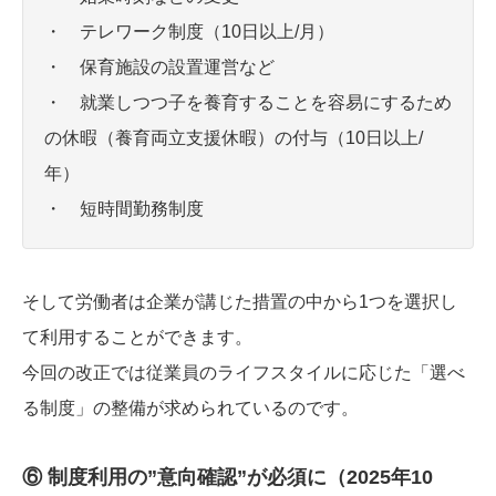
・ テレワーク制度（10日以上/月）
・ 保育施設の設置運営など
・ 就業しつつ子を養育することを容易にするため
の休暇（養育両立支援休暇）の付与（10日以上/
年）
・ 短時間勤務制度
そして労働者は企業が講じた措置の中から1つを選択し
て利用することができます。
今回の改正では従業員のライフスタイルに応じた「選べ
る制度」の整備が求められているのです。
⑥ 制度利用の”意向確認”が必須に（2025年10