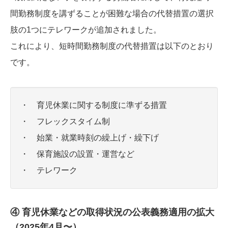
間勤務制度を講ずることが困難な場合の代替措置の選択
肢の1つにテレワークが追加されました。
これにより、短時間勤務制度の代替措置は以下のとおり
です。
・ 育児休業に関する制度に準ずる措置
・ フレックスタイム制
・ 始業・就業時刻の繰上げ・繰下げ
・ 保育施設の設置・運営など
・ テレワーク
④ 育児休業などの取得状況の公表義務適用の拡大
（2025年4月〜）