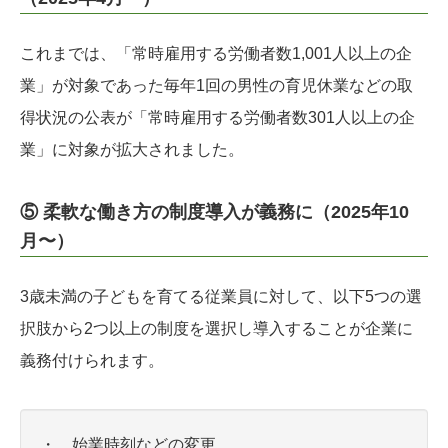
これまでは、「常時雇用する労働者数1,001人以上の企
業」が対象であった毎年1回の男性の育児休業などの取
得状況の公表が「常時雇用する労働者数301人以上の企
業」に対象が拡大されました。
⑤ 柔軟な働き方の制度導入が義務に（2025年10
月〜）
3歳未満の子どもを育てる従業員に対して、以下5つの選
択肢から2つ以上の制度を選択し導入することが企業に
義務付けられます。
・ 始業時刻などの変更