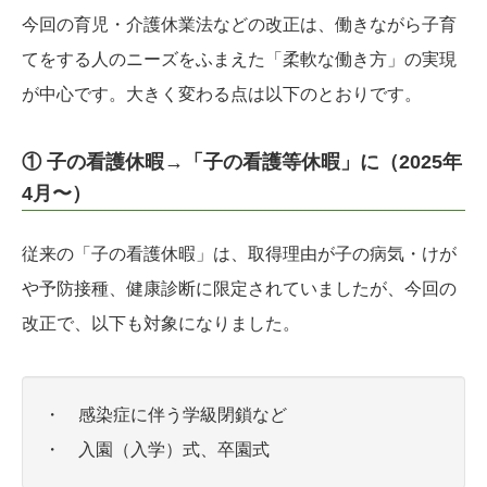
今回の育児・介護休業法などの改正は、働きながら子育
てをする人のニーズをふまえた「柔軟な働き方」の実現
が中心です。大きく変わる点は以下のとおりです。
① 子の看護休暇→「子の看護等休暇」に（2025年
4月〜）
従来の「子の看護休暇」は、取得理由が子の病気・けが
や予防接種、健康診断に限定されていましたが、今回の
改正で、以下も対象になりました。
・ 感染症に伴う学級閉鎖など
・ 入園（入学）式、卒園式