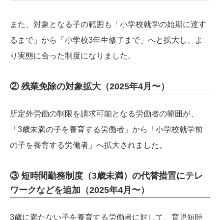
また、対象となる子の範囲も「小学校就学の始期に達す
るまで」から「小学校3年生修了まで」へと拡大し、よ
り実態に合った制度になりました。
② 残業免除の対象拡大（2025年4月〜）
所定外労働の制限を請求可能となる労働者の範囲が、
「3歳未満の子を養育する労働者」から「小学校就学前
の子を養育する労働者」へ拡大されました。
③ 短時間勤務制度（3歳未満）の代替措置にテレ
ワークなどを追加（2025年4月〜）
3歳に満たない子を養育する労働者に対して、育児短時