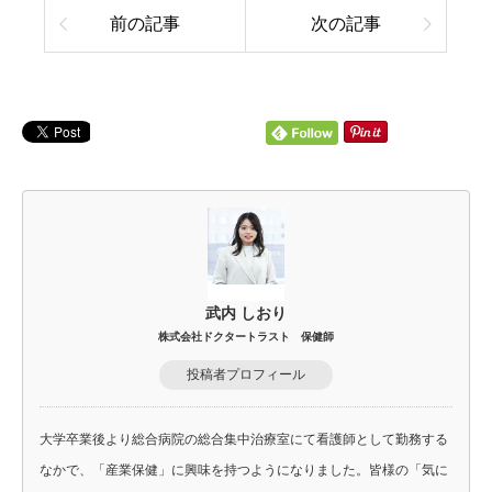
前の記事
次の記事
武内 しおり
株式会社ドクタートラスト 保健師
投稿者プロフィール
大学卒業後より総合病院の総合集中治療室にて看護師として勤務する
なかで、「産業保健」に興味を持つようになりました。皆様の「気に