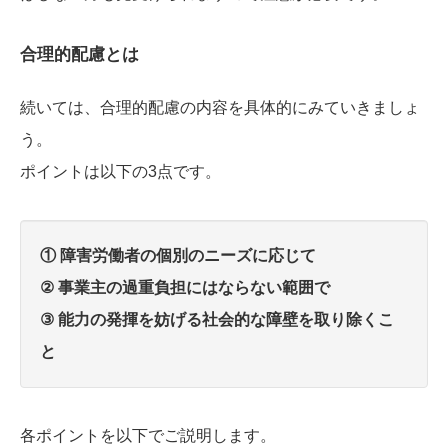
合理的配慮とは
続いては、合理的配慮の内容を具体的にみていきましょ
う。
ポイントは以下の3点です。
① 障害労働者の個別のニーズに応じて
② 事業主の過重負担にはならない範囲で
③ 能力の発揮を妨げる社会的な障壁を取り除くこ
と
各ポイントを以下でご説明します。