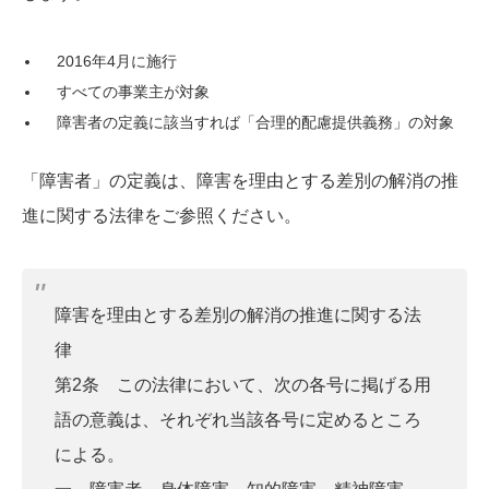
2016年4月に施行
すべての事業主が対象
障害者の定義に該当すれば「合理的配慮提供義務」の対象
「障害者」の定義は、障害を理由とする差別の解消の推
進に関する法律をご参照ください。
障害を理由とする差別の解消の推進に関する法
律
第2条 この法律において、次の各号に掲げる用
語の意義は、それぞれ当該各号に定めるところ
による。