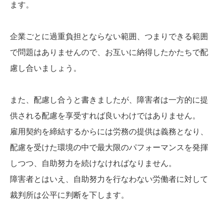
ます。
企業ごとに過重負担とならない範囲、つまりできる範囲
で問題はありませんので、お互いに納得したかたちで配
慮し合いましょう。
また、配慮し合うと書きましたが、障害者は一方的に提
供される配慮を享受すれば良いわけではありません。
雇用契約を締結するからには労務の提供は義務となり、
配慮を受けた環境の中で最大限のパフォーマンスを発揮
しつつ、自助努力を続けなければなりません。
障害者とはいえ、自助努力を行なわない労働者に対して
裁判所は公平に判断を下します。