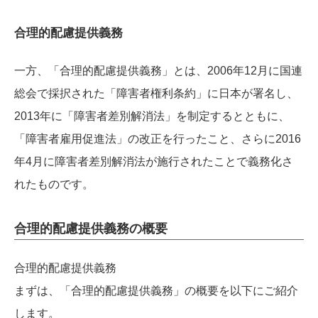
合理的配慮提供義務
一方、「合理的配慮提供義務」とは、2006年12月に国連
総会で採択された「障害者権利条約」に日本が署名し、
2013年に「障害者差別解消法」を制定するとともに、
「障害者雇用促進法」の改正を行ったこと、さらに2016
年4月に障害者差別解消法が施行されたことで義務化さ
れたものです。
合理的配慮提供義務の概要
合理的配慮提供義務
まずは、「合理的配慮提供義務」の概要を以下にご紹介
します。