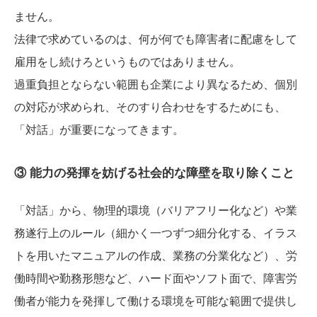
ません。
法律で求めているのは、何が何でも障害者に配慮をして
雇用をし続けろというものではありません。
過重負担とならない範囲も企業により異なるため、個別
の対応が求められ、そのすり合わせをするためにも、
「対話」が重要になってきます。
③ 能力の発揮を妨げる社会的な障壁を取り除くこと
「対話」から、物理的環境（バリアフリー化など）や業
務遂行上のルール（細かく一つずつ細分化する、イラス
トを用いたマニュアルの作成、業務の分業化など）、労
働時間や勤務形態など、ハード面やソフト面で、障害労
働者が能力を発揮して働ける環境を可能な範囲で提供し