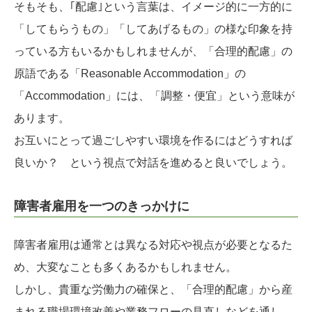
そもそも、｢配慮｣という言葉は、イメージ的に一方的に
「してもらうもの」「してあげるもの」の様な印象を持
っている方もいるかもしれませんが、「合理的配慮」の
原語である「Reasonable Accommodation」の
「Accommodation」には、「調整・便宜」という意味が
あります。
お互いにとって過ごしやすい環境を作るにはどうすれば
良いか？ という視点で対話を進めると良いでしょう。
障害者雇用を一つのきっかけに
障害者雇用は通常とは異なる対応や視点が必要となるた
め、大変なことも多くあるかもしれません。
しかし、貴重な労働力の確保と、「合理的配慮」から産
まれる職場環境改善や業務フローの見直しなどを通し