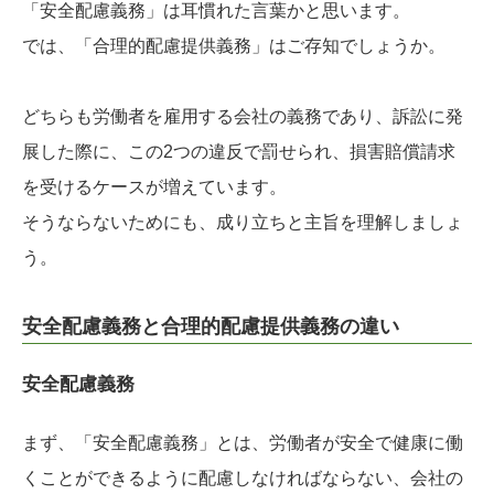
「安全配慮義務」は耳慣れた言葉かと思います。
では、「合理的配慮提供義務」はご存知でしょうか。
どちらも労働者を雇用する会社の義務であり、訴訟に発
展した際に、この2つの違反で罰せられ、損害賠償請求
を受けるケースが増えています。
そうならないためにも、成り立ちと主旨を理解しましょ
う。
安全配慮義務と合理的配慮提供義務の違い
安全配慮義務
まず、「安全配慮義務」とは、労働者が安全で健康に働
くことができるように配慮しなければならない、会社の