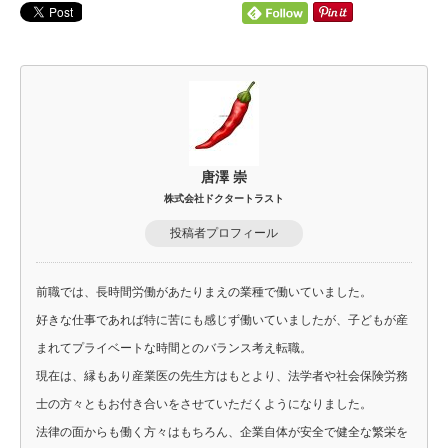
唐澤 崇
株式会社ドクタートラスト
投稿者プロフィール
前職では、長時間労働があたりまえの業種で働いていました。
好きな仕事であれば特に苦にも感じず働いていましたが、子どもが産
まれてプライベートな時間とのバランス考え転職。
現在は、縁もあり産業医の先生方はもとより、法学者や社会保険労務
士の方々ともお付き合いをさせていただくようになりました。
法律の面からも働く方々はもちろん、企業自体が安全で健全な繁栄を