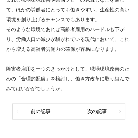
て、ほかの労働者にとっても働きやすい、生産性の高い
環境を創り上げるチャンスでもあります。
そのような環境であれば高齢者雇用のハードルも下が
り、労働人口の減少が騒がれている現代において、これ
から増える高齢者労働力の確保が容易になります。
障害者雇用を一つのきっかけとして、職場環境改善のた
めの「合理的配慮」を検討し、働き方改革に取り組んで
みてはいかがでしょうか。
前の記事
次の記事