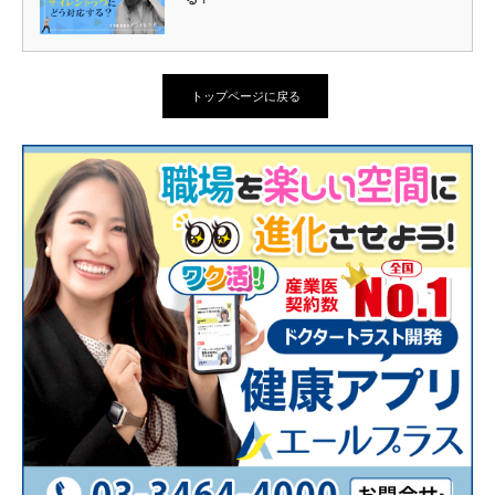
トップページに戻る