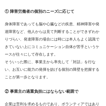
① 障害労働者の個別のニーズに応じて
身体障害であっても脳や心臓などの疾患、精神障害や発
達障害など、他人からは見て判断することができずわか
りづらい、発達障害の場合には時には本人もよく認識で
きていない上にコミュニケーション自体が苦手というケ
ースが往々にして存在します。
そういった際に、事業主から率先して「対話」を行な
い、お互いに能力の発揮を妨げる個別の障壁を把握する
ことが第一歩となります。
② 事業主の過重負担にはならない範囲で
企業は営利を求めるものであり、ボランティアではあり