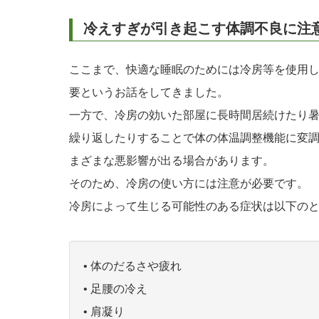
冷えすぎが引き起こす体調不良に注
ここまで、快適な睡眠のためには冷房等を使用
要というお話をしてきました。
一方で、冷房の効いた部屋に長時間居続けたり
繰り返したりすることで体の体温調整機能に変
まざまな悪影響が出る場合があります。
そのため、冷房の使い方には注意が必要です。
冷房によって生じる可能性のある症状は以下の
• 体のだるさや疲れ
• 足腰の冷え
• 肩凝り