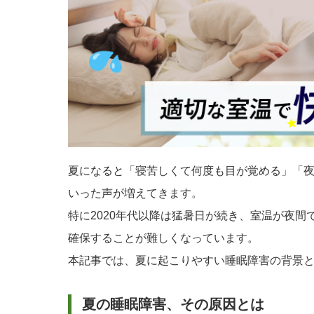
夏になると「寝苦しくて何度も目が覚める」「
いった声が増えてきます。
特に2020年代以降は猛暑日が続き、室温が夜
確保することが難しくなっています。
本記事では、夏に起こりやすい睡眠障害の背景
夏の睡眠障害、その原因とは