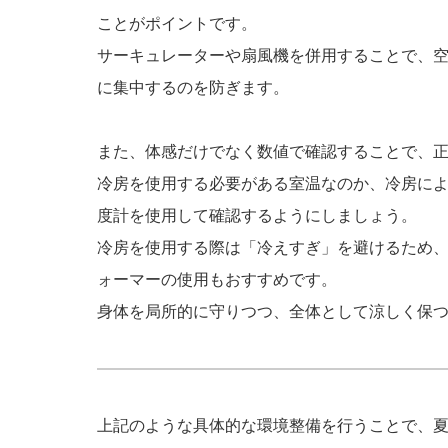
ことがポイントです。
サーキュレーターや扇風機を併用することで、
に集中するのを防ぎます。
また、体感だけでなく数値で確認することで、
冷房を使用する必要がある室温なのか、冷房に
度計を使用して確認するようにしましょう。
冷房を使用する際は「冷えすぎ」を避けるため
ォーマーの使用もおすすめです。
身体を局所的に守りつつ、全体として涼しく保
上記のような具体的な環境整備を行うことで、