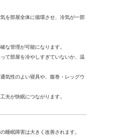
空気を部屋全体に循環させ、冷気が一部
正確な管理が可能になります。
よって部屋を冷やしすぎていないか、温
、通気性のよい寝具や、腹巻・レッグウ
つ工夫が快眠につながります。
夏の睡眠障害は大きく改善されます。