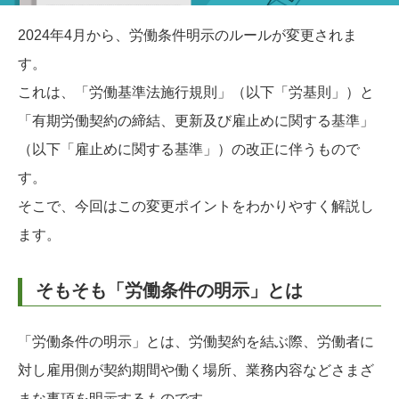
2024年4月から、労働条件明示のルールが変更されま
す。
これは、「労働基準法施行規則」（以下「労基則」）と
「有期労働契約の締結、更新及び雇止めに関する基準」
（以下「雇止めに関する基準」）の改正に伴うもので
す。
そこで、今回はこの変更ポイントをわかりやすく解説し
ます。
そもそも「労働条件の明示」とは
「労働条件の明示」とは、労働契約を結ぶ際、労働者に
対し雇用側が契約期間や働く場所、業務内容などさまざ
まな事項を明示するものです。