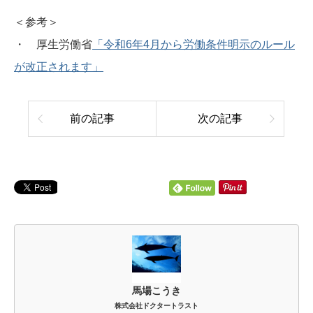
＜参考＞
・ 厚生労働省
「令和6年4月から労働条件明示のルール
が改正されます」
前の記事
次の記事
馬場こうき
株式会社ドクタートラスト