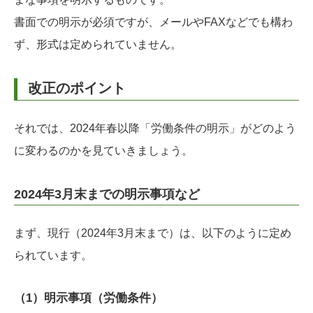
書面での明示が必須ですが、メールやFAXなどでも構わ
ず、形式は定められていません。
改正のポイント
それでは、2024年春以降「労働条件の明示」がどのよう
に変わるのかを見ていきましょう。
2024年3月末までの明示事項など
まず、現行（2024年3月末まで）は、以下のように定め
られています。
（1）明示事項（労働条件）