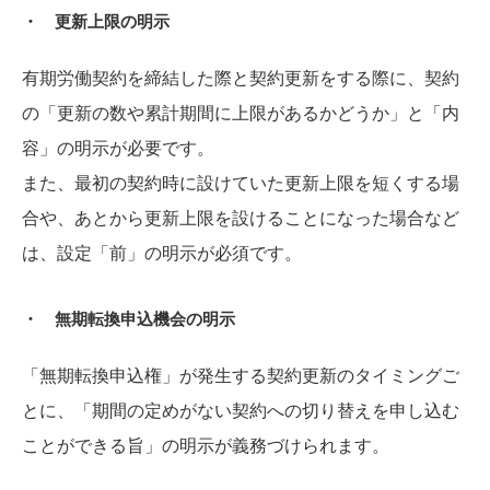
・ 更新上限の明示
有期労働契約を締結した際と契約更新をする際に、契約
の「更新の数や累計期間に上限があるかどうか」と「内
容」の明示が必要です。
また、最初の契約時に設けていた更新上限を短くする場
合や、あとから更新上限を設けることになった場合など
は、設定「前」の明示が必須です。
・ 無期転換申込機会の明示
「無期転換申込権」が発生する契約更新のタイミングご
とに、「期間の定めがない契約への切り替えを申し込む
ことができる旨」の明示が義務づけられます。