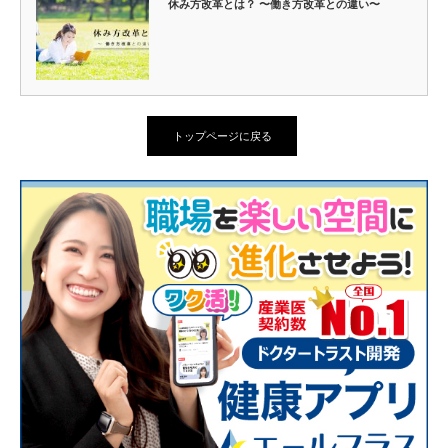
休み方改革とは？ 〜働き方改革との違い〜
トップページに戻る