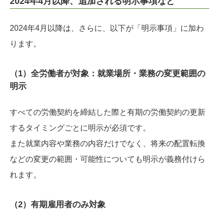
2024年4月以降、追加される明示事項など
2024年4月以降は、さらに、以下が「明示事項」に加わ
ります。
（1）全労働者が対象：就業場所・業務の変更範囲の
明示
すべての労働契約を締結した際と有期の労働契約の更新
するタイミングごとに明示が必須です。
また就業内容や業務の内容だけでなく、将来の配置転換
などの変更の範囲・可能性についても明示が義務付けら
れます。
（2）有期雇用者のみ対象