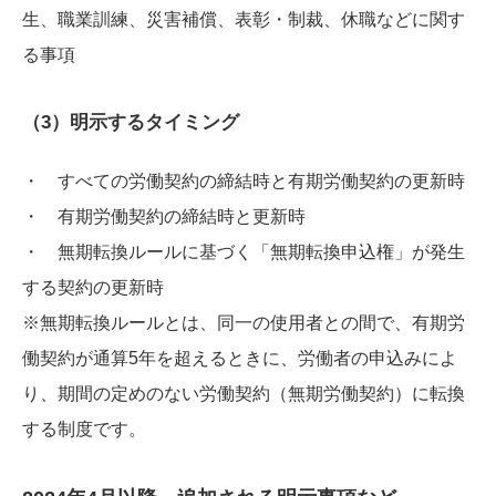
生、職業訓練、災害補償、表彰・制裁、休職などに関す
る事項
（3）明示するタイミング
・ すべての労働契約の締結時と有期労働契約の更新時
・ 有期労働契約の締結時と更新時
・ 無期転換ルールに基づく「無期転換申込権」が発生
する契約の更新時
※無期転換ルールとは、同一の使用者との間で、有期労
働契約が通算5年を超えるときに、労働者の申込みによ
り、期間の定めのない労働契約（無期労働契約）に転換
する制度です。