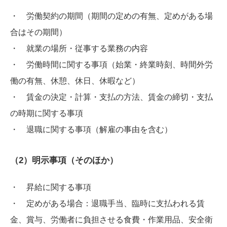
・ 労働契約の期間（期間の定めの有無、定めがある場
合はその期間）
・ 就業の場所・従事する業務の内容
・ 労働時間に関する事項（始業・終業時刻、時間外労
働の有無、休憩、休日、休暇など）
・ 賃金の決定・計算・支払の方法、賃金の締切・支払
の時期に関する事項
・ 退職に関する事項（解雇の事由を含む）
（2）明示事項（そのほか）
・ 昇給に関する事項
・ 定めがある場合：退職手当、臨時に支払われる賃
金、賞与、労働者に負担させる食費・作業用品、安全衛