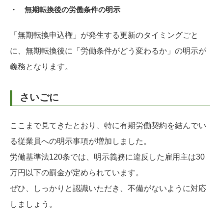
・ 無期転換後の労働条件の明示
「無期転換申込権」が発生する更新のタイミングごと
に、無期転換後に「労働条件がどう変わるか」の明示が
義務となります。
さいごに
ここまで見てきたとおり、特に有期労働契約を結んでい
る従業員への明示事項が増加しました。
労働基準法120条では、明示義務に違反した雇用主は30
万円以下の罰金が定められています。
ぜひ、しっかりと認識いただき、不備がないように対応
しましょう。