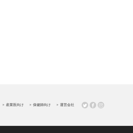
産業医向け
保健師向け
運営会社