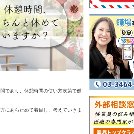
。
時間であり、休憩時間の使い方次第で働
い方にあらためて着目し、考えていきま