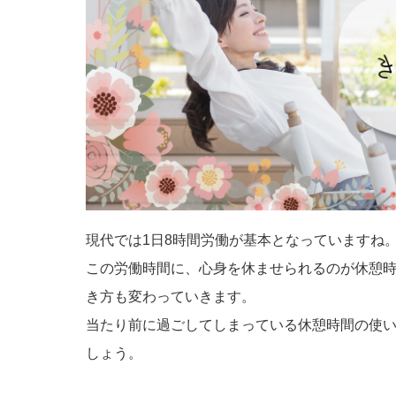
現代では1日8時間労働が基本となっていますね
この労働時間に、心身を休ませられるのが休憩
き方も変わっていきます。
当たり前に過ごしてしまっている休憩時間の使
しょう。