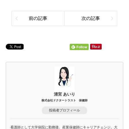
前の記事
次の記事
清宮 あいり
株式会社ドクタートラスト 保健師
投稿者プロフィール
看護師として大学病院に勤務後、産業保健師にキャリアチェンジ。大