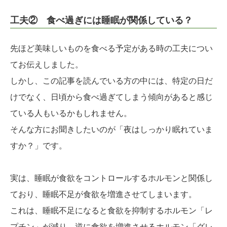
工夫② 食べ過ぎには睡眠が関係している？
先ほど美味しいものを食べる予定がある時の工夫につい
てお伝えしました。
しかし、この記事を読んでいる方の中には、特定の日だ
けでなく、日頃から食べ過ぎてしまう傾向があると感じ
ている人もいるかもしれません。
そんな方にお聞きしたいのが「夜はしっかり眠れていま
すか？」です。
実は、睡眠が食欲をコントロールするホルモンと関係し
ており、睡眠不足が食欲を増進させてしまいます。
これは、睡眠不足になると食欲を抑制するホルモン「レ
プチン」が減り、逆に食欲を増進させるホルモン「グレ