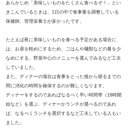
あらかじめ「美味しいものをたくさん食べるぞ！」とい
きこんでいるときは、1日の中で食事量を調整している
保健師、管理栄養士が多かったです。
たとえば夜に美味しいものを食べる予定がある場合に
は、お昼を軽めにするため、ごはんや麺類などの量を少
なめにする、野菜中心のメニューを選んでみるなど工夫
していました。
また、ディナーの場合は食事をとった後から寝るまでの
間に消化の時間を確保するのが難しくなります。
ディナーをするのであればなるべく早い時間帯（18時開
始など）を選ぶ、ディナーかランチが選べるのであれ
ば、なるべくランチを選択するなど工夫している人もい
ました。