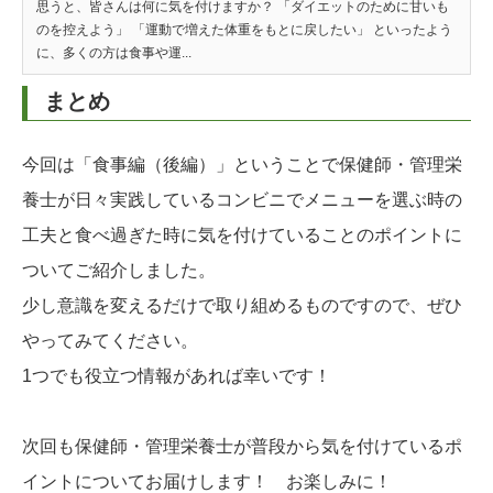
思うと、皆さんは何に気を付けますか？ 「ダイエットのために甘いも
のを控えよう」 「運動で増えた体重をもとに戻したい」 といったよう
に、多くの方は食事や運...
まとめ
今回は「食事編（後編）」ということで保健師・管理栄
養士が日々実践しているコンビニでメニューを選ぶ時の
工夫と食べ過ぎた時に気を付けていることのポイントに
ついてご紹介しました。
少し意識を変えるだけで取り組めるものですので、ぜひ
やってみてください。
1つでも役立つ情報があれば幸いです！
次回も保健師・管理栄養士が普段から気を付けているポ
イントについてお届けします！ お楽しみに！