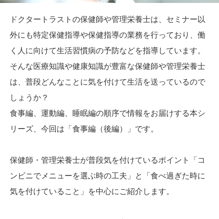
ドクタートラストの保健師や管理栄養士は、セミナー以
外にも特定保健指導や保健指導の業務を行っており、働
く人に向けて生活習慣病の予防などを指導しています。
そんな医療知識や健康知識が豊富な保健師や管理栄養士
は、普段どんなことに気を付けて生活を送っているので
しょうか？
食事編、運動編、睡眠編の順序で情報をお届けする本シ
リーズ、今回は「食事編（後編）」です。
保健師・管理栄養士が普段気を付けているポイント「コ
ンビニでメニューを選ぶ時の工夫」と「食べ過ぎた時に
気を付けていること」を中心にご紹介します。