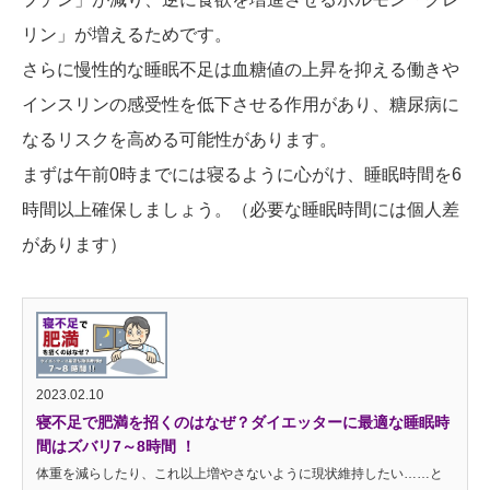
リン」が増えるためです。
さらに慢性的な睡眠不足は血糖値の上昇を抑える働きや
インスリンの感受性を低下させる作用があり、糖尿病に
なるリスクを高める可能性があります。
まずは午前0時までには寝るように心がけ、睡眠時間を6
時間以上確保しましょう。（必要な睡眠時間には個人差
があります）
2023.02.10
寝不足で肥満を招くのはなぜ？ダイエッターに最適な睡眠時
間はズバリ7～8時間 ！
体重を減らしたり、これ以上増やさないように現状維持したい……と