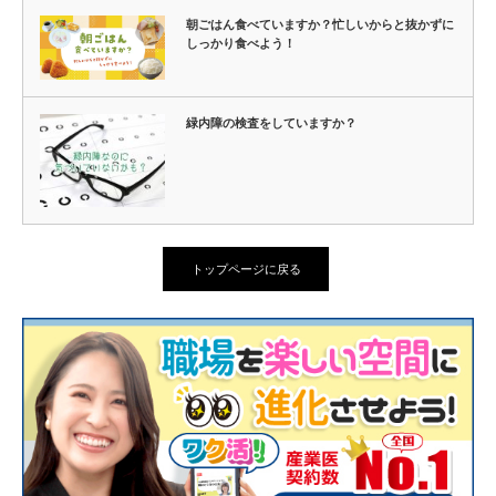
朝ごはん食べていますか？忙しいからと抜かずに
しっかり食べよう！
緑内障の検査をしていますか？
トップページに戻る