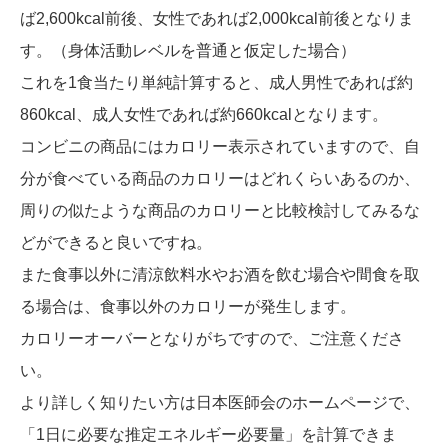
ば2,600kcal前後、女性であれば2,000kcal前後となりま
す。（身体活動レベルを普通と仮定した場合）
これを1食当たり単純計算すると、成人男性であれば約
860kcal、成人女性であれば約660kcalとなります。
コンビニの商品にはカロリー表示されていますので、自
分が食べている商品のカロリーはどれくらいあるのか、
周りの似たような商品のカロリーと比較検討してみるな
どができると良いですね。
また食事以外に清涼飲料水やお酒を飲む場合や間食を取
る場合は、食事以外のカロリーが発生します。
カロリーオーバーとなりがちですので、ご注意くださ
い。
より詳しく知りたい方は日本医師会のホームページで、
「1日に必要な推定エネルギー必要量」を計算できま