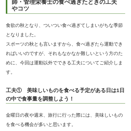
師・管理栄養士の食べ過ぎたときの工夫
やコツ
食欲の秋となり、ついつい食べ過ぎてしまいがちな季節
となりました。
スポーツの秋とも言いますから、食べ過ぎたら運動でき
ればいいのですが、それもなかなか難しいという方のた
めに、今回は運動以外でできる工夫についてご紹介しま
す。
工夫① 美味しいものを食べる予定がある日は1日
の中で食事量を調整しよう！
金曜日の夜や週末、旅行に行った際には、美味しいもの
を食べる機会が多いと思います。