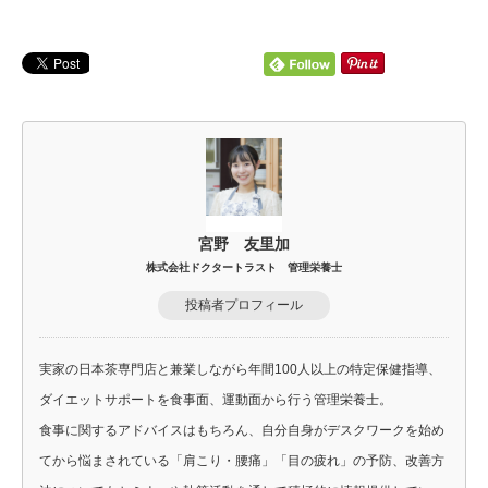
宮野 友里加
株式会社ドクタートラスト 管理栄養士
投稿者プロフィール
実家の日本茶専門店と兼業しながら年間100人以上の特定保健指導、
ダイエットサポートを食事面、運動面から行う管理栄養士。
食事に関するアドバイスはもちろん、自分自身がデスクワークを始め
てから悩まされている「肩こり・腰痛」「目の疲れ」の予防、改善方