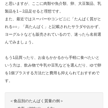
と思いますが、ここに肉類や魚介類、卵、大豆製品、乳
製品を1～2品足せると理想です。
また、最近ではスーパーやコンビニに「たんぱく質がと
れる○○」「高たんぱく」と記載されたサラダやおかず、
ヨーグルトなども販売されているので、迷ったら名前選
んでみましょう。
もう1品買ったり、お金もかかるから手軽に食べたいと
いう方は、飲み物で牛乳や豆乳などを選んだり、ゆで卵
を1個プラスする方法だと費用も抑えられておすすめで
す。
＜食品別のたんぱく質量の例＞