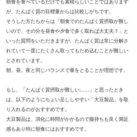
朝食を食べているだけでも素晴らしいことではあります
が、たんぱく質の目標量からは比較しがちです。
そうした方たちからは「朝食でのたんぱく質摂取が難し
いので、その分を昼食や夕食で多く取れば大丈夫？」と
いった質問をいただきますが、たんぱく質は常に分解さ
れていて一度にたくさん取ってもため込むことが難しい
とされています。
朝、昼、夜と同じバランスで量をとることが理想です。
もし、「たんぱく質摂取が難しい……」と思ったとき
は、以下のようにちょい足ししやすい「大豆製品」を取
り入れるのがおすすめです。
大豆製品は、消化に時間がかかるので腹持ちも良く満足
感もあり特に朝食にはおすすめです。