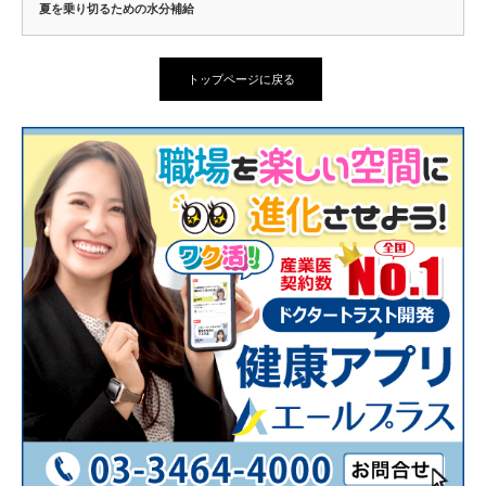
夏を乗り切るための水分補給
トップページに戻る