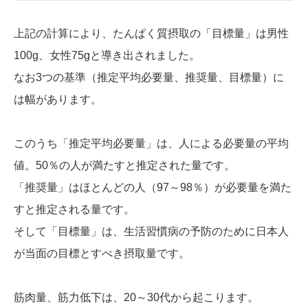
上記の計算により、たんぱく質摂取の「目標量」は男性
100g、女性75gと導き出されました。
なお3つの基準（推定平均必要量、推奨量、目標量）に
は幅があります。
このうち「推定平均必要量」は、人による必要量の平均
値。50％の人が満たすと推定された量です。
「推奨量」はほとんどの人（97～98％）が必要量を満た
すと推定される量です。
そして「目標量」は、生活習慣病の予防のために日本人
が当面の目標とすべき摂取量です。
筋肉量、筋力低下は、20～30代から起こります。