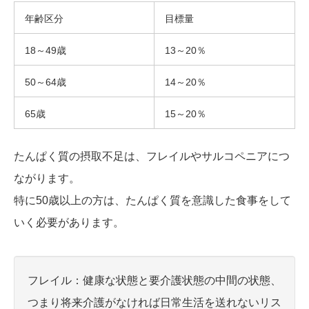
年齢区分
目標量
18～49歳
13～20％
50～64歳
14～20％
65歳
15～20％
たんぱく質の摂取不足は、フレイルやサルコペニアにつ
ながります。
特に50歳以上の方は、たんぱく質を意識した食事をして
いく必要があります。
フレイル：健康な状態と要介護状態の中間の状態、
つまり将来介護がなければ日常生活を送れないリス