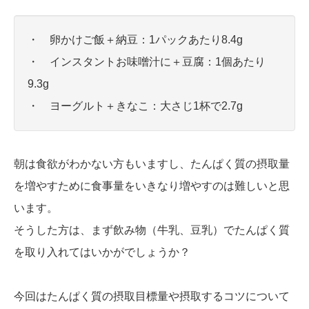
・ 卵かけご飯＋納豆：1パックあたり8.4g
・ インスタントお味噌汁に＋豆腐：1個あたり
9.3g
・ ヨーグルト＋きなこ：大さじ1杯で2.7g
朝は食欲がわかない方もいますし、たんぱく質の摂取量
を増やすために食事量をいきなり増やすのは難しいと思
います。
そうした方は、まず飲み物（牛乳、豆乳）でたんぱく質
を取り入れてはいかがでしょうか？
今回はたんぱく質の摂取目標量や摂取するコツについて