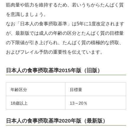
筋肉量や筋力を維持するため、若いうちからたんぱく質
を意識しましょう。
なお「日本人の食事摂取基準」は5年に1度改定されます
が、最新版では成人の年齢の区分とたんぱく質の目標量
の下限値が引き上げられ、たんぱく質の積極的な摂取、
およびフレイル予防の重要性を伝えています。
日本人の食事摂取基準2015年版（旧版）
年齢区分
目標量
18歳以上
13～20％
日本人の食事摂取基準2020年版（最新版）