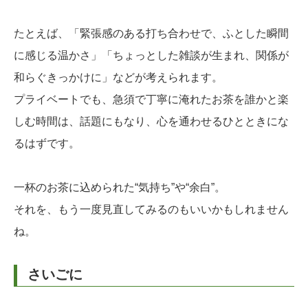
たとえば、「緊張感のある打ち合わせで、ふとした瞬間
に感じる温かさ」「ちょっとした雑談が生まれ、関係が
和らぐきっかけに」などが考えられます。
プライベートでも、急須で丁寧に淹れたお茶を誰かと楽
しむ時間は、話題にもなり、心を通わせるひとときにな
るはずです。
一杯のお茶に込められた“気持ち”や“余白”。
それを、もう一度見直してみるのもいいかもしれません
ね。
さいごに