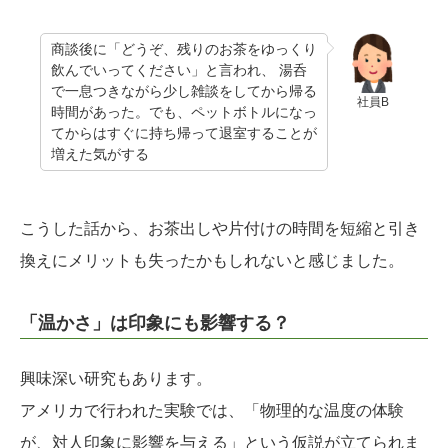
商談後に「どうぞ、残りのお茶をゆっくり
飲んでいってください」と言われ、 湯呑
で一息つきながら少し雑談をしてから帰る
社員B
時間があった。でも、ペットボトルになっ
てからはすぐに持ち帰って退室することが
増えた気がする
こうした話から、お茶出しや片付けの時間を短縮と引き
換えにメリットも失ったかもしれないと感じました。
「温かさ」は印象にも影響する？
興味深い研究もあります。
アメリカで行われた実験では、「物理的な温度の体験
が、対人印象に影響を与える」という仮説が立てられま