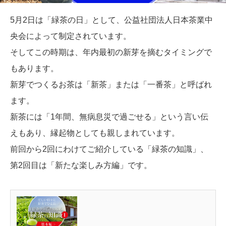
5月2日は「緑茶の日」として、公益社団法人日本茶業中
央会によって制定されています。
そしてこの時期は、年内最初の新芽を摘むタイミングで
もあります。
新芽でつくるお茶は「新茶」または「一番茶」と呼ばれ
ます。
新茶には「1年間、無病息災で過ごせる」という言い伝
えもあり、縁起物としても親しまれています。
前回から2回にわけてご紹介している「緑茶の知識」、
第2回目は「新たな楽しみ方編」です。