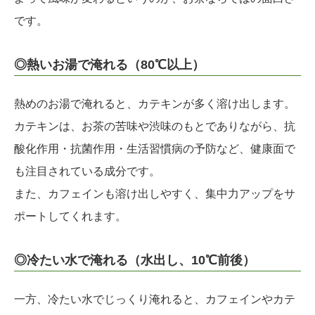
です。
◎熱いお湯で淹れる（80℃以上）
熱めのお湯で淹れると、カテキンが多く溶け出します。
カテキンは、お茶の苦味や渋味のもとでありながら、抗
酸化作用・抗菌作用・生活習慣病の予防など、健康面で
も注目されている成分です。
また、カフェインも溶け出しやすく、集中力アップをサ
ポートしてくれます。
◎冷たい水で淹れる（水出し、10℃前後）
一方、冷たい水でじっくり淹れると、カフェインやカテ