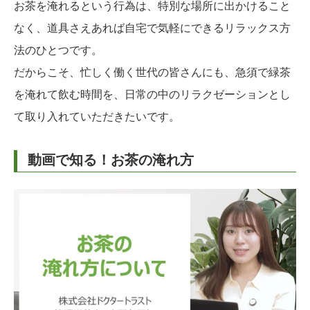
お茶を淹れるという行為は、特別な場所に出かけること
なく、道具さえあれば自宅で気軽にできるリラックス方
法のひとつです。
だからこそ、忙しく働く世代の皆さんにも、急須で緑茶
を淹れて飲む時間を、日常の中のリラクゼーションとし
て取り入れていただきたいです。
動画で知る！お茶の淹れ方