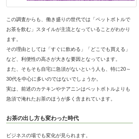
この調査からも、働き盛りの世代では「ペットボトルで
お茶を飲む」スタイルが主流となっていることがわかり
ます。
その理由としては「すぐに飲める」「どこでも買える」
など、利便性の高さが大きな要因となっています。
また、そもそも自宅に急須がないという人も、特に20～
30代を中心に多いのではないでしょうか。
実は、前述のカテキンやテアニンはペットボトルよりも
急須で淹れたお茶のほうが多く含まれています。
お茶の出し方も変わった時代
ビジネスの場でも変化が見られます。