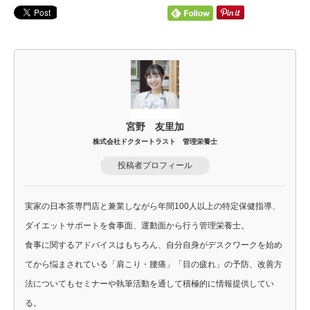
宮野 友里加
株式会社ドクタートラスト 管理栄養士
投稿者プロフィール
実家の日本茶専門店と兼業しながら年間100人以上の特定保健指導、
ダイエットサポートを食事面、運動面から行う管理栄養士。
食事に関するアドバイスはもちろん、自分自身がデスクワークを始め
てから悩まされている「肩こり・腰痛」「目の疲れ」の予防、改善方
法についてもセミナーや執筆活動を通して積極的に情報提供してい
る。