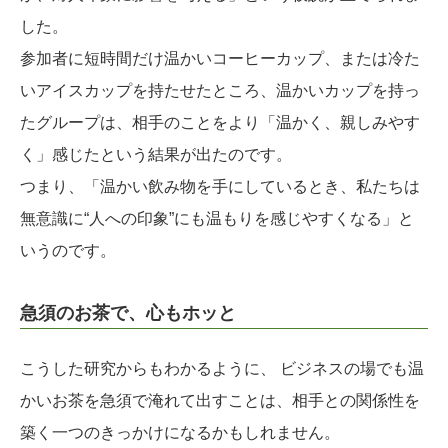
した。
参加者に短時間だけ温かいコーヒーカップ、または冷た
いアイスカップを持たせたところ、温かいカップを持っ
たグループは、相手のことをより「温かく、親しみやす
く」感じたという結果が出たのです。
つまり、「温かい飲み物を手にしているとき、私たちは
無意識に“人への印象”にも温もりを感じやすくなる」と
いうのです。
急須のお茶で、心もホッと
こうした研究からもわかるように、 ビジネスの場でも温
かいお茶を急須で淹れて出すことは、相手との関係性を
築く一つのきっかけになるかもしれません。