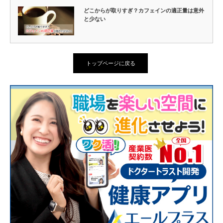
どこからが取りすぎ？カフェインの適正量は意外
と少ない
トップページに戻る