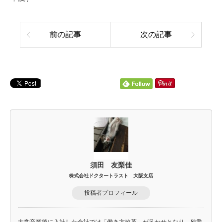
前の記事
次の記事
須田 友梨佳
株式会社ドクタートラスト 大阪支店
投稿者プロフィール