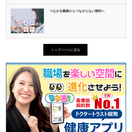
つながる義務からつながらない権利へ
トップページに戻る