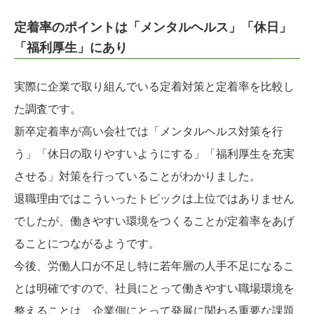
定着率のポイントは「メンタルヘルス」「休日」
「福利厚生」にあり
実際に企業で取り組んでいる定着対策と定着率を比較し
た調査です。
新卒定着率が高い会社では「メンタルヘルス対策を行
う」「休日の取りやすいようにする」「福利厚生を充実
させる」対策を行っていることがわかりました。
退職理由ではこういったトピックは上位ではありません
でしたが、働きやすい環境をつくることが定着率をあげ
ることにつながるようです。
今後、労働人口が不足し特に若年層の人手不足になるこ
とは明確ですので、社員にとって働きやすい職場環境を
整えることは、企業側にとって発展に関わる重要な課題