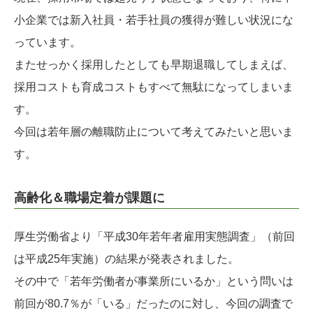
小企業では新入社員・若手社員の獲得が難しい状況にな
っています。
またせっかく採用したとしても早期退職してしまえば、
採用コストも育成コストもすべて無駄になってしまいま
す。
今回は若年層の離職防止について考えてみたいと思いま
す。
高齢化＆職場定着が課題に
厚生労働省より「平成30年若年者雇用実態調査」（前回
は平成25年実施）の結果が発表されました。
その中で「若年労働者が事業所にいるか」という問いは
前回が80.7％が「いる」だったのに対し、今回の調査で