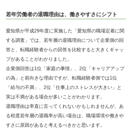
若年労働者の退職理由は、働きやすさにシフト
愛知県が平成29年度に実施した「愛知県の職場定着に関
する調査」では、若年層の退職理由について企業側の回
答と、転職経験者からの回答を比較すると大きくギャッ
プがあることがわかりました。
企業側回答は1位「家庭の事情」、2位「キャリアアップ
の為」と前向きな理由ですが、転職経験者側では1位
「給与の不満」、2位「仕事上のストレスが大きい」と
実は不満がある場合が多いことがわかります。
退職理由は率直に言ってくれないかもしれませんが、あ
る程度若年層の退職率が高い場合は、職場環境や働きや
すさに原因があると考えるべきかと思います。