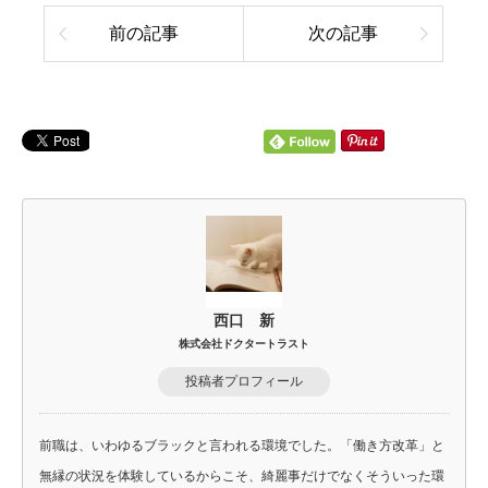
前の記事
次の記事
西口 新
株式会社ドクタートラスト
投稿者プロフィール
前職は、いわゆるブラックと言われる環境でした。「働き方改革」と
無縁の状況を体験しているからこそ、綺麗事だけでなくそういった環