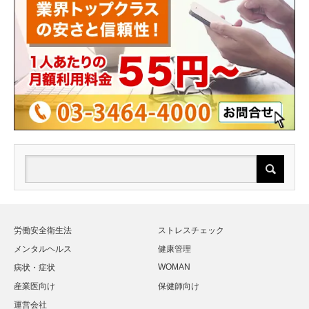
労働安全衛生法
ストレスチェック
メンタルヘルス
健康管理
WOMAN
病状・症状
産業医向け
保健師向け
運営会社