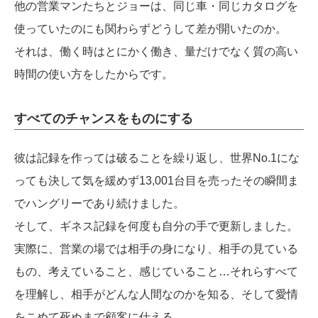
他の営業マンたちとジョーは、同じ車・同じカタログを
使っていたのにも関わらずどうして差が開いたのか。
それは、働く時はとにかく働き、量だけでなく質の高い
時間の使い方をしたからです。
すべてのチャンスをものにする
彼は記録を作っては破ることを繰り返し、世界No.1にな
っても決して気を緩めず13,001台目を売ったその瞬間ま
でハングリーであり続けました。
そして、ギネス記録を何度も自分の手で更新しました。
実際に、営業の場では相手の身になり、相手の見ている
もの、考えていること、感じていること…それらすべて
を理解し、相手がどんな人間なのかを知る、そして愛情
をこめて死ぬまで顧客に仕える。