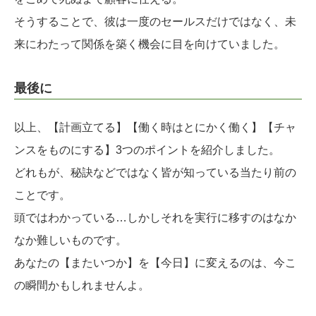
そうすることで、彼は一度のセールスだけではなく、未
来にわたって関係を築く機会に目を向けていました。
最後に
以上、【計画立てる】【働く時はとにかく働く】【チャ
ンスをものにする】3つのポイントを紹介しました。
どれもが、秘訣などではなく皆が知っている当たり前の
ことです。
頭ではわかっている…しかしそれを実行に移すのはなか
なか難しいものです。
あなたの【またいつか】を【今日】に変えるのは、今こ
の瞬間かもしれませんよ。