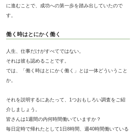
に進むことで、成功への第一歩を踏み出していたので
す。
働く時はとにかく働く
人生、仕事だけがすべてではない。
それは彼も認めることです。
では、「働く時はとにかく働く」とは一体どういうこと
か。
それを説明するにあたって、1つおもしろい調査をご紹
介しましょう。
皆さんは1週間の内何時間働いていますか？
毎日定時で帰れたとして1日8時間、週40時間働いている