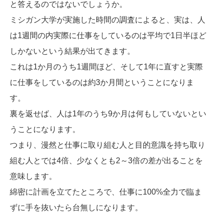
と答えるのではないでしょうか。
ミシガン大学が実施した時間の調査によると、実は、人
は1週間の内実際に仕事をしているのは平均で1日半ほど
しかないという結果が出てきます。
これは1か月のうち1週間ほど、そして1年に直すと実際
に仕事をしているのは約3か月間ということになりま
す。
裏を返せば、人は1年のうち9か月は何もしていないとい
うことになります。
つまり、漫然と仕事に取り組む人と目的意識を持ち取り
組む人とでは4倍、少なくとも2～3倍の差が出ることを
意味します。
綿密に計画を立てたところで、仕事に100%全力で臨ま
ずに手を抜いたら台無しになります。