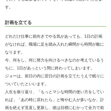
す。
計画を立てる
どれだけ仕事に前向きでやる気があっても、1日の計画
がなければ、職場に足を踏み入れた瞬間から時間が敵に
なります。
今、何をし、何に努力を向けるべきなのか考えているう
ちに、1日があっという間に終わってしまいます。
ジョーは、前日の内に翌日の計画を立てたうえで眠りに
ついていたといいます。
人生を振り返り、「もっとマシな時間の使い方をしてい
れば」「あの時に戻れたら」と悔やむ人が多いなか、計
画を絶えず見直し更新し、彼は目標にむかって全力で前