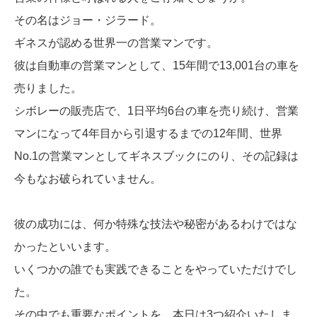
その名はジョー・ジラード。
ギネスが認める世界一の営業マンです。
彼は自動車の営業マンとして、15年間で13,001台の車を
売りました。
シボレーの販売店で、1日平均6台の車を売り続け、営業
マンになって4年目から引退するまでの12年間、世界
No.1の営業マンとしてギネスブックにのり、その記録は
今もなお破られていません。
彼の成功には、何か特殊な技法や秘密があるわけではな
かったといいます。
いくつかの誰でも実践できることをやっていただけでし
た。
その中でも重要なポイントを、本日は3つ紹介いたしま