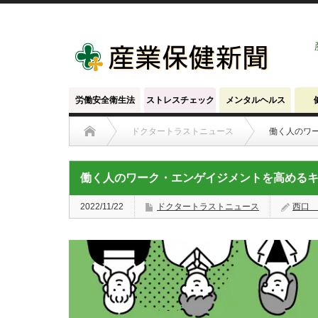
労働安全衛生法
ストレスチェック
メンタルヘルス
ドクタートラストニュース
働く人のワ
働く人のワーク・エンゲイジメントを高める
2022/11/22
ドクタートラストニュース
西口 