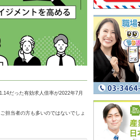
.14だった有効求人倍率が2022年7月
るご担当者の方も多いのではないでしょ