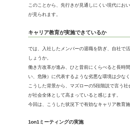
このことから、先行きが見通しにくい現代におい
が見られます。
キャリア教育が実施できているか
では、入社したメンバーの退職を防ぎ、自社で
しょうか。
働き方改革が進み、ひと昔前にくらべると長時間
い、危険）に代表するような劣悪な環境は少な
こうした背景から、マズローの5段階説で言う社
が社会全体として高まっていると感じます。
今回は、こうした状況下で有効なキャリア教育施
1on1ミーティングの実施