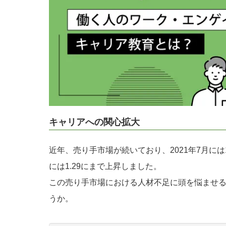
キャリアへの関心拡大
近年、売り手市場が続いており、2021年7月には1
には1.29にまで上昇しました。
この売り手市場における人材不足に頭を悩ませ
うか。