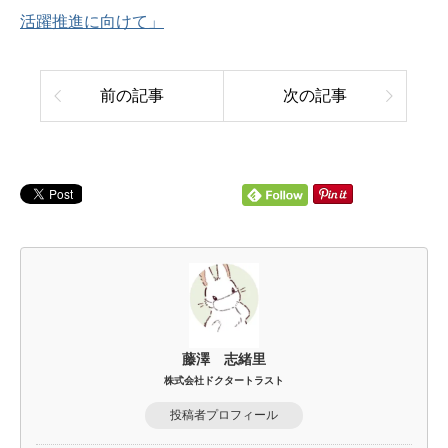
活躍推進に向けて」
前の記事
次の記事
藤澤 志緒里
株式会社ドクタートラスト
投稿者プロフィール