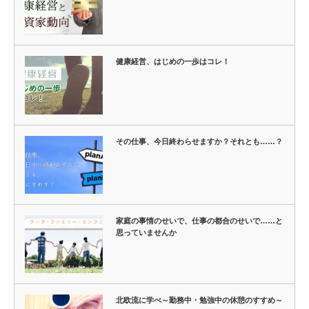
健康経営、はじめの一歩はコレ！
その仕事、今日終わらせますか？それとも……？
家庭の事情のせいで、仕事の都合のせいで……と
思っていませんか
北欧流に学べ～勤務中・勉強中の休憩のすすめ～