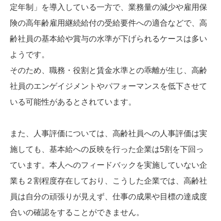
定年制」を導入している一方で、業務量の減少や雇用保
険の高年齢雇用継続給付の受給要件への適合などで、高
齢社員の基本給や賞与の水準が下げられるケースは多い
ようです。
そのため、職務・役割と賃金水準との乖離が生じ、高齢
社員のエンゲイジメントやパフォーマンスを低下させて
いる可能性があるとされています。
また、人事評価については、高齢社員への人事評価は実
施しても、基本給への反映を行った企業は5割を下回っ
ています。本人へのフィードバックを実施していない企
業も２割程度存在しており、こうした企業では、高齢社
員は自分の頑張りが見えず、仕事の成果や目標の達成度
合いの確認をすることができません。