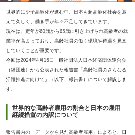
世界的に少子高齢化が進む中、日本も超高齢化社会を迎
えて久しく、働き手が年々不足してきています。
現在は、定年が60歳から65歳に引き上げられ高齢者の就
業率が高まっており、高齢社員の働く環境や待遇を見直
していくことが重要です。
今回は2024年4月16日一般社団法人日本経済団体連合会
（経団連）から公表された報告書「高齢社員のさらなる
活躍推進に向けて」（以下、報告書）について解説しま
す。
世界的な高齢者雇用の割合と日本の雇用
継続措置の内訳について
報告書内の「データから見た高齢者雇用」によると、日