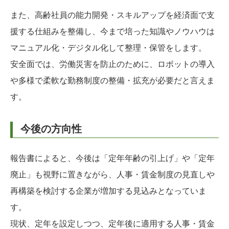
また、高齢社員の能力開発・スキルアップを経済面で支
援する仕組みを整備し、今まで培った知識やノウハウは
マニュアル化・デジタル化して整理・保管をします。
安全面では、労働災害を防止のために、ロボットの導入
や多様で柔軟な勤務制度の整備・拡充が必要だと言えま
す。
今後の方向性
報告書によると、今後は「定年年齢の引上げ」や「定年
廃止」も視野に置きながら、人事・賃金制度の見直しや
再構築を検討する企業が増加する見込みとなっていま
す。
現状、定年を設定しつつ、定年後に適用する人事・賃金