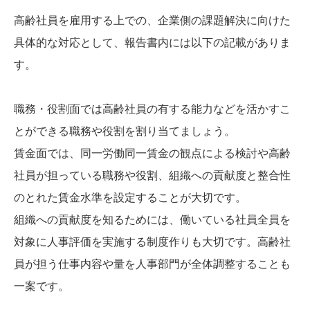
高齢社員を雇用する上での、企業側の課題解決に向けた
具体的な対応として、報告書内には以下の記載がありま
す。
職務・役割面では高齢社員の有する能力などを活かすこ
とができる職務や役割を割り当てましょう。
賃金面では、同一労働同一賃金の観点による検討や高齢
社員が担っている職務や役割、組織への貢献度と整合性
のとれた賃金水準を設定することが大切です。
組織への貢献度を知るためには、働いている社員全員を
対象に人事評価を実施する制度作りも大切です。高齢社
員が担う仕事内容や量を人事部門が全体調整することも
一案です。