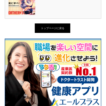
トップページに戻る