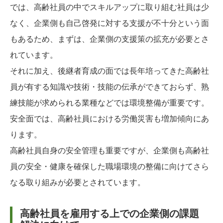
では、高齢社員の中でスキルアップに取り組む社員は少
なく、企業側も自己啓発に対する支援が不十分という面
もあるため、まずは、企業側の支援策の拡充が必要とさ
れています。
それに加え、後継者育成の面では長年培ってきた高齢社
員が有する知識や技術・技能の伝承ができておらず、熟
練技能が求められる業種などでは環境整備が重要です。
安全面では、高齢社員における労働災害も増加傾向にあ
ります。
高齢社員自身の安全管理も重要ですが、企業側も高齢社
員の安全・健康を確保した職場環境の整備に向けてさら
なる取り組みが必要とされています。
高齢社員を雇用する上での企業側の課題