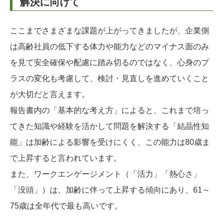
解決に向けて
ここまでさまざまな課題が上がってきましたが、企業側
は高齢社員の低下する体力や能力などのマイナス面のみ
を見て安全確保や配慮に踏み切るのではなく、心身のプ
ラスの変化も考慮して、検討・見直しを進めていくこと
が大切だと言えます。
報告書内の「基本的な考え方」によると、これまで培っ
てきた知識や経験を活かして問題を解決する「結晶性知
能」は加齢による影響を受けにくく、この能力は80歳ま
で上昇すると言われています。
また、ワークエンゲージメント（「活力」「熱心さ」
「没頭」）は、加齢に伴って上昇する傾向にあり、61～
75歳は全年代で最も高いです。