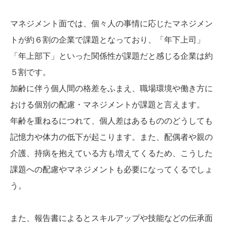
マネジメント面では、個々人の事情に応じたマネジメン
トが約６割の企業で課題となっており、「年下上司」
「年上部下」といった関係性が課題だと感じる企業は約
５割です。
加齢に伴う個人間の格差をふまえ、職場環境や働き方に
おける個別の配慮・マネジメントが課題と言えます。
年齢を重ねるにつれて、個人差はあるもののどうしても
記憶力や体力の低下が起こります。また、配偶者や親の
介護、持病を抱えている方も増えてくるため、こうした
課題への配慮やマネジメントも必要になってくるでしょ
う。
また、報告書によるとスキルアップや技能などの伝承面