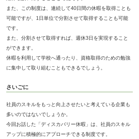
また、この制度は、連続して40日間の休暇を取得ことも
可能ですが、1日単位で分割させて取得することも可能
です。
また、分割させて取得すれば、週休3日を実現すること
ができます。
休暇を利用して学校へ通ったり、資格取得のための勉強
に集中して取り組むこともできるでしょう。
さいごに
社員のスキルをもっと向上させたいと考えている企業も
多いのではないでしょうか。
今回お話した「ディスカバリー休暇」は、社員のスキル
アップに積極的にアプローチできる制度です。