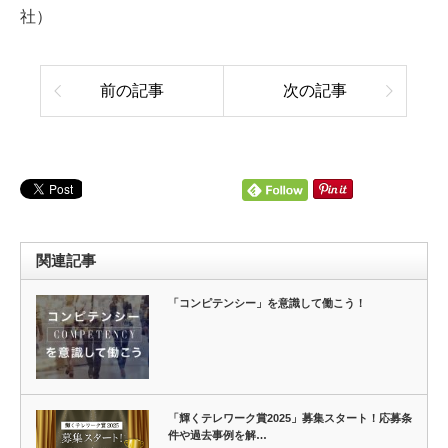
社）
前の記事
次の記事
関連記事
「コンピテンシー」を意識して働こう！
「輝くテレワーク賞2025」募集スタート！応募条
件や過去事例を解…