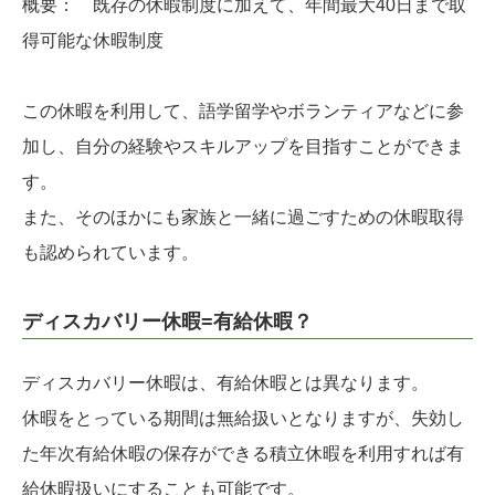
概要： 既存の休暇制度に加えて、年間最大40日まで取
得可能な休暇制度
この休暇を利用して、語学留学やボランティアなどに参
加し、自分の経験やスキルアップを目指すことができま
す。
また、そのほかにも家族と一緒に過ごすための休暇取得
も認められています。
ディスカバリー休暇=有給休暇？
ディスカバリー休暇は、有給休暇とは異なります。
休暇をとっている期間は無給扱いとなりますが、失効し
た年次有給休暇の保存ができる積立休暇を利用すれば有
給休暇扱いにすることも可能です。