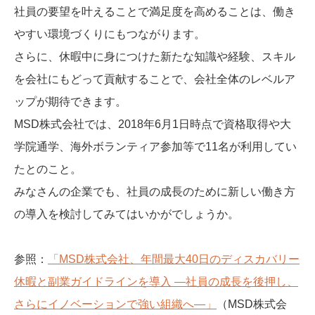
社員の要望を叶えることで満足度を高めることは、働き
やすい環境づくりにもつながります。
さらに、休暇中に身につけた新たな知識や経験、スキル
を会社にもどって貢献することで、会社全体のレベルア
ップが期待できます。
MSD株式会社では、2018年6月1日時点で資格取得や大
学院通学、海外ボランティア参加等で11名が利用してい
たとのこと。
みなさんの企業でも、社員の成長のために新しい働き方
の導入を検討してみてはいかがでしょうか。
参照：
「MSD株式会社、年間最大40日のディスカバリー
休暇と副業ガイドラインを導入 ―社員の成長を後押し、
さらにイノベーションで強い組織へ―」
（MSD株式会