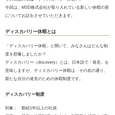
今回は、MSD株式会社が取り入れている新しい休暇の形
についてお話をさせていただきます。
ディスカバリー休暇とは
「ディスカバリー休暇」と聞いて、みなさんはどんな制
度を想像しましたか？
ディスカバリー（discovery）とは、日本語で「発見」を
意味しますが、ディスカバリー休暇は、その名の通り、
新たな自分の発見のための休暇制度です。
ディスカバリー制度
対象： 勤続1年以上の社員