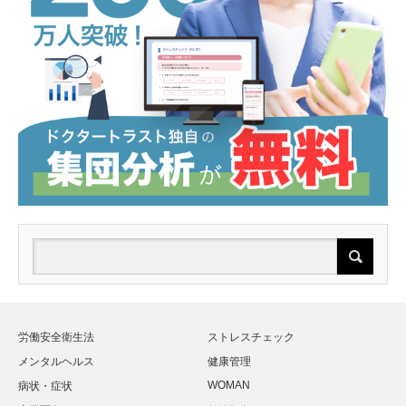
労働安全衛生法
ストレスチェック
メンタルヘルス
健康管理
WOMAN
病状・症状