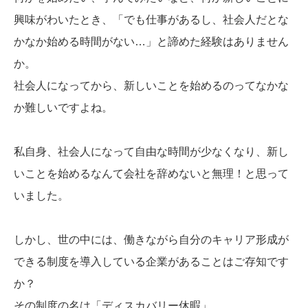
興味がわいたとき、「でも仕事があるし、社会人だとな
かなか始める時間がない…」と諦めた経験はありません
か。
社会人になってから、新しいことを始めるのってなかな
か難しいですよね。
私自身、社会人になって自由な時間が少なくなり、新し
いことを始めるなんて会社を辞めないと無理！と思って
いました。
しかし、世の中には、働きながら自分のキャリア形成が
できる制度を導入している企業があることはご存知です
か？
その制度の名は「ディスカバリー休暇」。